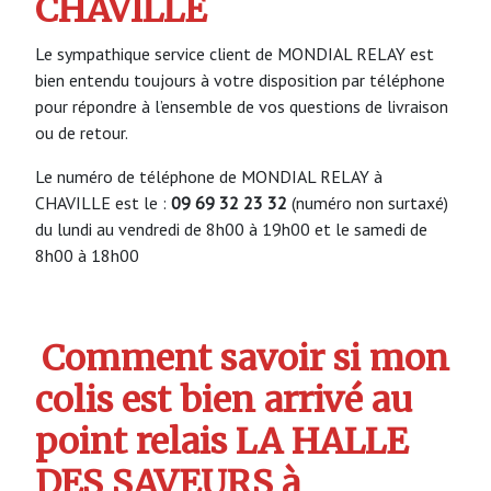
CHAVILLE
Le sympathique service client de MONDIAL RELAY est
bien entendu toujours à votre disposition par téléphone
pour répondre à l’ensemble de vos questions de livraison
ou de retour.
Le numéro de téléphone de MONDIAL RELAY à
CHAVILLE est le :
09 69 32 23 32
(numéro non surtaxé)
du lundi au vendredi de 8h00 à 19h00 et le samedi de
8h00 à 18h00
Comment savoir si mon
colis est bien arrivé au
point relais LA HALLE
DES SAVEURS à