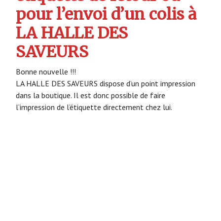
pour l’envoi d’un colis à
LA HALLE DES
SAVEURS
Bonne nouvelle !!!
LA HALLE DES SAVEURS dispose d’un point impression
dans la boutique. Il est donc possible de faire
l’impression de l’étiquette directement chez lui.