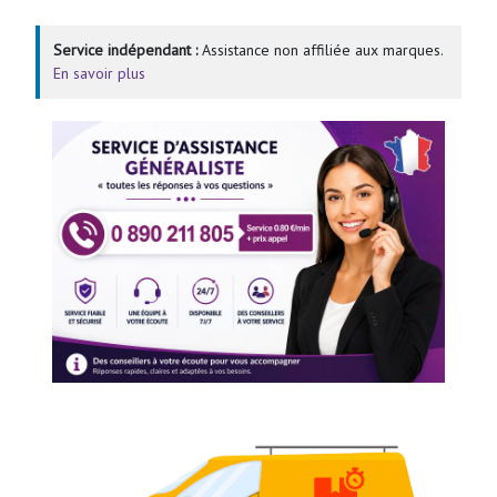
Service indépendant :
Assistance non affiliée aux marques.
En savoir plus