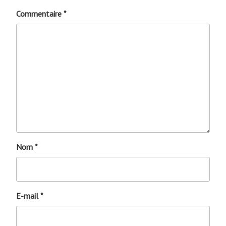
Commentaire
*
Nom
*
E-mail
*