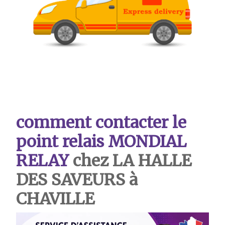
comment contacter le
point relais MONDIAL
RELAY
chez LA HALLE
DES SAVEURS à
CHAVILLE