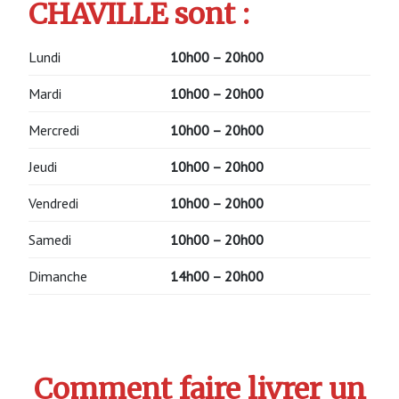
CHAVILLE sont :
Lundi
10h00 – 20h00
Mardi
10h00 – 20h00
Mercredi
10h00 – 20h00
Jeudi
10h00 – 20h00
Vendredi
10h00 – 20h00
Samedi
10h00 – 20h00
Dimanche
14h00 – 20h00
Comment faire livrer un