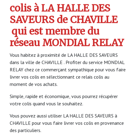
colis à LA HALLE DES
SAVEURS de CHAVILLE
qui est membre du
réseau MONDIAL RELAY
Vous habitez à proximité de LA HALLE DES SAVEURS
dans la ville de CHAVILLE . Profiter du service MONDIAL
RELAY chez ce commerçant sympathique pour vous faire
livrer vos colis en sélectionnant ce relais colis au
moment de vos achats.
Simple, rapide et économique, vous pourrez récupérer
votre colis quand vous le souhaitez.
Vous pouvez aussi utiliser LA HALLE DES SAVEURS à
CHAVILLE pour vous faire livrer vos colis en provenance
des particuliers.