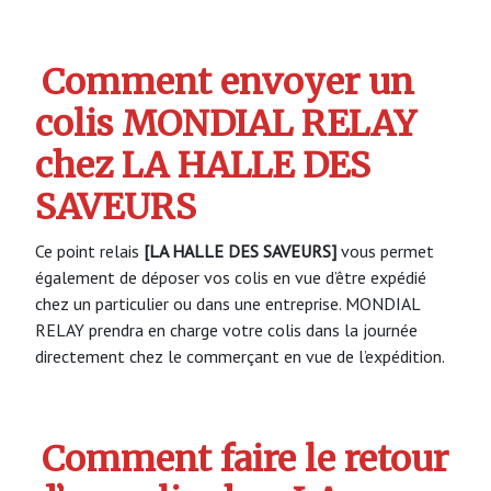
Comment envoyer un
colis MONDIAL RELAY
chez LA HALLE DES
SAVEURS
Ce point relais
[LA HALLE DES SAVEURS]
vous permet
également de déposer vos colis en vue d’être expédié
chez un particulier ou dans une entreprise. MONDIAL
RELAY prendra en charge votre colis dans la journée
directement chez le commerçant en vue de l’expédition.
Comment faire le retour