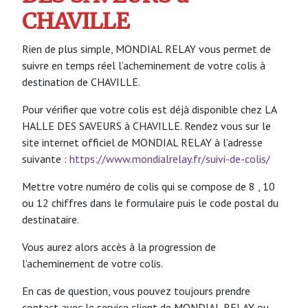
CHAVILLE
Rien de plus simple, MONDIAL RELAY vous permet de
suivre en temps réel l’acheminement de votre colis à
destination de CHAVILLE.
Pour vérifier que votre colis est déjà disponible chez LA
HALLE DES SAVEURS à CHAVILLE. Rendez vous sur le
site internet officiel de MONDIAL RELAY à l’adresse
suivante :
https://www.mondialrelay.fr/suivi-de-colis/
Mettre votre numéro de colis qui se compose de 8 , 10
ou 12 chiffres dans le formulaire puis le code postal du
destinataire.
Vous aurez alors accès à la progression de
l’acheminement de votre colis.
En cas de question, vous pouvez toujours prendre
contact avec le service client de MONDIAL RELAY ou