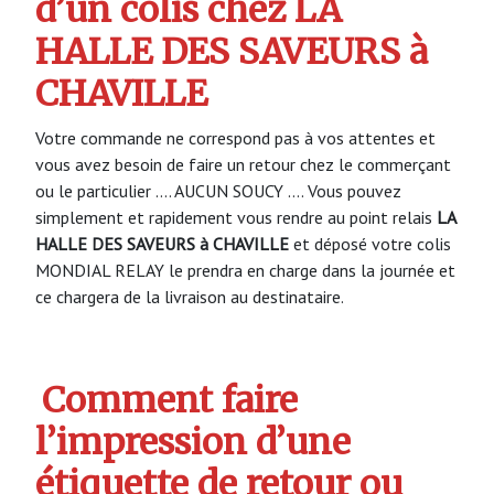
d’un colis chez LA
HALLE DES SAVEURS à
CHAVILLE
Votre commande ne correspond pas à vos attentes et
vous avez besoin de faire un retour chez le commerçant
ou le particulier …. AUCUN SOUCY …. Vous pouvez
simplement et rapidement vous rendre au point relais
LA
HALLE DES SAVEURS à CHAVILLE
et déposé votre colis
MONDIAL RELAY le prendra en charge dans la journée et
ce chargera de la livraison au destinataire.
Comment faire
l’impression d’une
étiquette de retour ou