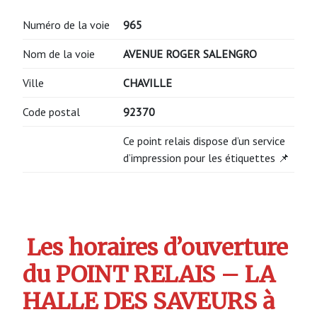
Numéro de la voie
965
Nom de la voie
AVENUE ROGER SALENGRO
Ville
CHAVILLE
Code postal
92370
Ce point relais dispose d’un service
d’impression pour les étiquettes 📌
Les horaires d’ouverture
du POINT RELAIS – LA
HALLE DES SAVEURS à