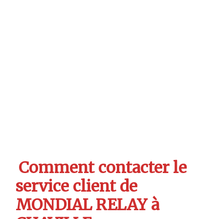
Comment contacter le
service client de
MONDIAL RELAY à