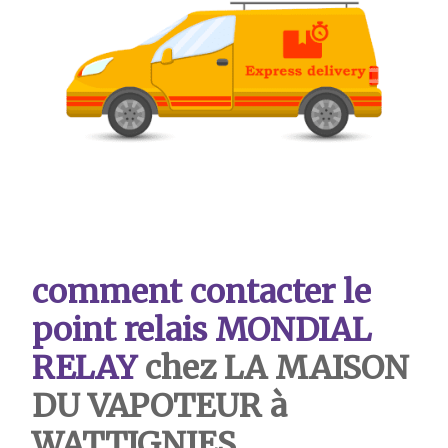
comment contacter le
point relais MONDIAL
RELAY
chez LA MAISON
DU VAPOTEUR à
WATTIGNIES