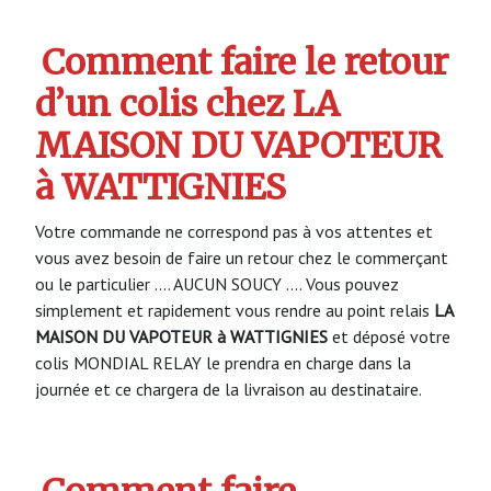
Comment faire le retour
d’un colis chez LA
MAISON DU VAPOTEUR
à WATTIGNIES
Votre commande ne correspond pas à vos attentes et
vous avez besoin de faire un retour chez le commerçant
ou le particulier …. AUCUN SOUCY …. Vous pouvez
simplement et rapidement vous rendre au point relais
LA
MAISON DU VAPOTEUR à WATTIGNIES
et déposé votre
colis MONDIAL RELAY le prendra en charge dans la
journée et ce chargera de la livraison au destinataire.