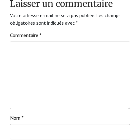
Laisser un commentaire
Votre adresse e-mail ne sera pas publiée.
Les champs
obligatoires sont indiqués avec
*
Commentaire
*
Nom
*