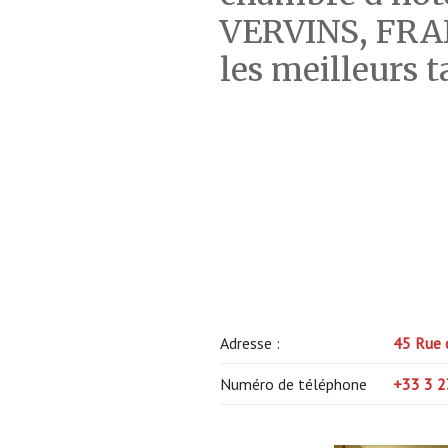
VERVINS, FRA
les meilleurs t
Adresse :
45 Rue 
Numéro de téléphone
+33 3 2