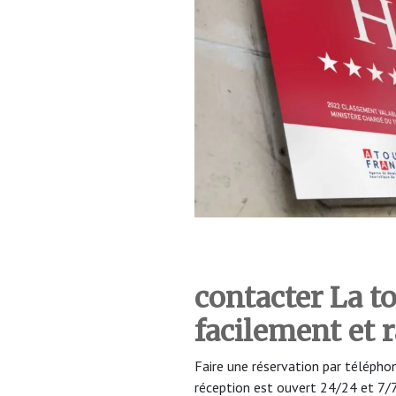
contacter La t
facilement et
Faire une réservation par téléph
réception est ouvert 24/24 et 7