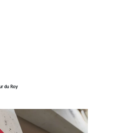
ur du Roy