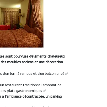
les sont pourvues d’éléments chaleureux
 des meubles anciens et une décoration
 d’un bain à remous et d’un balcon privé ✅
un restaurant traditionnel arborant de
t des plats gastronomiques ✅
 à l’ambiance décontractée, un parking