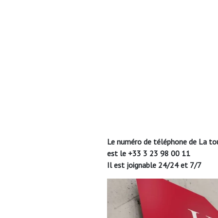
Le numéro de téléphone de La to
est le +33 3 23 98 00 11
Il est joignable 24/24 et 7/7