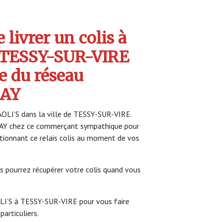
livrer un colis à
 TESSY-SUR-VIRE
e du réseau
AY
AOLI’S dans la ville de TESSY-SUR-VIRE.
LAY chez ce commerçant sympathique pour
ectionnant ce relais colis au moment de vos
s pourrez récupérer votre colis quand vous
OLI’S à TESSY-SUR-VIRE pour vous faire
particuliers.