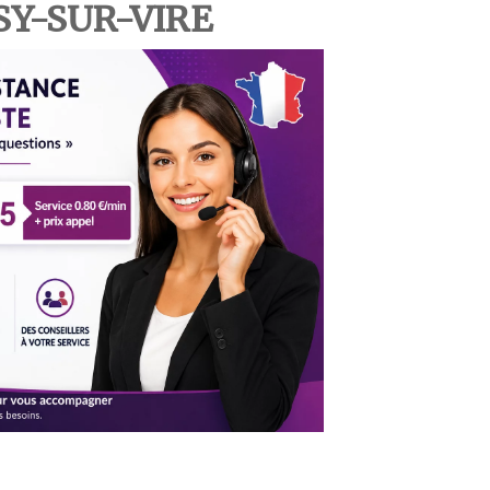
SSY-SUR-VIRE