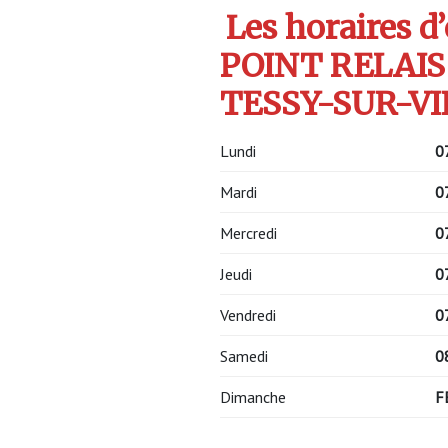
Les horaires d
POINT RELAIS 
TESSY-SUR-VIR
Lundi
0
Mardi
0
Mercredi
0
Jeudi
0
Vendredi
0
Samedi
0
Dimanche
F