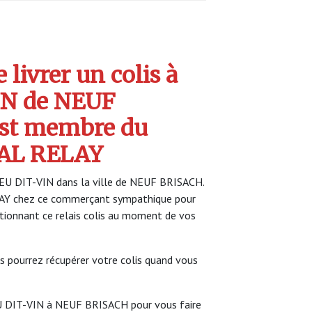
livrer un colis à
IN de NEUF
est membre du
AL RELAY
IEU DIT-VIN dans la ville de NEUF BRISACH.
LAY chez ce commerçant sympathique pour
ectionnant ce relais colis au moment de vos
s pourrez récupérer votre colis quand vous
EU DIT-VIN à NEUF BRISACH pour vous faire