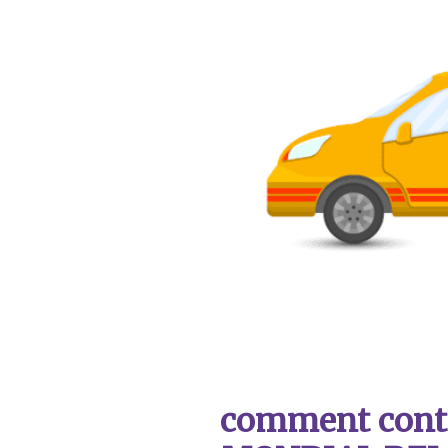
comment contac