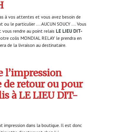
H
s à vos attentes et vous avez besoin de
nt ou le particulier …. AUCUN SOUCY …. Vous
vous rendre au point relais
LE LIEU DIT-
otre colis MONDIAL RELAY le prendra en
ra de la livraison au destinataire.
 l’impression
e de retour ou pour
lis à LE LIEU DIT-
t impression dans la boutique. Il est donc