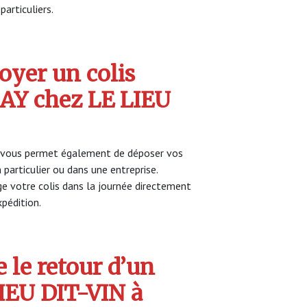
particuliers.
yer un colis
Y chez LE LIEU
vous permet également de déposer vos
 particulier ou dans une entreprise.
 votre colis dans la journée directement
pédition.
 le retour d’un
LIEU DIT-VIN à