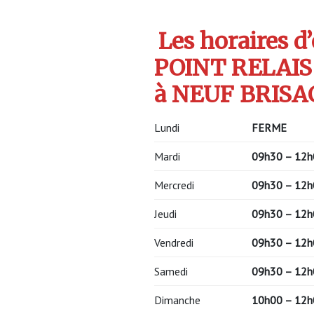
Les horaires d
POINT RELAIS 
à NEUF BRISAC
Lundi
FERME
Mardi
09h30 – 12h
Mercredi
09h30 – 12h
Jeudi
09h30 – 12h
Vendredi
09h30 – 12h
Samedi
09h30 – 12h
Dimanche
10h00 – 12h