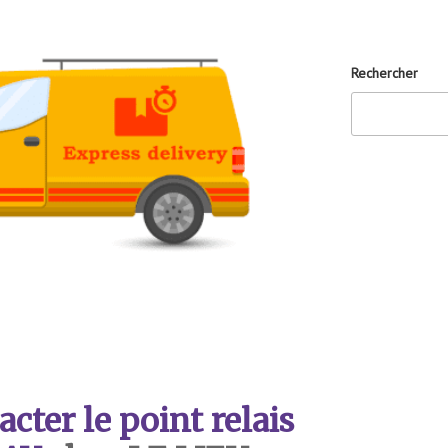
Rechercher
ter le point relais