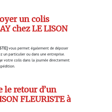
yer un colis
Y chez LE LISON
STE]
vous permet également de déposer
z un particulier ou dans une entreprise.
 votre colis dans la journée directement
pédition.
 le retour d’un
 LISON FLEURISTE à