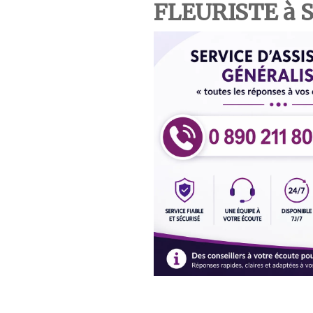
FLEURISTE à 