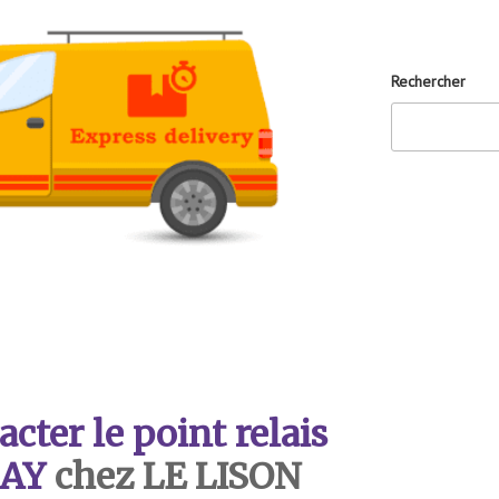
Rechercher
ter le point relais
AY
chez LE LISON