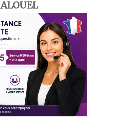
SALOUEL