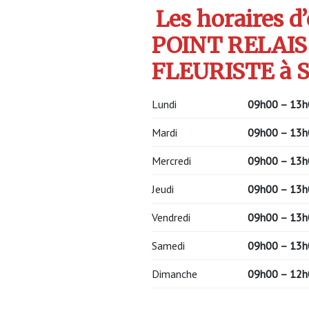
Les horaires d
POINT RELAIS
FLEURISTE à S
Lundi
09h00 – 13h
Mardi
09h00 – 13h
Mercredi
09h00 – 13h
Jeudi
09h00 – 13h
Vendredi
09h00 – 13h
Samedi
09h00 – 13h
Dimanche
09h00 – 12h