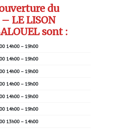
’ouverture du
 – LE LISON
ALOUEL sont :
00
14h00 – 19h00
00
14h00 – 19h00
00
14h00 – 19h00
00
14h00 – 19h00
00
14h00 – 19h00
00
14h00 – 19h00
00
13h00 – 14h00