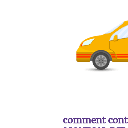
comment contac