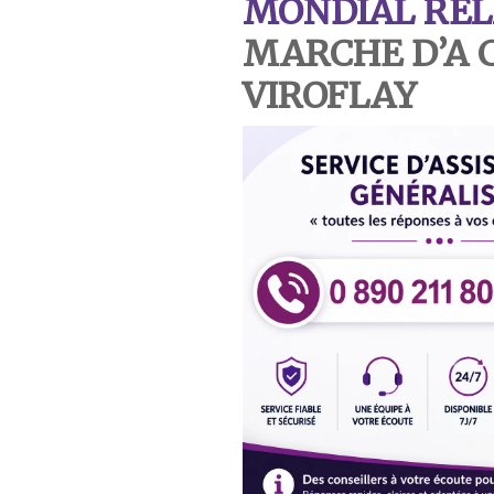
MONDIAL REL
MARCHE D’A C
VIROFLAY