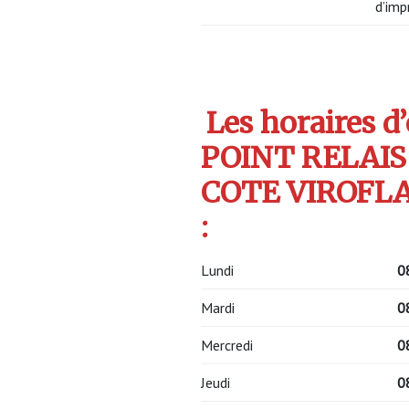
d’imp
Les horaires d
POINT RELAIS
COTE VIROFLA
:
Lundi
0
Mardi
0
Mercredi
0
Jeudi
0