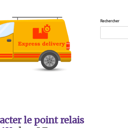
Rechercher
ter le point relais