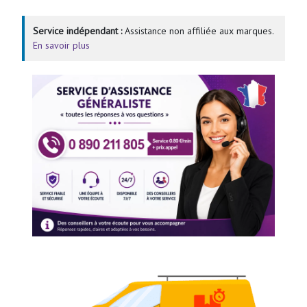
Service indépendant :
Assistance non affiliée aux marques.
En savoir plus