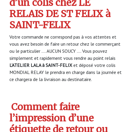
d’un colis chez LE
RELAIS DE ST FELIX à
SAINT-FELIX
Votre commande ne correspond pas à vos attentes et
vous avez besoin de faire un retour chez le commerçant
ou le particulier …. AUCUN SOUCY …. Vous pouvez
simplement et rapidement vous rendre au point relais
L’ATELIER LALA à SAINT-FELIX
et déposé votre colis
MONDIAL RELAY le prendra en charge dans la journée et
ce chargera de la livraison au destinataire.
Comment faire
l’impression d’une
étiquette de retour ou