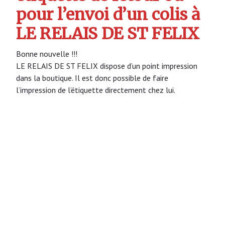
pour l’envoi d’un colis à
LE RELAIS DE ST FELIX
Bonne nouvelle !!!
LE RELAIS DE ST FELIX dispose d’un point impression
dans la boutique. Il est donc possible de faire
l’impression de l’étiquette directement chez lui.