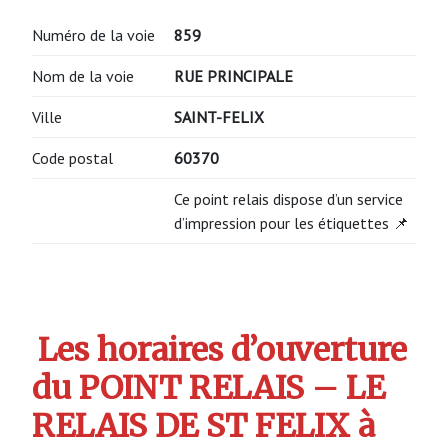
Numéro de la voie
859
Nom de la voie
RUE PRINCIPALE
Ville
SAINT-FELIX
Code postal
60370
Ce point relais dispose d’un service
d’impression pour les étiquettes 📌
Les horaires d’ouverture
du POINT RELAIS – LE
RELAIS DE ST FELIX à