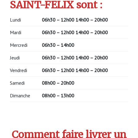
SAINT-FELIX sont :
Lundi
06h30 – 12h00 14h00 – 20h00
Mardi
06h30 – 12h00 14h00 – 20h00
Mercredi
06h30 – 14h00
Jeudi
06h30 – 12h00 14h00 – 20h00
Vendredi
06h30 – 12h00 14h00 – 20h00
Samedi
08h00 – 20h00
Dimanche
08h00 – 13h00
Comment faire livrer un