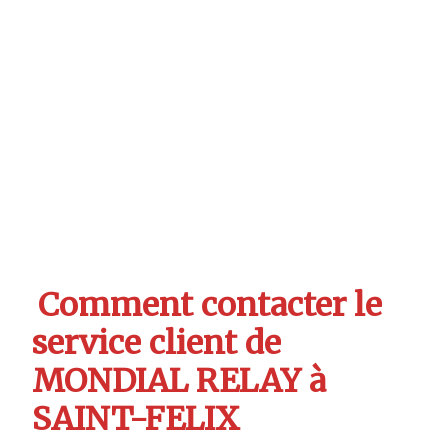
Comment contacter le
service client de
MONDIAL RELAY à
SAINT-FELIX