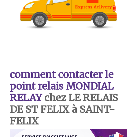
comment contacter le
point relais MONDIAL
RELAY
chez LE RELAIS
DE ST FELIX
à SAINT-
FELIX