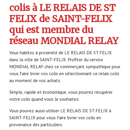
colis à LE RELAIS DE ST
FELIX de SAINT-FELIX
qui est membre du
réseau MONDIAL RELAY
Vous habitez à proximité de LE RELAIS DE ST FELIX
dans la ville de SAINT-FELIX. Profiter du service
MONDIAL RELAY chez ce commerçant sympathique pour
vous faire livrer vos colis en sélectionnant ce relais colis
au moment de vos achats.
Simple, rapide et économique, vous pourrez récupérer
votre colis quand vous le souhaitez.
Vous pouvez aussi utiliser LE RELAIS DE ST FELIX à
SAINT-FELIX pour vous faire livrer vos colis en
provenance des particuliers.