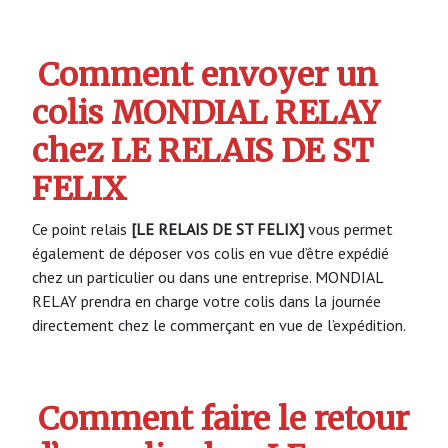
Comment envoyer un
colis MONDIAL RELAY
chez LE RELAIS DE ST
FELIX
Ce point relais
[LE RELAIS DE ST FELIX]
vous permet
également de déposer vos colis en vue d’être expédié
chez un particulier ou dans une entreprise. MONDIAL
RELAY prendra en charge votre colis dans la journée
directement chez le commerçant en vue de l’expédition.
Comment faire le retour