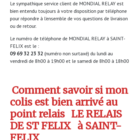
Le sympathique service client de MONDIAL RELAY est
bien entendu toujours à votre disposition par téléphone
pour répondre à l’ensemble de vos questions de livraison
ou de retour.
Le numéro de téléphone de MONDIAL RELAY à SAINT-
FELIX est le :
09 69 32 23 32
(numéro non surtaxé) du lundi au
vendredi de 8h00 à 19h00 et le samedi de 8h00 à 18h00
Comment savoir si mon
colis est bien arrivé au
point relais
LE RELAIS
DE ST FELIX
à SAINT-
FELIX