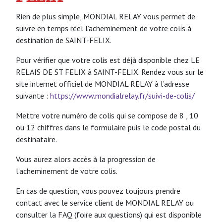
Rien de plus simple, MONDIAL RELAY vous permet de
suivre en temps réel l’acheminement de votre colis à
destination de SAINT-FELIX.
Pour vérifier que votre colis est déjà disponible chez LE
RELAIS DE ST FELIX à SAINT-FELIX. Rendez vous sur le
site internet officiel de MONDIAL RELAY à l’adresse
suivante :
https://www.mondialrelay.fr/suivi-de-colis/
Mettre votre numéro de colis qui se compose de 8 , 10
ou 12 chiffres dans le formulaire puis le code postal du
destinataire.
Vous aurez alors accès à la progression de
l’acheminement de votre colis.
En cas de question, vous pouvez toujours prendre
contact avec le service client de MONDIAL RELAY ou
consulter la FAQ (foire aux questions) qui est disponible