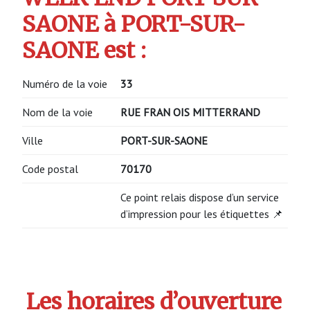
SAONE à PORT-SUR-
SAONE est :
Numéro de la voie
33
Nom de la voie
RUE FRAN OIS MITTERRAND
Ville
PORT-SUR-SAONE
Code postal
70170
Ce point relais dispose d’un service
d’impression pour les étiquettes 📌
Les horaires d’ouverture