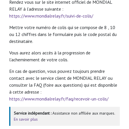
Rendez vous sur le site internet officiel de MONDIAL
RELAY à l’adresse suivante :
https://www.mondialrelay.fr/suivi-de-colis/
Mettre votre numéro de colis qui se compose de 8 , 10
ou 12 chiffres dans le formulaire puis le code postal du
destinataire.
Vous aurez alors accès à la progression de
l’acheminement de votre colis.
En cas de question, vous pouvez toujours prendre
contact avec le service client de MONDIAL RELAY ou
consulter la FAQ (foire aux questions) qui est disponible
à cette adresse :
https://www.mondialrelay.fr/faq/recevoir-un-colis/
Service indépendant :
Assistance non affiliée aux marques.
En savoir plus