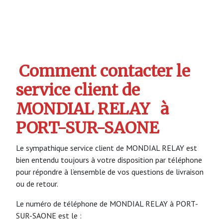
Comment contacter le
service client de
MONDIAL RELAY
à
PORT-SUR-SAONE
Le sympathique service client de MONDIAL RELAY est
bien entendu toujours à votre disposition par téléphone
pour répondre à l’ensemble de vos questions de livraison
ou de retour.
Le numéro de téléphone de MONDIAL RELAY à PORT-
SUR-SAONE est le :