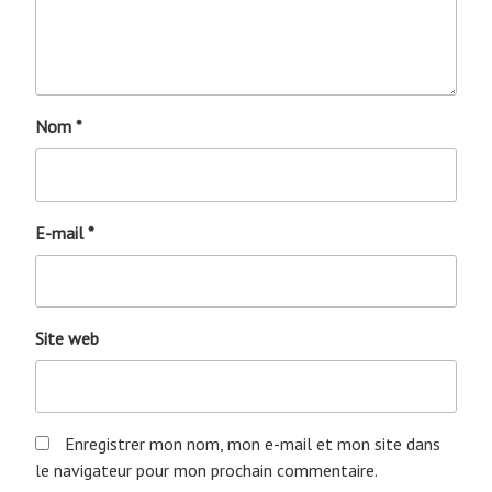
Nom
*
E-mail
*
Site web
Enregistrer mon nom, mon e-mail et mon site dans
le navigateur pour mon prochain commentaire.