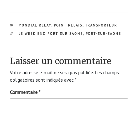
CATÉGORIES
MONDIAL RELAY
,
POINT RELAIS
,
TRANSPORTEUR
ÉTIQUETTES
LE WEEK END PORT SUR SAONE
,
PORT-SUR-SAONE
Laisser un commentaire
Votre adresse e-mail ne sera pas publiée.
Les champs
obligatoires sont indiqués avec
*
Commentaire
*