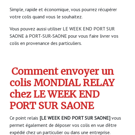
Simple, rapide et économique, vous pourrez récupérer
votre colis quand vous le souhaitez.
Vous pouvez aussi utiliser LE WEEK END PORT SUR
SAONE à PORT-SUR-SAONE pour vous faire livrer vos
colis en provenance des particuliers.
Comment envoyer un
colis MONDIAL RELAY
chez LE WEEK END
PORT SUR SAONE
Ce point relais
[LE WEEK END PORT SUR SAONE]
vous
permet également de déposer vos colis en vue d’être
expédié chez un particulier ou dans une entreprise.