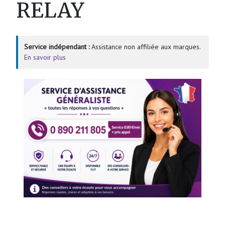
RELAY
Service indépendant :
Assistance non affiliée aux marques.
En savoir plus