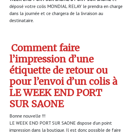
déposé votre colis MONDIAL RELAY le prendra en charge
dans la journée et ce chargera de la livraison au
destinataire.
Comment faire
l’impression d’une
étiquette de retour ou
pour l’envoi d’un colis à
LE WEEK END PORT
SUR SAONE
Bonne nouvelle !!!
LE WEEK END PORT SUR SAONE dispose d’un point
impression dans la boutique. Il est donc possible de faire