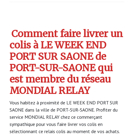
Comment faire livrer un
colis à LE WEEK END
PORT SUR SAONE de
PORT-SUR-SAONE qui
est membre du réseau
MONDIAL RELAY
Vous habitez à proximité de LE WEEK END PORT SUR
SAONE dans la ville de PORT-SUR-SAONE. Profiter du
service MONDIAL RELAY chez ce commerçant
sympathique pour vous faire livrer vos colis en
sélectionnant ce relais colis au moment de vos achats.