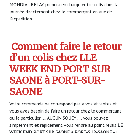
MONDIAL RELAY prendra en charge votre colis dans la
journée directement chez le commerçant en vue de
l’expédition.
Comment faire le retour
d’un colis chez LLE
WEEK END PORT SUR
SAONE à PORT-SUR-
SAONE
Votre commande ne correspond pas à vos attentes et
vous avez besoin de faire un retour chez le commerçant
ou le particulier …. AUCUN SOUCY …. Vous pouvez
simplement et rapidement vous rendre au point relais
LE
WEEK END PORT SUR SAONE à PORT-SUR-SAONE
et