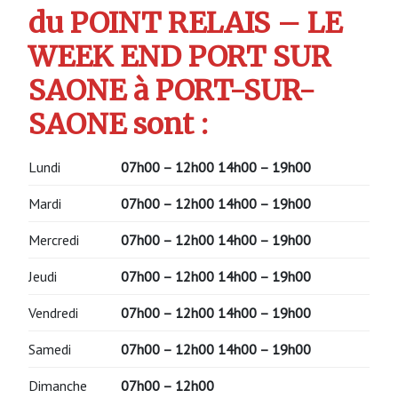
du POINT RELAIS – LE
WEEK END PORT SUR
SAONE à PORT-SUR-
SAONE sont :
Lundi
07h00 – 12h00
14h00 – 19h00
Mardi
07h00 – 12h00
14h00 – 19h00
Mercredi
07h00 – 12h00
14h00 – 19h00
Jeudi
07h00 – 12h00
14h00 – 19h00
Vendredi
07h00 – 12h00
14h00 – 19h00
Samedi
07h00 – 12h00
14h00 – 19h00
Dimanche
07h00 – 12h00