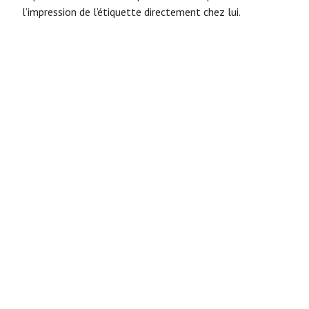
l’impression de l’étiquette directement chez lui.