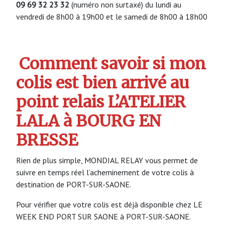
09 69 32 23 32
(numéro non surtaxé) du lundi au
vendredi de 8h00 à 19h00 et le samedi de 8h00 à 18h00
Comment savoir si mon
colis est bien arrivé au
point relais L’ATELIER
LALA à BOURG EN
BRESSE
Rien de plus simple, MONDIAL RELAY vous permet de
suivre en temps réel l’acheminement de votre colis à
destination de PORT-SUR-SAONE.
Pour vérifier que votre colis est déjà disponible chez LE
WEEK END PORT SUR SAONE à PORT-SUR-SAONE.