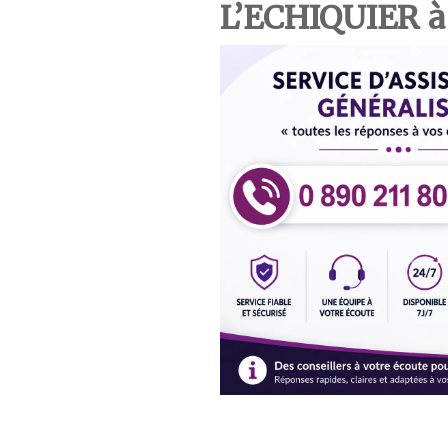
L’ECHIQUIER