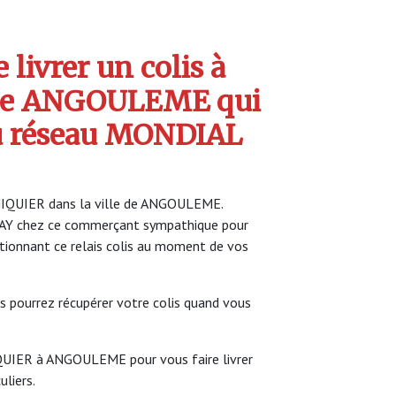
livrer un colis à
de ANGOULEME qui
u réseau MONDIAL
CHIQUIER dans la ville de ANGOULEME.
LAY chez ce commerçant sympathique pour
ectionnant ce relais colis au moment de vos
s pourrez récupérer votre colis quand vous
IQUIER à ANGOULEME pour vous faire livrer
uliers.