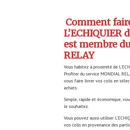
Comment faire 
L’ECHIQUIER 
est membre d
RELAY
Vous habitez à proximité de L’E
Profiter du service MONDIAL RE
vous faire livrer vos colis en sél
achats.
Simple, rapide et économique, vou
le souhaitez.
Vous pouvez aussi utiliser L’ECH
vos colis en provenance des partic