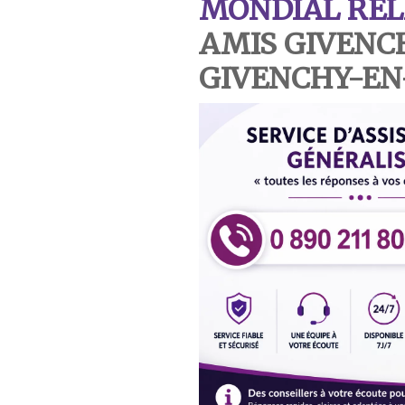
MONDIAL REL
AMIS GIVENC
GIVENCHY-EN