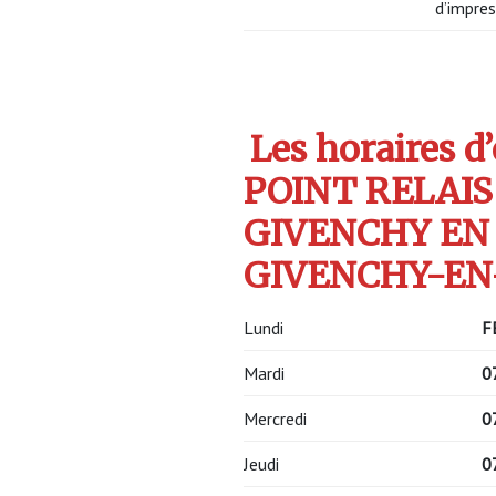
d’impres
Les horaires d
POINT RELAIS
GIVENCHY EN
GIVENCHY-EN-
Lundi
F
Mardi
0
Mercredi
0
Jeudi
0