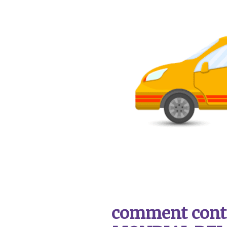
comment contac