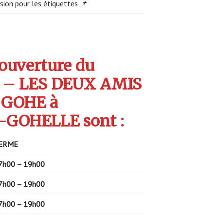
sion pour les étiquettes 📌
’ouverture du
 – LES DEUX AMIS
 GOHE à
GOHELLE sont :
ERME
7h00 – 19h00
7h00 – 19h00
7h00 – 19h00