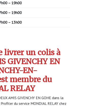
7h00 – 19h00
7h00 – 19h00
7h00 – 13h00
livrer un colis à
IS GIVENCHY EN
ENCHY-EN-
est membre du
AL RELAY
S DEUX AMIS GIVENCHY EN GOHE dans la
Profiter du service MONDIAL RELAY chez