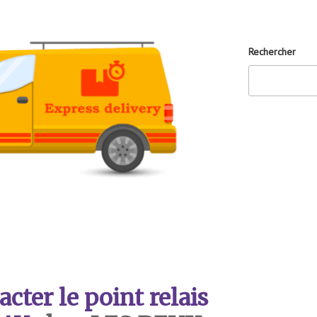
Rechercher
ter le point relais