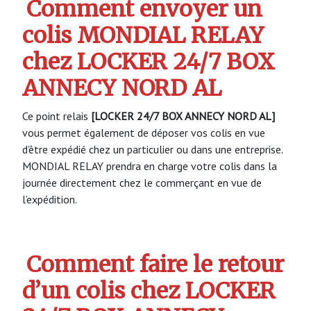
Comment envoyer un
colis MONDIAL RELAY
chez LOCKER 24/7 BOX
ANNECY NORD AL
Ce point relais
[LOCKER 24/7 BOX ANNECY NORD AL]
vous permet également de déposer vos colis en vue
d’être expédié chez un particulier ou dans une entreprise.
MONDIAL RELAY prendra en charge votre colis dans la
journée directement chez le commerçant en vue de
l’expédition.
Comment faire le retour
d’un colis chez LOCKER