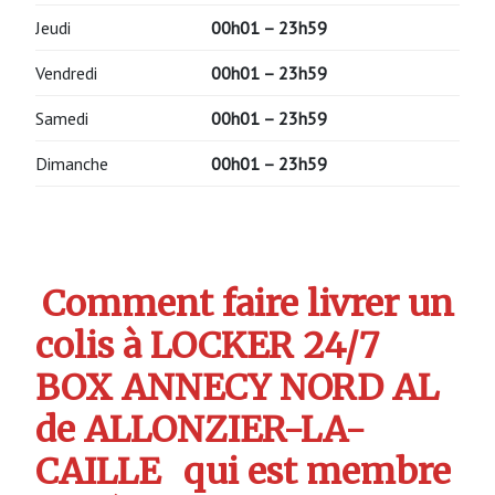
Jeudi
00h01 – 23h59
Vendredi
00h01 – 23h59
Samedi
00h01 – 23h59
Dimanche
00h01 – 23h59
Comment faire livrer un
colis à LOCKER 24/7
BOX ANNECY NORD AL
de ALLONZIER-LA-
CAILLE
qui est membre