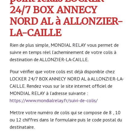
24/7 BOX ANNECY
NORD AL à ALLONZIER-
LA-CAILLE
Rien de plus simple, MONDIAL RELAY vous permet de
suivre en temps réel l’acheminement de votre colis à
destination de ALLONZIER-LA-CAILLE.
Pour vérifier que votre colis est déjà disponible chez
LOCKER 24/7 BOX ANNECY NORD AL à ALLONZIER-LA-
CAILLE. Rendez vous sur le site internet officiel de
MONDIAL RELAY à l’adresse suivante :
https://www.mondialrelay.fr/suivi-de-colis/
Mettre votre numéro de colis qui se compose de 8 , 10
ou 12 chiffres dans le formulaire puis le code postal du
destinataire.