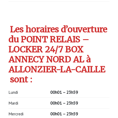
Les horaires d’ouverture
du POINT RELAIS –
LOCKER 24/7 BOX
ANNECY NORD AL à
ALLONZIER-LA-CAILLE
sont :
Lundi
00h01 – 23h59
Mardi
00h01 – 23h59
Mercredi
00h01 – 23h59