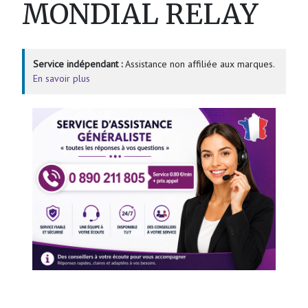
MONDIAL RELAY
Service indépendant :
Assistance non affiliée aux marques.
En savoir plus