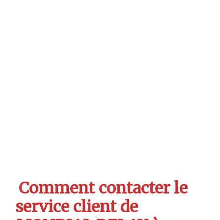
Comment contacter le
service client de