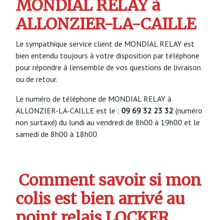
MONDIAL RELAY à
ALLONZIER-LA-CAILLE
Le sympathique service client de MONDIAL RELAY est
bien entendu toujours à votre disposition par téléphone
pour répondre à l’ensemble de vos questions de livraison
ou de retour.
Le numéro de téléphone de MONDIAL RELAY à
ALLONZIER-LA-CAILLE est le :
09 69 32 23 32
(numéro
non surtaxé) du lundi au vendredi de 8h00 à 19h00 et le
samedi de 8h00 à 18h00
Comment savoir si mon
colis est bien arrivé au
point relais LOCKER