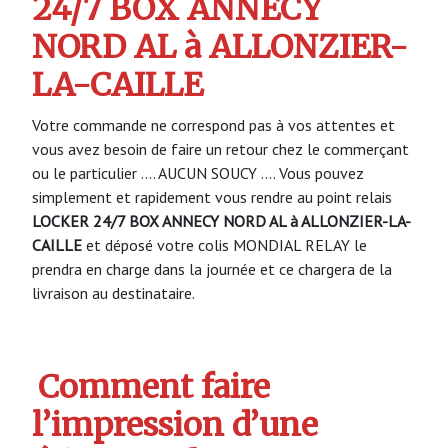
24/7 BOX ANNECY
NORD AL à ALLONZIER-
LA-CAILLE
Votre commande ne correspond pas à vos attentes et
vous avez besoin de faire un retour chez le commerçant
ou le particulier …. AUCUN SOUCY …. Vous pouvez
simplement et rapidement vous rendre au point relais
LOCKER 24/7 BOX ANNECY NORD AL à ALLONZIER-LA-
CAILLE
et déposé votre colis MONDIAL RELAY le
prendra en charge dans la journée et ce chargera de la
livraison au destinataire.
Comment faire
l’impression d’une