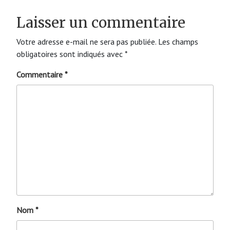
Laisser un commentaire
Votre adresse e-mail ne sera pas publiée.
Les champs
obligatoires sont indiqués avec
*
Commentaire
*
Nom
*