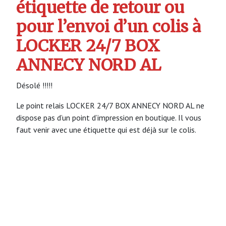
étiquette de retour ou
pour l’envoi d’un colis à
LOCKER 24/7 BOX
ANNECY NORD AL
Désolé !!!!!
Le point relais LOCKER 24/7 BOX ANNECY NORD AL ne
dispose pas d’un point d’impression en boutique. Il vous
faut venir avec une étiquette qui est déjà sur le colis.