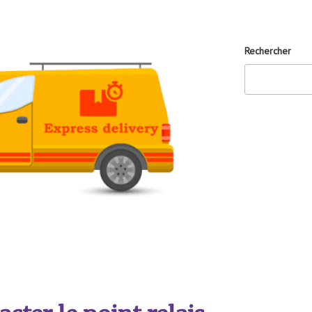
Rechercher