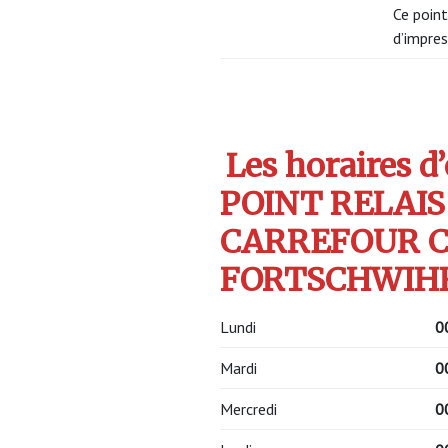
Ce point
d’impres
Les horaires d
POINT RELAIS
CARREFOUR C
FORTSCHWIHR 
Lundi
0
Mardi
0
Mercredi
0