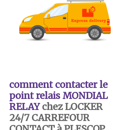
comment contacter le
point relais MONDIAL
RELAY
chez LOCKER
24/7 CARREFOUR
CONTACT à PLESCOP