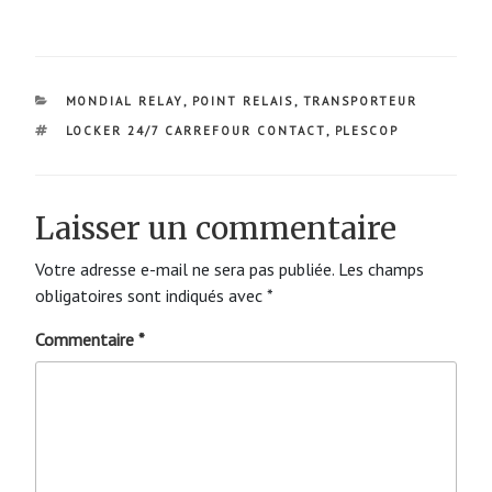
CATÉGORIES
MONDIAL RELAY
,
POINT RELAIS
,
TRANSPORTEUR
ÉTIQUETTES
LOCKER 24/7 CARREFOUR CONTACT
,
PLESCOP
Laisser un commentaire
Votre adresse e-mail ne sera pas publiée.
Les champs
obligatoires sont indiqués avec
*
Commentaire
*