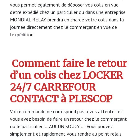
vous permet également de déposer vos colis en vue
d’être expédié chez un particulier ou dans une entreprise.
MONDIAL RELAY prendra en charge votre colis dans la
journée directement chez le commerçant en vue de
l’expédition.
Comment faire le retour
d’un colis chez LOCKER
24/7 CARREFOUR
CONTACT à PLESCOP
Votre commande ne correspond pas à vos attentes et
vous avez besoin de faire un retour chez le commerçant
ou le particulier …. AUCUN SOUCY …. Vous pouvez
simplement et rapidement vous rendre au point relais