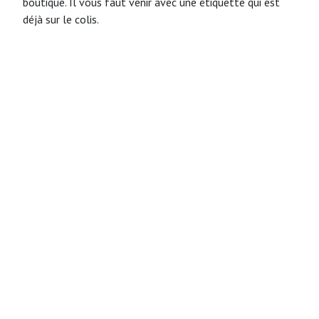
boutique. Il vous faut venir avec une étiquette qui est
déjà sur le colis.