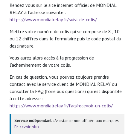
Rendez vous sur le site internet officiel de MONDIAL
RELAY à l’adresse suivante :
https://www.mondialrelay.fr/suivi-de-colis/
Mettre votre numéro de colis qui se compose de 8 , 10
ou 12 chiffres dans le formulaire puis le code postal du
destinataire.
Vous aurez alors accès à la progression de
l’acheminement de votre colis.
En cas de question, vous pouvez toujours prendre
contact avec le service client de MONDIAL RELAY ou
consulter la FAQ (foire aux questions) qui est disponible
à cette adresse :
https://www.mondialrelay.fr/faq/recevoir-un-colis/
Service indépendant :
Assistance non affiliée aux marques.
En savoir plus