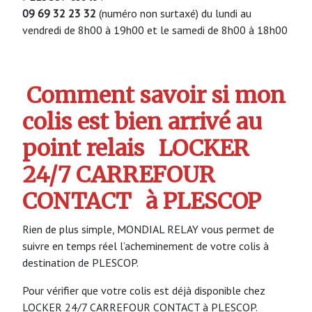
09 69 32 23 32
(numéro non surtaxé) du lundi au
vendredi de 8h00 à 19h00 et le samedi de 8h00 à 18h00
Comment savoir si mon
colis est bien arrivé au
point relais
LOCKER
24/7 CARREFOUR
CONTACT
à PLESCOP
Rien de plus simple, MONDIAL RELAY vous permet de
suivre en temps réel l’acheminement de votre colis à
destination de PLESCOP.
Pour vérifier que votre colis est déjà disponible chez
LOCKER 24/7 CARREFOUR CONTACT à PLESCOP.