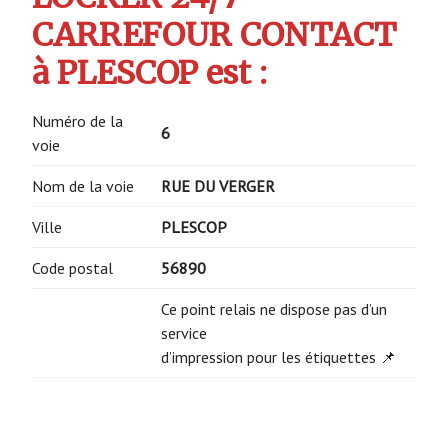
CARREFOUR CONTACT
à PLESCOP est :
Numéro de la
6
voie
Nom de la voie
RUE DU VERGER
Ville
PLESCOP
Code postal
56890
Ce point relais ne dispose pas d’un
service
d’impression pour les étiquettes 📌