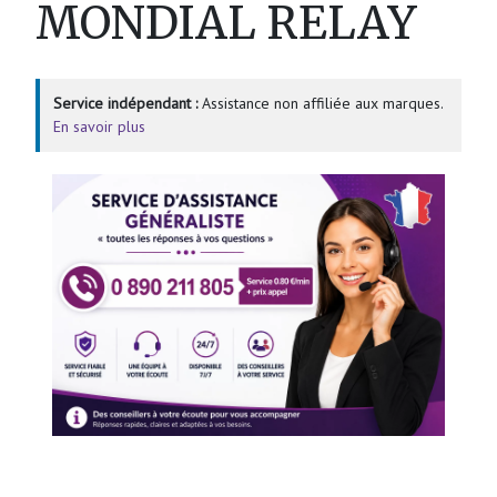
MONDIAL RELAY
Service indépendant :
Assistance non affiliée aux marques.
En savoir plus