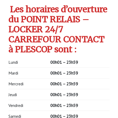
Les horaires d’ouverture
du POINT RELAIS –
LOCKER 24/7
CARREFOUR CONTACT
à PLESCOP sont :
Lundi
00h01 – 23h59
Mardi
00h01 – 23h59
Mercredi
00h01 – 23h59
Jeudi
00h01 – 23h59
Vendredi
00h01 – 23h59
Samedi
00h01 – 23h59