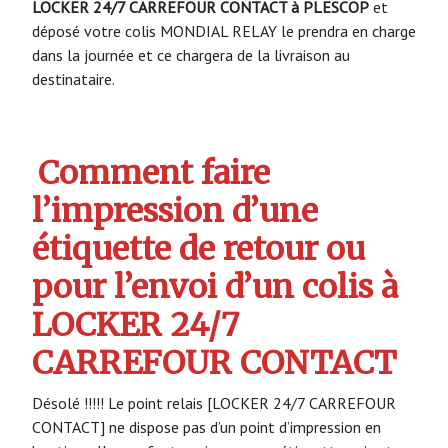
LOCKER 24/7 CARREFOUR CONTACT à PLESCOP
et
déposé votre colis MONDIAL RELAY le prendra en charge
dans la journée et ce chargera de la livraison au
destinataire.
Comment faire
l’impression d’une
étiquette de retour ou
pour l’envoi d’un colis à
LOCKER 24/7
CARREFOUR CONTACT
Désolé !!!!! Le point relais [LOCKER 24/7 CARREFOUR
CONTACT] ne dispose pas d’un point d’impression en