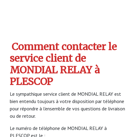
Comment contacter le
service client de
MONDIAL RELAY à
PLESCOP
Le sympathique service client de MONDIAL RELAY est
bien entendu toujours à votre disposition par téléphone
pour répondre à l’ensemble de vos questions de livraison
ou de retour.
Le numéro de téléphone de MONDIAL RELAY à
PLESCOP est le :