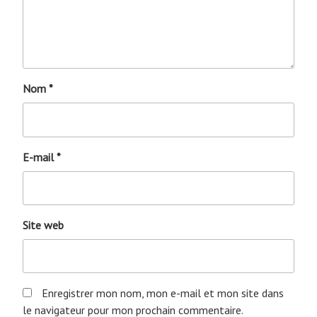
Nom
*
E-mail
*
Site web
Enregistrer mon nom, mon e-mail et mon site dans
le navigateur pour mon prochain commentaire.