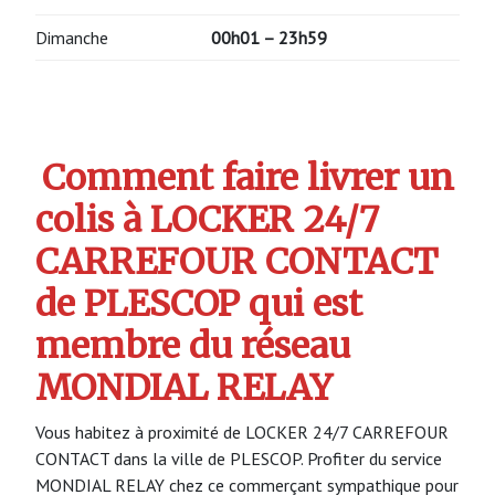
Dimanche
00h01 – 23h59
Comment faire livrer un
colis à LOCKER 24/7
CARREFOUR CONTACT
de PLESCOP qui est
membre du réseau
MONDIAL RELAY
Vous habitez à proximité de LOCKER 24/7 CARREFOUR
CONTACT dans la ville de PLESCOP. Profiter du service
MONDIAL RELAY chez ce commerçant sympathique pour