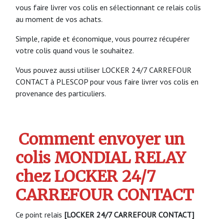
vous faire livrer vos colis en sélectionnant ce relais colis
au moment de vos achats.
Simple, rapide et économique, vous pourrez récupérer
votre colis quand vous le souhaitez.
Vous pouvez aussi utiliser LOCKER 24/7 CARREFOUR
CONTACT à PLESCOP pour vous faire livrer vos colis en
provenance des particuliers.
Comment envoyer un
colis MONDIAL RELAY
chez LOCKER 24/7
CARREFOUR CONTACT
Ce point relais
[LOCKER 24/7 CARREFOUR CONTACT]