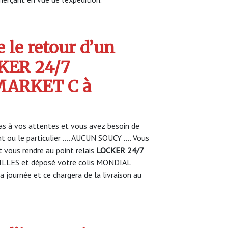
 le retour d’un
CKER 24/7
ARKET C à
s à vos attentes et vous avez besoin de
nt ou le particulier …. AUCUN SOUCY …. Vous
vous rendre au point relais
LOCKER 24/7
LLES et déposé votre colis MONDIAL
 journée et ce chargera de la livraison au