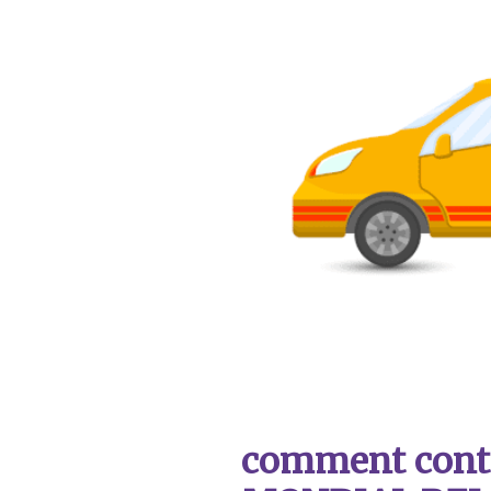
comment contac