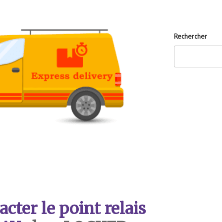
Rechercher
ter le point relais