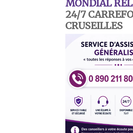
MONDIAL REL
24/7 CARREF
CRUSEILLES