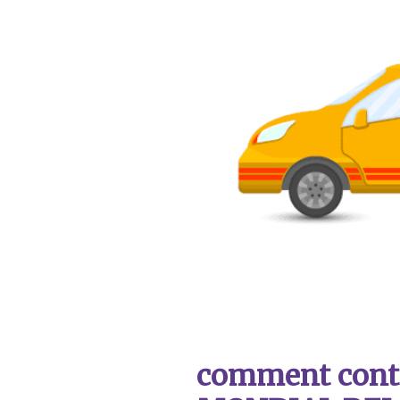
comment contac