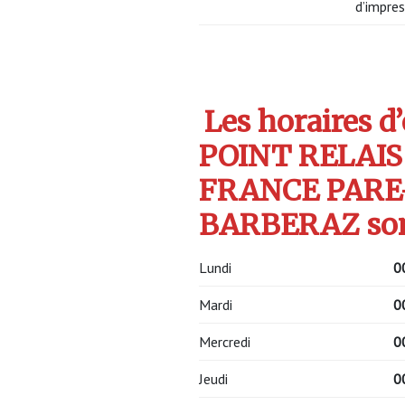
d’impres
Les horaires d
POINT RELAIS
FRANCE PARE-
BARBERAZ son
Lundi
0
Mardi
0
Mercredi
0
Jeudi
0