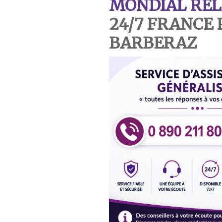
MONDIAL REL
24/7 FRANCE 
BARBERAZ