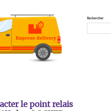
Rechercher
ter le point relais