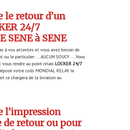
 le retour d’un
CKER 24/7
 SENE à SENE
s à vos attentes et vous avez besoin de
nt ou le particulier …. AUCUN SOUCY …. Vous
vous rendre au point relais
LOCKER 24/7
déposé votre colis MONDIAL RELAY le
et ce chargera de la livraison au
 l’impression
e de retour ou pour