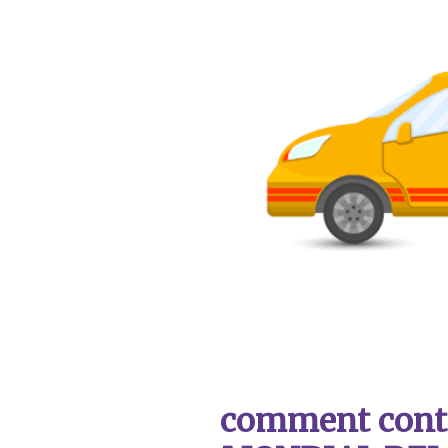
comment contac