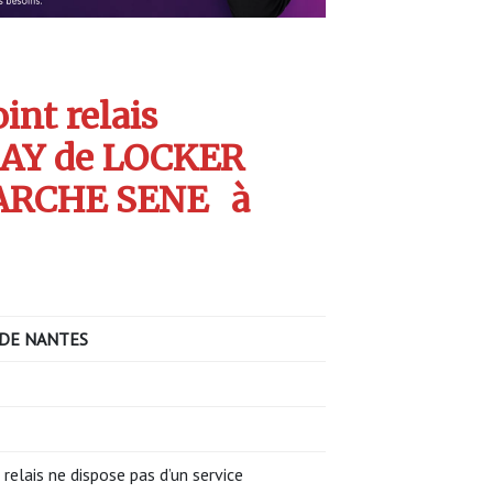
int relais
AY de LOCKER
ARCHE SENE
à
DE NANTES
 relais ne dispose pas d’un service