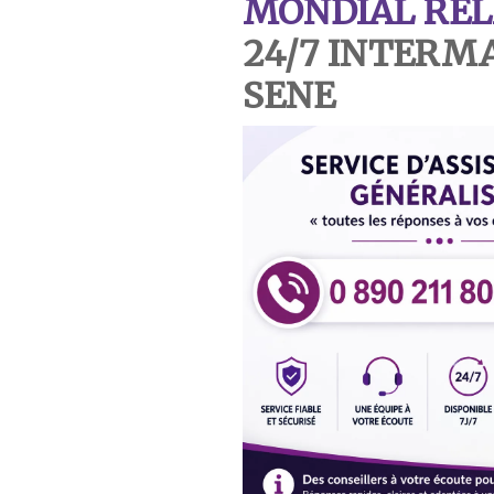
MONDIAL REL
24/7 INTERM
SENE