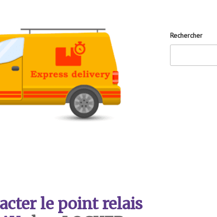
Rechercher
ter le point relais