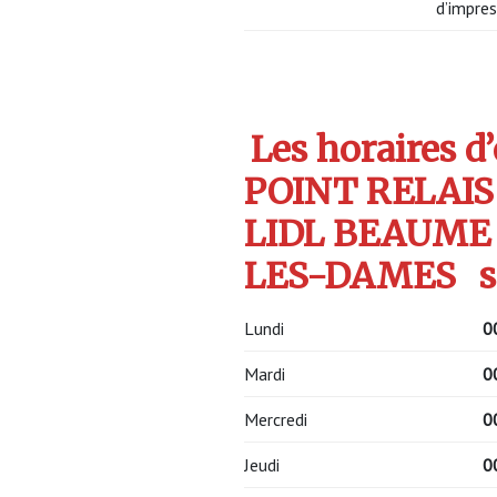
d’impres
Les horaires d
POINT RELAIS
LIDL BEAUME 
LES-DAMES
s
Lundi
0
Mardi
0
Mercredi
0
Jeudi
0