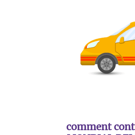
comment contac