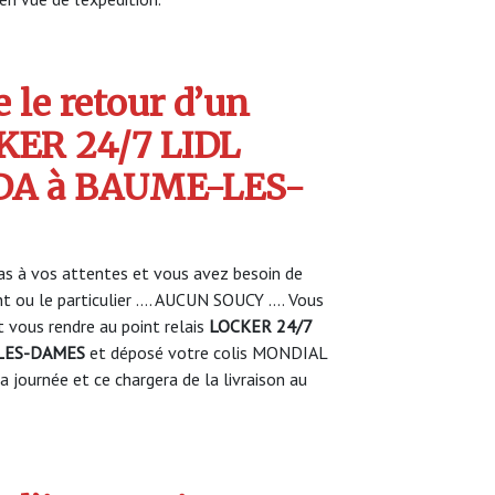
 le retour d’un
CKER 24/7 LIDL
DA à BAUME-LES-
s à vos attentes et vous avez besoin de
nt ou le particulier …. AUCUN SOUCY …. Vous
vous rendre au point relais
LOCKER 24/7
-LES-DAMES
et déposé votre colis MONDIAL
 journée et ce chargera de la livraison au