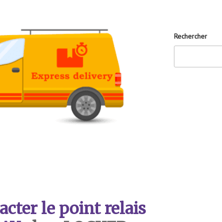
Rechercher
ter le point relais