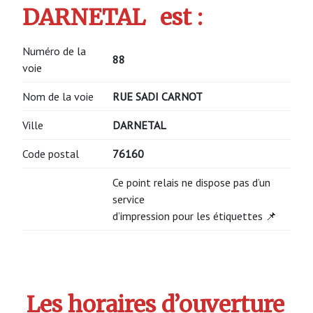
DARNETAL
est :
Numéro de la
88
voie
Nom de la voie
RUE SADI CARNOT
Ville
DARNETAL
Code postal
76160
Ce point relais ne dispose pas d’un
service
d’impression pour les étiquettes 📌
Les horaires d’ouverture