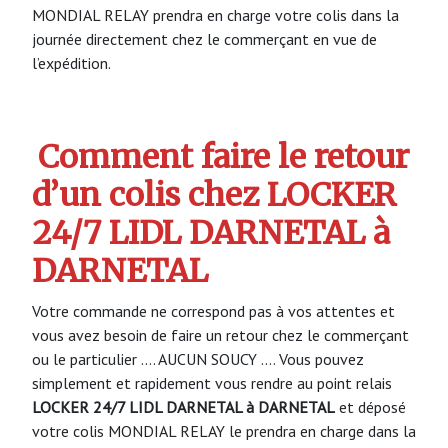
MONDIAL RELAY prendra en charge votre colis dans la
journée directement chez le commerçant en vue de
l’expédition.
Comment faire le retour
d’un colis chez LOCKER
24/7 LIDL DARNETAL à
DARNETAL
Votre commande ne correspond pas à vos attentes et
vous avez besoin de faire un retour chez le commerçant
ou le particulier …. AUCUN SOUCY …. Vous pouvez
simplement et rapidement vous rendre au point relais
LOCKER 24/7 LIDL DARNETAL à DARNETAL
et déposé
votre colis MONDIAL RELAY le prendra en charge dans la