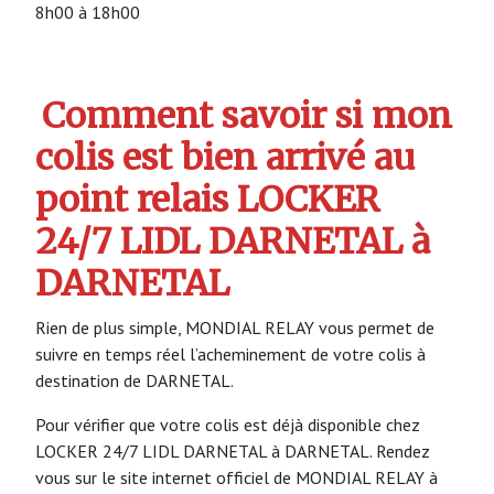
8h00 à 18h00
Comment savoir si mon
colis est bien arrivé au
point relais LOCKER
24/7 LIDL DARNETAL à
DARNETAL
Rien de plus simple, MONDIAL RELAY vous permet de
suivre en temps réel l’acheminement de votre colis à
destination de DARNETAL.
Pour vérifier que votre colis est déjà disponible chez
LOCKER 24/7 LIDL DARNETAL à DARNETAL. Rendez
vous sur le site internet officiel de MONDIAL RELAY à