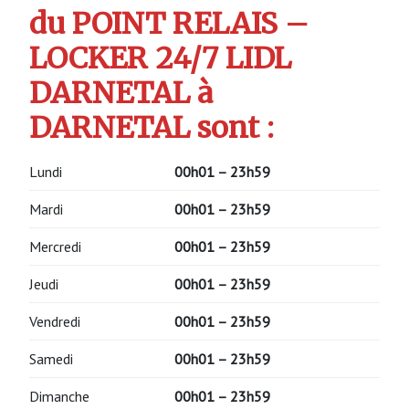
du POINT RELAIS –
LOCKER 24/7 LIDL
DARNETAL à
DARNETAL sont :
Lundi
00h01 – 23h59
Mardi
00h01 – 23h59
Mercredi
00h01 – 23h59
Jeudi
00h01 – 23h59
Vendredi
00h01 – 23h59
Samedi
00h01 – 23h59
Dimanche
00h01 – 23h59