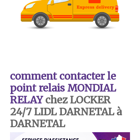
comment contacter le
point relais MONDIAL
RELAY
chez LOCKER
24/7 LIDL DARNETAL à
DARNETAL