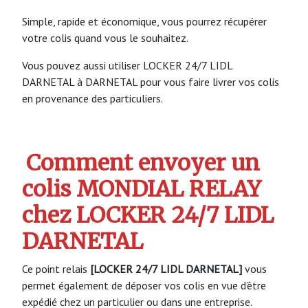
Simple, rapide et économique, vous pourrez récupérer
votre colis quand vous le souhaitez.
Vous pouvez aussi utiliser LOCKER 24/7 LIDL
DARNETAL à DARNETAL pour vous faire livrer vos colis
en provenance des particuliers.
Comment envoyer un
colis MONDIAL RELAY
chez LOCKER 24/7 LIDL
DARNETAL
Ce point relais
[LOCKER 24/7 LIDL DARNETAL]
vous
permet également de déposer vos colis en vue d’être
expédié chez un particulier ou dans une entreprise.