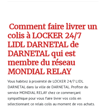
Comment faire livrer un
colis à LOCKER 24/7
LIDL DARNETAL de
DARNETAL qui est
membre du réseau
MONDIAL RELAY
Vous habitez à proximité de LOCKER 24/7 LIDL
DARNETAL dans la ville de DARNETAL. Profiter du
service MONDIAL RELAY chez ce commerçant
sympathique pour vous faire livrer vos colis en
sélectionnant ce relais colis au moment de vos achats.