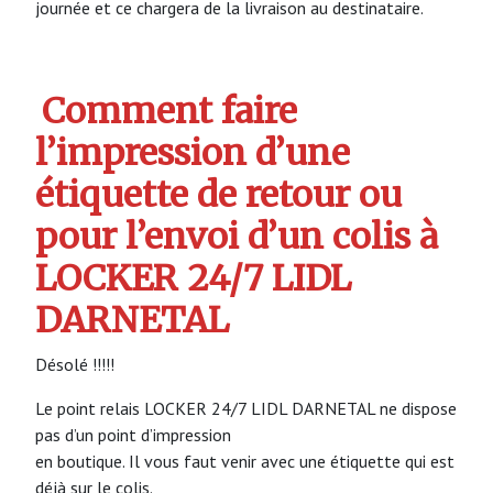
journée et ce chargera de la livraison au destinataire.
Comment faire
l’impression d’une
étiquette de retour ou
pour l’envoi d’un colis à
LOCKER 24/7 LIDL
DARNETAL
Désolé !!!!!
Le point relais LOCKER 24/7 LIDL DARNETAL ne dispose
pas d’un point d’impression
en boutique. Il vous faut venir avec une étiquette qui est
déjà sur le colis.