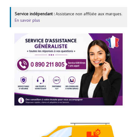
Service indépendant :
Assistance non affiliée aux marques.
En savoir plus