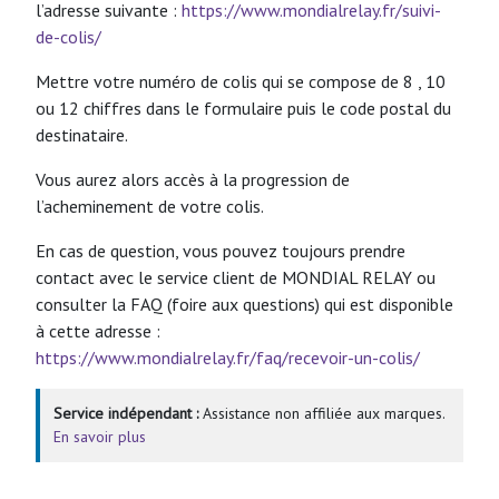
l’adresse suivante :
https://www.mondialrelay.fr/suivi-
de-colis/
Mettre votre numéro de colis qui se compose de 8 , 10
ou 12 chiffres dans le formulaire puis le code postal du
destinataire.
Vous aurez alors accès à la progression de
l’acheminement de votre colis.
En cas de question, vous pouvez toujours prendre
contact avec le service client de MONDIAL RELAY ou
consulter la FAQ (foire aux questions) qui est disponible
à cette adresse :
https://www.mondialrelay.fr/faq/recevoir-un-colis/
Service indépendant :
Assistance non affiliée aux marques.
En savoir plus