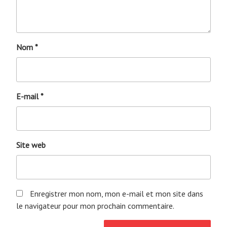
Nom
*
E-mail
*
Site web
Enregistrer mon nom, mon e-mail et mon site dans
le navigateur pour mon prochain commentaire.