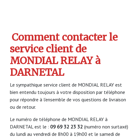
Comment contacter le
service client de
MONDIAL RELAY à
DARNETAL
Le sympathique service client de MONDIAL RELAY est
bien entendu toujours à votre disposition par téléphone
pour répondre à l’ensemble de vos questions de livraison
ou de retour.
Le numéro de téléphone de MONDIAL RELAY à
DARNETAL est le :
09 69 32 23 32
(numéro non surtaxé)
du lundi au vendredi de 8h00 à 19h00 et le samedi de