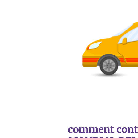
comment contac