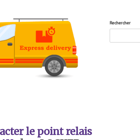
Rechercher
ter le point relais