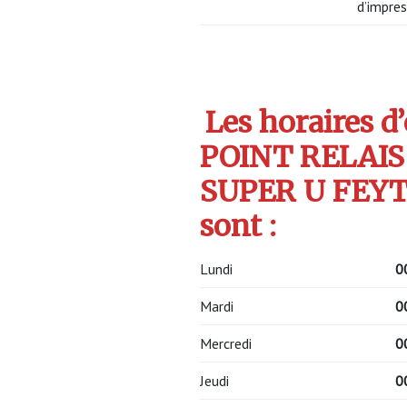
d’impres
Les horaires d
POINT RELAIS
SUPER U FEYT
sont :
Lundi
0
Mardi
0
Mercredi
0
Jeudi
0