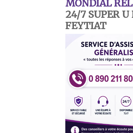
MONDIAL REL
24/7 SUPER U
FEYTIAT