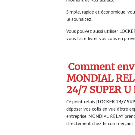
Simple, rapide et économique, vou
le souhaitez.
Vous pouvez aussi utiliser LOCK
vous faire livrer vos colis en prov
Comment envo
MONDIAL REL
24/7 SUPER U
Ce point relais
[LOCKER 24/7 SUP
déposer vos colis en vue d’être ex
entreprise. MONDIAL RELAY prendr
directement chez le commerçant e