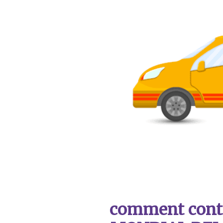
comment contac