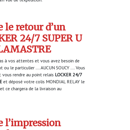
 le retour d’un
CKER 24/7 SUPER U
 LAMASTRE
s à vos attentes et vous avez besoin de
nt ou le particulier …. AUCUN SOUCY …. Vous
vous rendre au point relais
LOCKER 24/7
E
et déposé votre colis MONDIAL RELAY le
et ce chargera de la livraison au
 l’impression