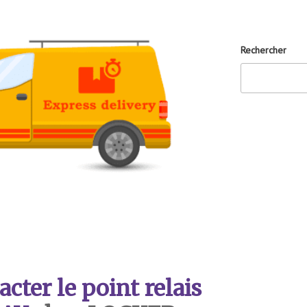
Rechercher
ter le point relais