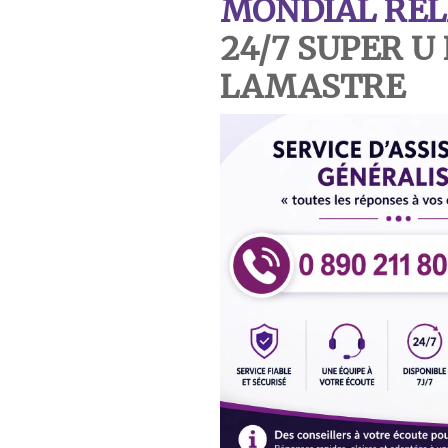
MONDIAL REL
24/7 SUPER 
LAMASTRE