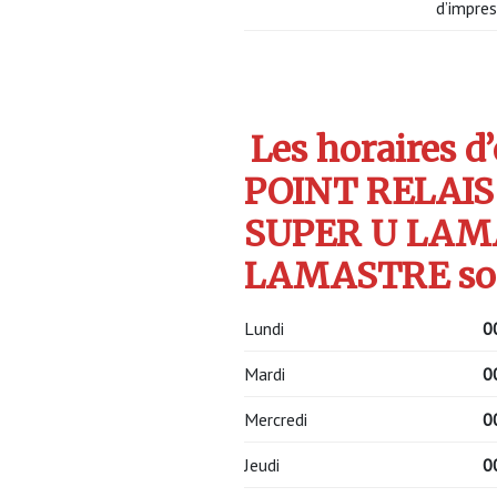
d’impres
Les horaires d
POINT RELAIS
SUPER U LAM
LAMASTRE son
Lundi
0
Mardi
0
Mercredi
0
Jeudi
0