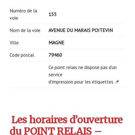
Numéro de la
155
voie
Nom de la voie
AVENUE DU MARAIS POITEVIN
Ville
MAGNE
Code postal
79460
Ce point relais ne dispose pas d’un
service
d’impression pour les étiquettes 📌
Les horaires d’ouverture
du POINT RELAIS –