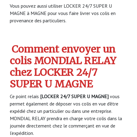
Vous pouvez aussi utiliser LOCKER 24/7 SUPER U
MAGNE à MAGNE pour vous faire livrer vos colis en
provenance des particuliers.
Comment envoyer un
colis MONDIAL RELAY
chez LOCKER 24/7
SUPER U MAGNE
Ce point relais
[LOCKER 24/7 SUPER U MAGNE]
vous
permet également de déposer vos colis en vue d’être
expédié chez un particulier ou dans une entreprise.
MONDIAL RELAY prendra en charge votre colis dans la
journée directement chez le commerçant en vue de
l’expédition.