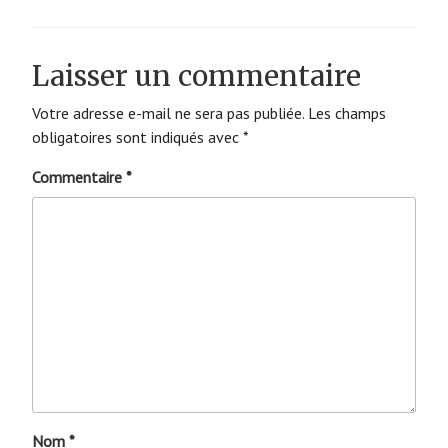
Laisser un commentaire
Votre adresse e-mail ne sera pas publiée.
Les champs
obligatoires sont indiqués avec
*
Commentaire
*
Nom
*