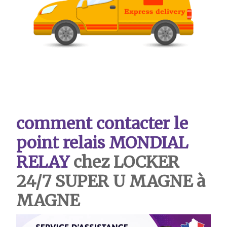
comment contacter le
point relais MONDIAL
RELAY
chez LOCKER
24/7 SUPER U MAGNE à
MAGNE