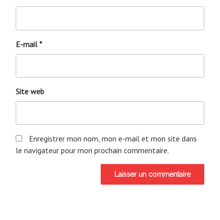
E-mail
*
Site web
Enregistrer mon nom, mon e-mail et mon site dans
le navigateur pour mon prochain commentaire.