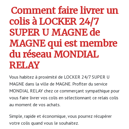
Comment faire livrer un
colis à LOCKER 24/7
SUPER U MAGNE de
MAGNE qui est membre
du réseau MONDIAL
RELAY
Vous habitez à proximité de LOCKER 24/7 SUPER U
MAGNE dans la ville de MAGNE. Profiter du service
MONDIAL RELAY chez ce commerçant sympathique pour
vous faire livrer vos colis en sélectionnant ce relais colis
au moment de vos achats.
Simple, rapide et économique, vous pourrez récupérer
votre colis quand vous le souhaitez.