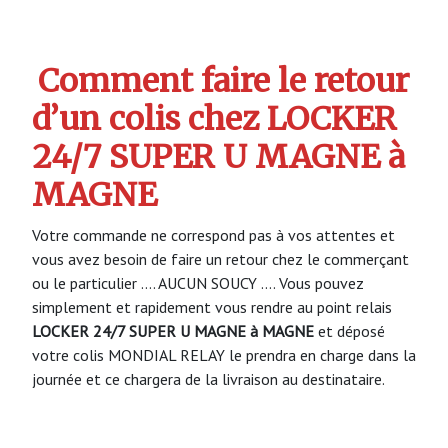
Comment faire le retour
d’un colis chez LOCKER
24/7 SUPER U MAGNE à
MAGNE
Votre commande ne correspond pas à vos attentes et
vous avez besoin de faire un retour chez le commerçant
ou le particulier …. AUCUN SOUCY …. Vous pouvez
simplement et rapidement vous rendre au point relais
LOCKER 24/7 SUPER U MAGNE à MAGNE
et déposé
votre colis MONDIAL RELAY le prendra en charge dans la
journée et ce chargera de la livraison au destinataire.