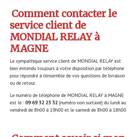
Comment contacter le
service client de
MONDIAL RELAY à
MAGNE
Le sympathique service client de MONDIAL RELAY est
bien entendu toujours à votre disposition par téléphone
pour répondre à l’ensemble de vos questions de livraison
ou de retour.
Le numéro de téléphone de MONDIAL RELAY à MAGNE
est le :
09 69 32 23 32
(numéro non surtaxé) du lundi au
vendredi de 8h00 à 19h00 et le samedi de 8h00 à 18h00