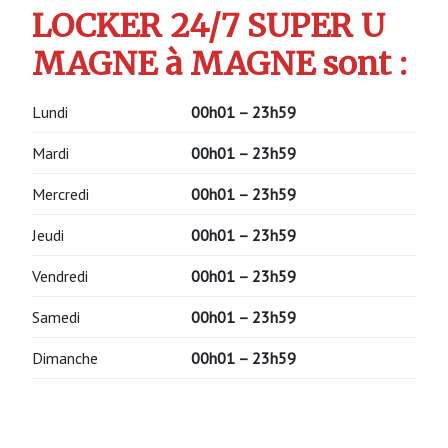
LOCKER 24/7 SUPER U
MAGNE à MAGNE sont :
Lundi
00h01 – 23h59
Mardi
00h01 – 23h59
Mercredi
00h01 – 23h59
Jeudi
00h01 – 23h59
Vendredi
00h01 – 23h59
Samedi
00h01 – 23h59
Dimanche
00h01 – 23h59