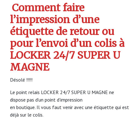
Comment faire
l’impression d’une
étiquette de retour ou
pour l’envoi d’un colis à
LOCKER 24/7 SUPER U
MAGNE
Désolé !!!!!
Le point relais LOCKER 24/7 SUPER U MAGNE ne
dispose pas d’un point d’impression
en boutique. Il vous faut venir avec une étiquette qui est
déjà sur le colis.