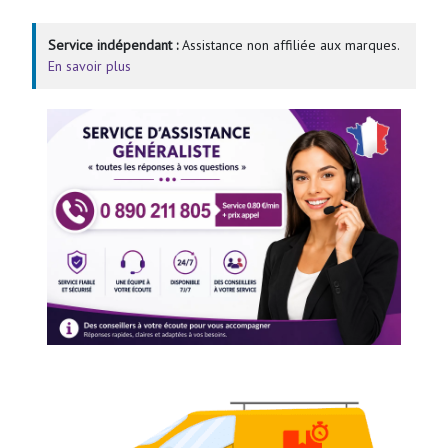
Service indépendant :
Assistance non affiliée aux marques.
En savoir plus