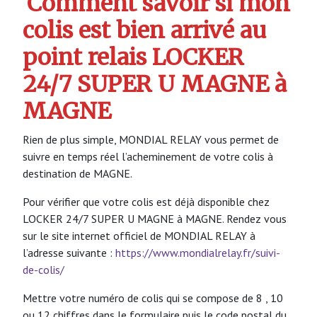
Comment savoir si mon
colis est bien arrivé au
point relais LOCKER
24/7 SUPER U MAGNE à
MAGNE
Rien de plus simple, MONDIAL RELAY vous permet de
suivre en temps réel l’acheminement de votre colis à
destination de MAGNE.
Pour vérifier que votre colis est déjà disponible chez
LOCKER 24/7 SUPER U MAGNE à MAGNE. Rendez vous
sur le site internet officiel de MONDIAL RELAY à
l’adresse suivante :
https://www.mondialrelay.fr/suivi-
de-colis/
Mettre votre numéro de colis qui se compose de 8 , 10
ou 12 chiffres dans le formulaire puis le code postal du