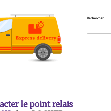
Rechercher
ter le point relais