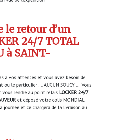
 le retour d’un
CKER 24/7 TOTAL
 à SAINT-
s à vos attentes et vous avez besoin de
nt ou le particulier …. AUCUN SOUCY …. Vous
vous rendre au point relais
LOCKER 24/7
SAUVEUR
et déposé votre colis MONDIAL
 journée et ce chargera de la livraison au