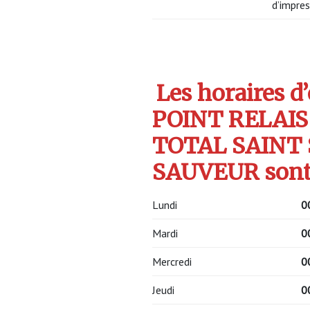
d’impres
Les horaires d
POINT RELAIS
TOTAL SAINT 
SAUVEUR sont
Lundi
0
Mardi
0
Mercredi
0
Jeudi
0