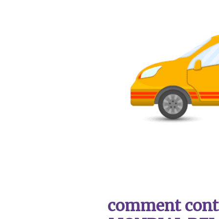
comment contac