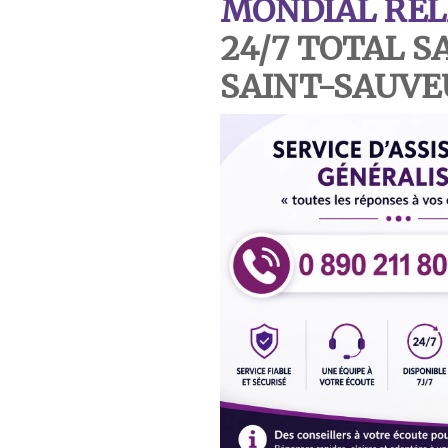
MONDIAL REL
24/7 TOTAL S
SAINT-SAUVE