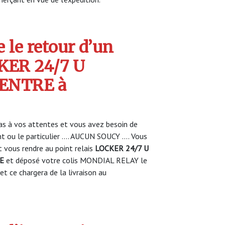
 le retour d’un
CKER 24/7 U
ENTRE à
s à vos attentes et vous avez besoin de
nt ou le particulier …. AUCUN SOUCY …. Vous
vous rendre au point relais
LOCKER 24/7 U
E
et déposé votre colis MONDIAL RELAY le
et ce chargera de la livraison au