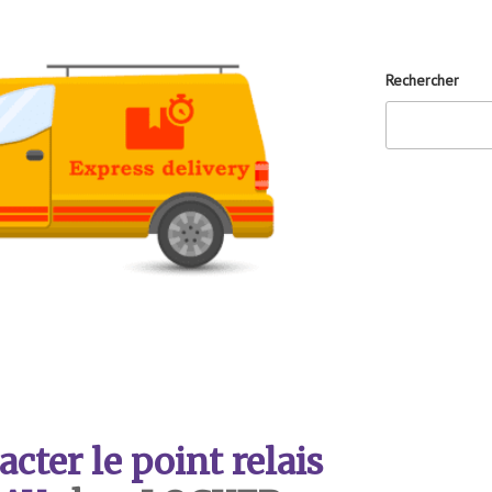
Rechercher
ter le point relais