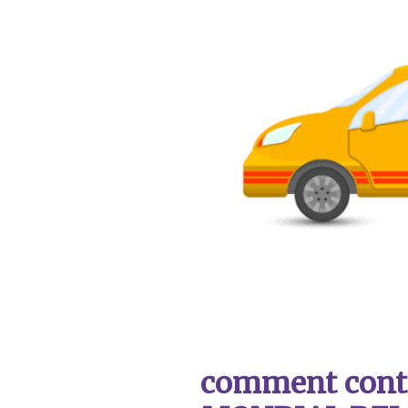
comment contac