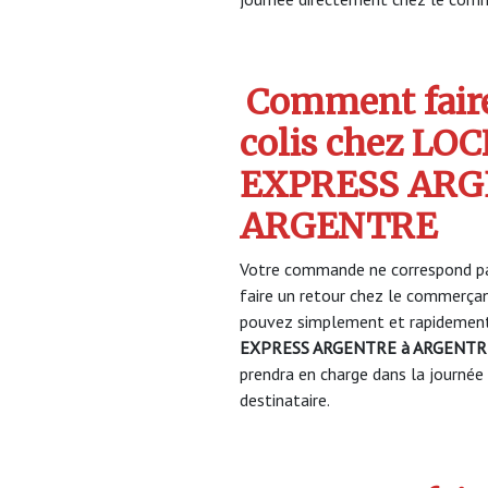
Comment faire
colis chez LO
EXPRESS ARG
ARGENTRE
Votre commande ne correspond pa
faire un retour chez le commerça
pouvez simplement et rapidement 
EXPRESS ARGENTRE à ARGENTR
prendra en charge dans la journée 
destinataire.