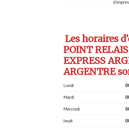
d’impres
Les horaires d
POINT RELAIS
EXPRESS ARG
ARGENTRE son
Lundi
0
Mardi
0
Mercredi
0
Jeudi
0