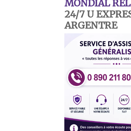
MONDIAL REL
24/7 U EXPRE
ARGENTRE