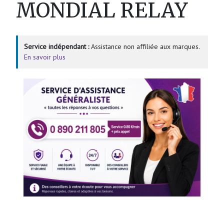
MONDIAL RELAY
Service indépendant :
Assistance non affiliée aux marques.
En savoir plus