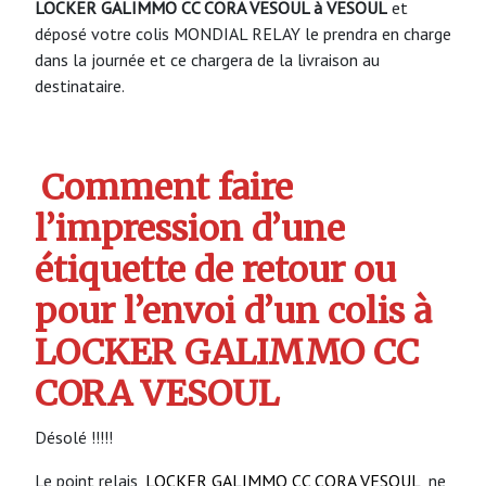
LOCKER GALIMMO CC CORA VESOUL à VESOUL
et
déposé votre colis MONDIAL RELAY le prendra en charge
dans la journée et ce chargera de la livraison au
destinataire.
Comment faire
l’impression d’une
étiquette de retour ou
pour l’envoi d’un colis à
LOCKER GALIMMO CC
CORA VESOUL
Désolé !!!!!
Le point relais
LOCKER GALIMMO CC CORA VESOUL
ne