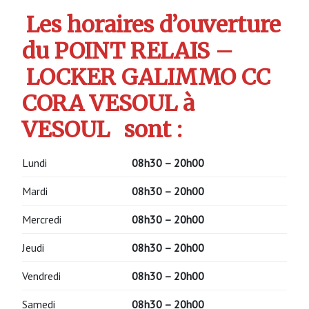
Les horaires d’ouverture
du POINT RELAIS –
LOCKER GALIMMO CC
CORA VESOUL à
VESOUL
sont :
Lundi
08h30 – 20h00
Mardi
08h30 – 20h00
Mercredi
08h30 – 20h00
Jeudi
08h30 – 20h00
Vendredi
08h30 – 20h00
Samedi
08h30 – 20h00