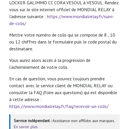
LOCKER GALIMMO CC CORA VESOUL à VESOUL. Rendez
vous sur le site internet officiel de MONDIAL RELAY à
l’adresse suivante :
https://www.mondialrelay.fr/suivi-
de-colis/
Mettre votre numéro de colis qui se compose de 8 , 10
ou 12 chiffres dans le formulaire puis le code postal du
destinataire.
Vous aurez alors accès à la progression de
l’acheminement de votre colis.
En cas de question, vous pouvez toujours prendre
contact avec le service client de MONDIAL RELAY ou
consulter la FAQ (foire aux questions) qui est disponible
à cette adresse :
https://www.mondialrelay.fr/faq/recevoir-un-colis/
Service indépendant :
Assistance non affiliée aux marques.
En savoir plus