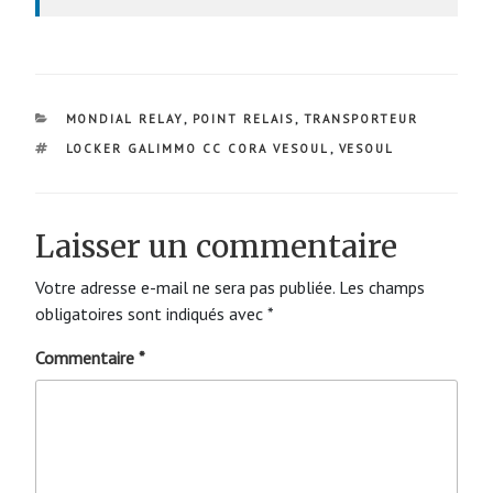
CATÉGORIES
MONDIAL RELAY
,
POINT RELAIS
,
TRANSPORTEUR
ÉTIQUETTES
LOCKER GALIMMO CC CORA VESOUL
,
VESOUL
Laisser un commentaire
Votre adresse e-mail ne sera pas publiée.
Les champs
obligatoires sont indiqués avec
*
Commentaire
*