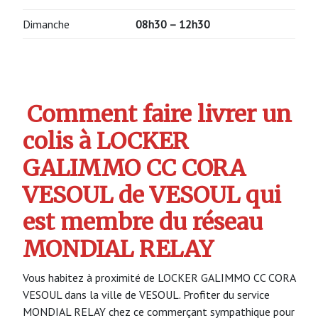
Dimanche
08h30 – 12h30
Comment faire livrer un
colis à LOCKER
GALIMMO CC CORA
VESOUL de VESOUL qui
est membre du réseau
MONDIAL RELAY
Vous habitez à proximité de LOCKER GALIMMO CC CORA
VESOUL dans la ville de VESOUL. Profiter du service
MONDIAL RELAY chez ce commerçant sympathique pour