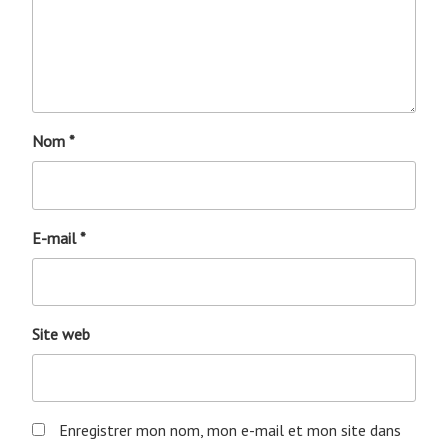
Nom
*
E-mail
*
Site web
Enregistrer mon nom, mon e-mail et mon site dans