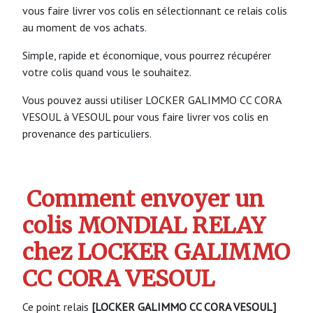
vous faire livrer vos colis en sélectionnant ce relais colis
au moment de vos achats.
Simple, rapide et économique, vous pourrez récupérer
votre colis quand vous le souhaitez.
Vous pouvez aussi utiliser LOCKER GALIMMO CC CORA
VESOUL à VESOUL pour vous faire livrer vos colis en
provenance des particuliers.
Comment envoyer un
colis MONDIAL RELAY
chez LOCKER GALIMMO
CC CORA VESOUL
Ce point relais
[LOCKER GALIMMO CC CORA VESOUL]