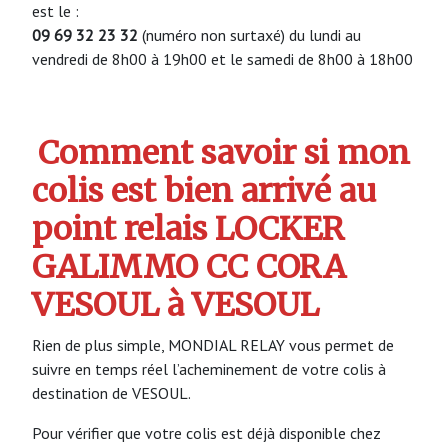
est le :
09 69 32 23 32
(numéro non surtaxé) du lundi au
vendredi de 8h00 à 19h00 et le samedi de 8h00 à 18h00
Comment savoir si mon
colis est bien arrivé au
point relais LOCKER
GALIMMO CC CORA
VESOUL à VESOUL
Rien de plus simple, MONDIAL RELAY vous permet de
suivre en temps réel l’acheminement de votre colis à
destination de VESOUL.
Pour vérifier que votre colis est déjà disponible chez