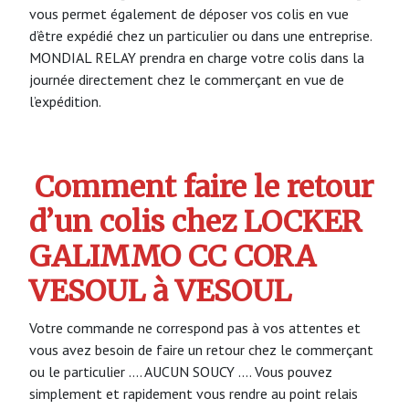
vous permet également de déposer vos colis en vue
d’être expédié chez un particulier ou dans une entreprise.
MONDIAL RELAY prendra en charge votre colis dans la
journée directement chez le commerçant en vue de
l’expédition.
Comment faire le retour
d’un colis chez LOCKER
GALIMMO CC CORA
VESOUL à VESOUL
Votre commande ne correspond pas à vos attentes et
vous avez besoin de faire un retour chez le commerçant
ou le particulier …. AUCUN SOUCY …. Vous pouvez
simplement et rapidement vous rendre au point relais