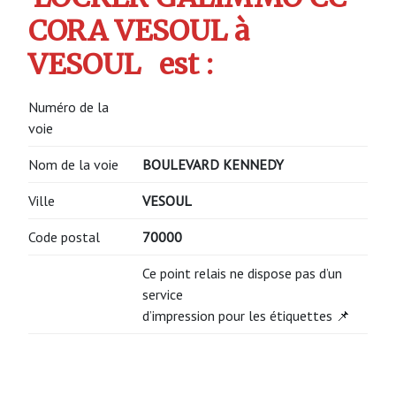
CORA VESOUL à
VESOUL
est :
Numéro de la
voie
Nom de la voie
BOULEVARD KENNEDY
Ville
VESOUL
Code postal
70000
Ce point relais ne dispose pas d’un
service
d’impression pour les étiquettes 📌