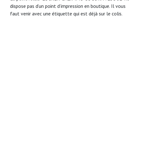
dispose pas d’un point d’impression en boutique. Il vous
faut venir avec une étiquette qui est déjà sur le colis.