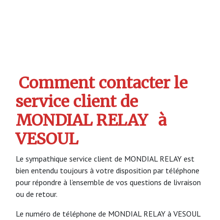
Comment contacter le
service client de
MONDIAL RELAY
à
VESOUL
Le sympathique service client de MONDIAL RELAY est
bien entendu toujours à votre disposition par téléphone
pour répondre à l’ensemble de vos questions de livraison
ou de retour.
Le numéro de téléphone de MONDIAL RELAY à VESOUL