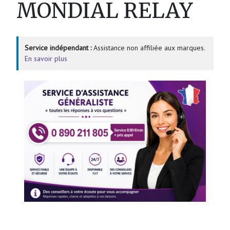
MONDIAL RELAY
Service indépendant :
Assistance non affiliée aux marques.
En savoir plus