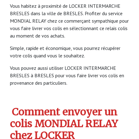
Vous habitez à proximité de LOCKER INTERMARCHE
BRESLES dans la ville de BRESLES. Profiter du service
MONDIAL RELAY chez ce commerçant sympathique pour
vous faire livrer vos colis en sélectionnant ce relais colis
au moment de vos achats.
Simple, rapide et économique, vous pourrez récupérer
votre colis quand vous le souhaitez.
Vous pouvez aussi utiliser LOCKER INTERMARCHE
BRESLES à BRESLES pour vous faire livrer vos colis en
provenance des particuliers.
Comment envoyer un
colis MONDIAL RELAY
chez LOCKER