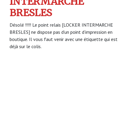
INTERMARCHE
BRESLES
Désolé !!!!! Le point relais [LOCKER INTERMARCHE
BRESLES] ne dispose pas d’un point d’impression en
boutique. Il vous faut venir avec une étiquette qui est
déjà sur le colis.