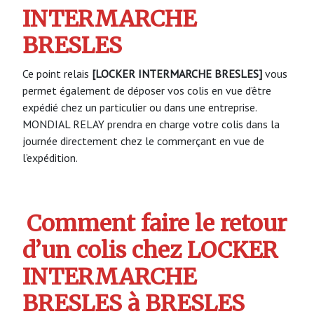
INTERMARCHE
BRESLES
Ce point relais
[LOCKER INTERMARCHE BRESLES]
vous
permet également de déposer vos colis en vue d’être
expédié chez un particulier ou dans une entreprise.
MONDIAL RELAY prendra en charge votre colis dans la
journée directement chez le commerçant en vue de
l’expédition.
Comment faire le retour
d’un colis chez LOCKER
INTERMARCHE
BRESLES à BRESLES