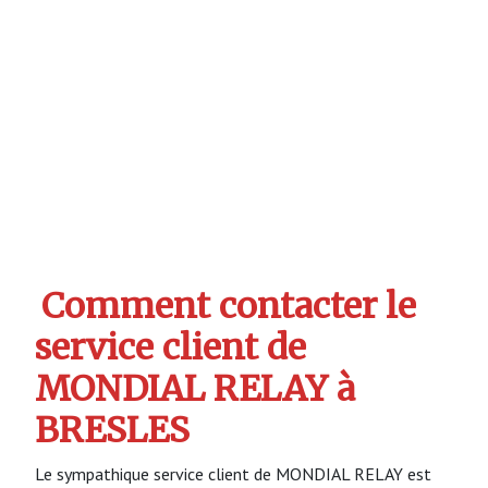
Comment contacter le
service client de
MONDIAL RELAY à
BRESLES
Le sympathique service client de MONDIAL RELAY est