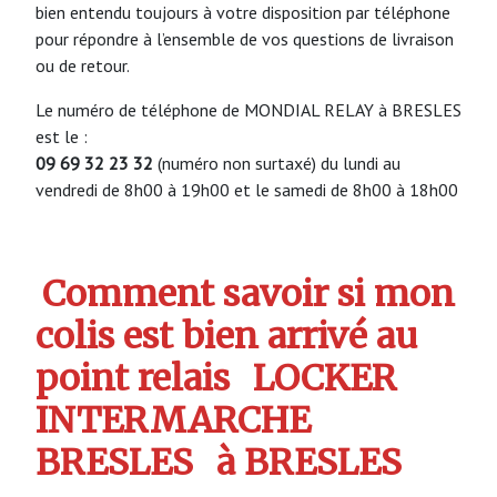
bien entendu toujours à votre disposition par téléphone
pour répondre à l’ensemble de vos questions de livraison
ou de retour.
Le numéro de téléphone de MONDIAL RELAY à BRESLES
est le :
09 69 32 23 32
(numéro non surtaxé) du lundi au
vendredi de 8h00 à 19h00 et le samedi de 8h00 à 18h00
Comment savoir si mon
colis est bien arrivé au
point relais
LOCKER
INTERMARCHE
BRESLES
à BRESLES