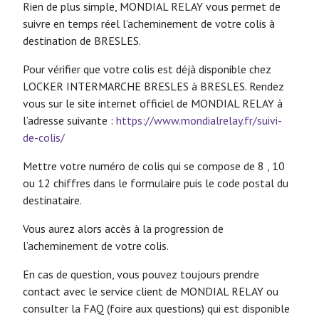
Rien de plus simple, MONDIAL RELAY vous permet de
suivre en temps réel l’acheminement de votre colis à
destination de BRESLES.
Pour vérifier que votre colis est déjà disponible chez
LOCKER INTERMARCHE BRESLES à BRESLES. Rendez
vous sur le site internet officiel de MONDIAL RELAY à
l’adresse suivante :
https://www.mondialrelay.fr/suivi-
de-colis/
Mettre votre numéro de colis qui se compose de 8 , 10
ou 12 chiffres dans le formulaire puis le code postal du
destinataire.
Vous aurez alors accès à la progression de
l’acheminement de votre colis.
En cas de question, vous pouvez toujours prendre
contact avec le service client de MONDIAL RELAY ou
consulter la FAQ (foire aux questions) qui est disponible