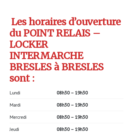
Les horaires d’ouverture
du POINT RELAIS –
LOCKER
INTERMARCHE
BRESLES à BRESLES
sont :
Lundi
08h30 – 19h30
Mardi
08h30 – 19h30
Mercredi
08h30 – 19h30
Jeudi
08h30 – 19h30