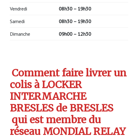
Vendredi
08h30 – 19h30
Samedi
08h30 – 19h30
Dimanche
09h00 – 12h30
Comment faire livrer un
colis à LOCKER
INTERMARCHE
BRESLES de BRESLES
qui est membre du
réseau MONDIAL RELAY