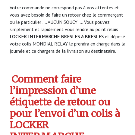
Votre commande ne correspond pas à vos attentes et
vous avez besoin de faire un retour chez le commerçant
ou le particulier …. AUCUN SOUCY …. Vous pouvez
simplement et rapidement vous rendre au point relais
LOCKER INTERMARCHE BRESLES à BRESLES
et déposé
votre colis MONDIAL RELAY le prendra en charge dans la
journée et ce chargera de la livraison au destinataire.
Comment faire
l’impression d’une
étiquette de retour ou
pour l’envoi d’un colis à
LOCKER