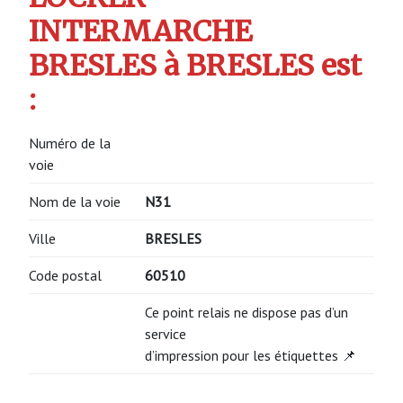
INTERMARCHE
BRESLES à BRESLES est
:
Numéro de la
voie
Nom de la voie
N31
Ville
BRESLES
Code postal
60510
Ce point relais ne dispose pas d’un
service
d’impression pour les étiquettes 📌