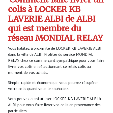
colis à LOCKER KB
LAVERIE ALBI de ALBI
qui est membre du
réseau MONDIAL RELAY
Vous habitez à proximité de LOCKER KB LAVERIE ALBI
dans la ville de ALBI. Profiter du service MONDIAL
RELAY chez ce commerçant sympathique pour vous faire
livrer vos colis en sélectionnant ce relais colis au
moment de vos achats.
Simple, rapide et économique, vous pourrez récupérer
votre colis quand vous le souhaitez.
Vous pouvez aussi utiliser LOCKER KB LAVERIE ALBI à
ALBI pour vous faire livrer vos colis en provenance des
particuliers.