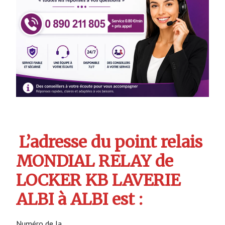
L’adresse du point relais
MONDIAL RELAY de
LOCKER KB LAVERIE
ALBI à ALBI est :
Numéro de la