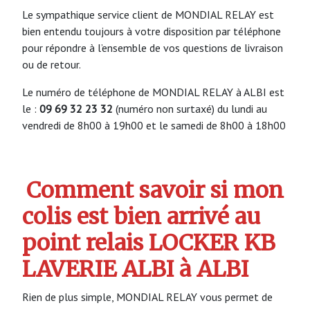
Le sympathique service client de MONDIAL RELAY est
bien entendu toujours à votre disposition par téléphone
pour répondre à l’ensemble de vos questions de livraison
ou de retour.
Le numéro de téléphone de MONDIAL RELAY à ALBI est
le :
09 69 32 23 32
(numéro non surtaxé) du lundi au
vendredi de 8h00 à 19h00 et le samedi de 8h00 à 18h00
Comment savoir si mon
colis est bien arrivé au
point relais LOCKER KB
LAVERIE ALBI à ALBI
Rien de plus simple, MONDIAL RELAY vous permet de