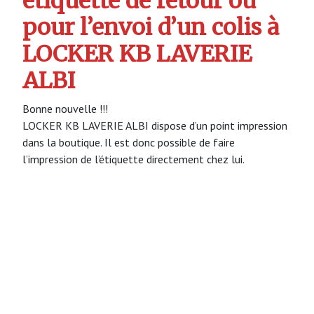
étiquette de retour ou
pour l’envoi d’un colis à
LOCKER KB LAVERIE
ALBI
Bonne nouvelle !!!
LOCKER KB LAVERIE ALBI dispose d’un point impression
dans la boutique. Il est donc possible de faire
l’impression de l’étiquette directement chez lui.