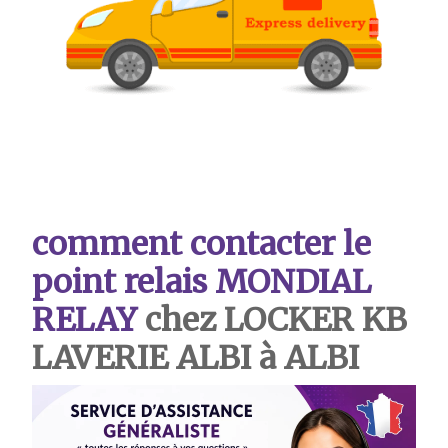
comment contacter le
point relais MONDIAL
RELAY
chez LOCKER KB
LAVERIE ALBI à ALBI