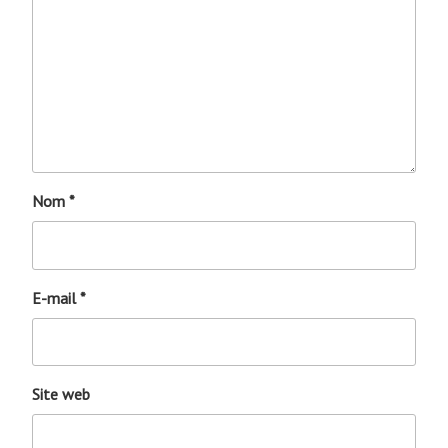
Nom
*
E-mail
*
Site web