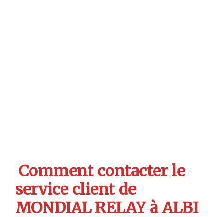
Comment contacter le
service client de
MONDIAL RELAY à ALBI