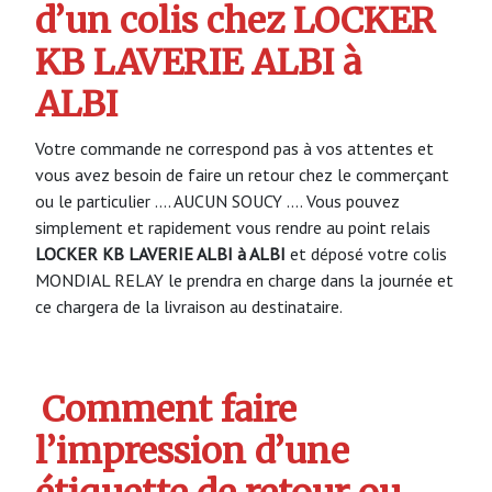
d’un colis chez LOCKER
KB LAVERIE ALBI à
ALBI
Votre commande ne correspond pas à vos attentes et
vous avez besoin de faire un retour chez le commerçant
ou le particulier …. AUCUN SOUCY …. Vous pouvez
simplement et rapidement vous rendre au point relais
LOCKER KB LAVERIE ALBI à ALBI
et déposé votre colis
MONDIAL RELAY le prendra en charge dans la journée et
ce chargera de la livraison au destinataire.
Comment faire
l’impression d’une