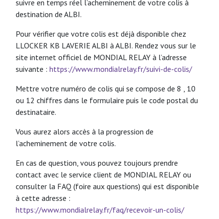
suivre en temps réel l’acheminement de votre colis à
destination de ALBI.
Pour vérifier que votre colis est déjà disponible chez
LLOCKER KB LAVERIE ALBI à ALBI. Rendez vous sur le
site internet officiel de MONDIAL RELAY à l’adresse
suivante :
https://www.mondialrelay.fr/suivi-de-colis/
Mettre votre numéro de colis qui se compose de 8 , 10
ou 12 chiffres dans le formulaire puis le code postal du
destinataire.
Vous aurez alors accès à la progression de
l’acheminement de votre colis.
En cas de question, vous pouvez toujours prendre
contact avec le service client de MONDIAL RELAY ou
consulter la FAQ (foire aux questions) qui est disponible
à cette adresse :
https://www.mondialrelay.fr/faq/recevoir-un-colis/