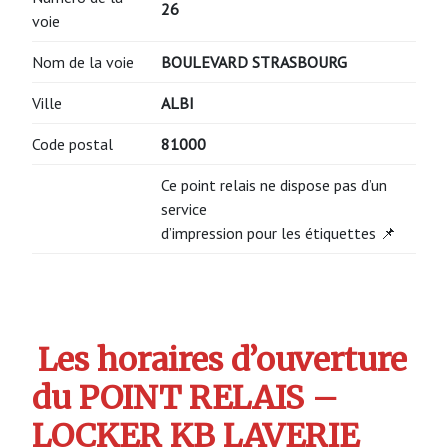
26
voie
Nom de la voie
BOULEVARD STRASBOURG
Ville
ALBI
Code postal
81000
Ce point relais ne dispose pas d’un
service
d’impression pour les étiquettes 📌
Les horaires d’ouverture
du POINT RELAIS –
LOCKER KB LAVERIE