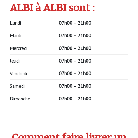
ALBI à ALBI sont :
Lundi
07h00 – 21h00
Mardi
07h00 – 21h00
Mercredi
07h00 – 21h00
Jeudi
07h00 – 21h00
Vendredi
07h00 – 21h00
Samedi
07h00 – 21h00
Dimanche
07h00 – 21h00
Comment faire livrer un