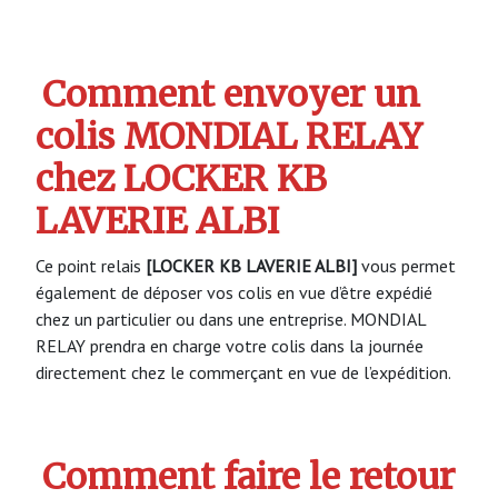
Comment envoyer un
colis MONDIAL RELAY
chez LOCKER KB
LAVERIE ALBI
Ce point relais
[LOCKER KB LAVERIE ALBI]
vous permet
également de déposer vos colis en vue d’être expédié
chez un particulier ou dans une entreprise. MONDIAL
RELAY prendra en charge votre colis dans la journée
directement chez le commerçant en vue de l’expédition.
Comment faire le retour