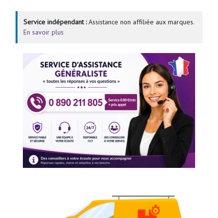
Service indépendant :
Assistance non affiliée aux marques.
En savoir plus