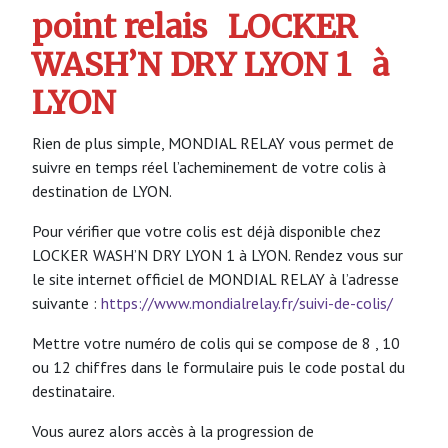
point relais
LOCKER
WASH’N DRY LYON 1
à
LYON
Rien de plus simple, MONDIAL RELAY vous permet de
suivre en temps réel l’acheminement de votre colis à
destination de LYON.
Pour vérifier que votre colis est déjà disponible chez
LOCKER WASH’N DRY LYON 1 à LYON. Rendez vous sur
le site internet officiel de MONDIAL RELAY à l’adresse
suivante :
https://www.mondialrelay.fr/suivi-de-colis/
Mettre votre numéro de colis qui se compose de 8 , 10
ou 12 chiffres dans le formulaire puis le code postal du
destinataire.
Vous aurez alors accès à la progression de