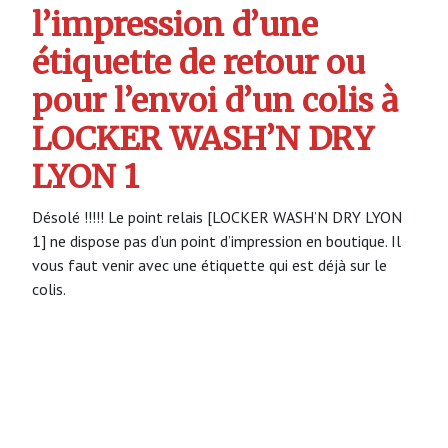
l’impression d’une
étiquette de retour ou
pour l’envoi d’un colis à
LOCKER WASH’N DRY
LYON 1
Désolé !!!!! Le point relais [LOCKER WASH’N DRY LYON
1] ne dispose pas d’un point d’impression en boutique. Il
vous faut venir avec une étiquette qui est déjà sur le
colis.