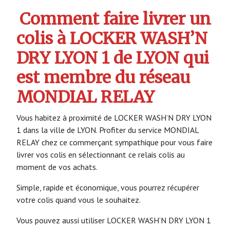
Comment faire livrer un
colis à LOCKER WASH’N
DRY LYON 1 de LYON qui
est membre du réseau
MONDIAL RELAY
Vous habitez à proximité de LOCKER WASH’N DRY LYON
1 dans la ville de LYON. Profiter du service MONDIAL
RELAY chez ce commerçant sympathique pour vous faire
livrer vos colis en sélectionnant ce relais colis au
moment de vos achats.
Simple, rapide et économique, vous pourrez récupérer
votre colis quand vous le souhaitez.
Vous pouvez aussi utiliser LOCKER WASH’N DRY LYON 1