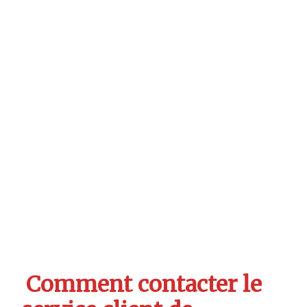
Comment contacter le