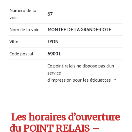
Numéro de la
67
voie
Nom de la voie
MONTEE DE LA GRANDE-COTE
Ville
LYON
Code postal
69001
Ce point relais ne dispose pas d’un
service
d’impression pour les étiquettes 📌
Les horaires d’ouverture
du POINT RELAIS –