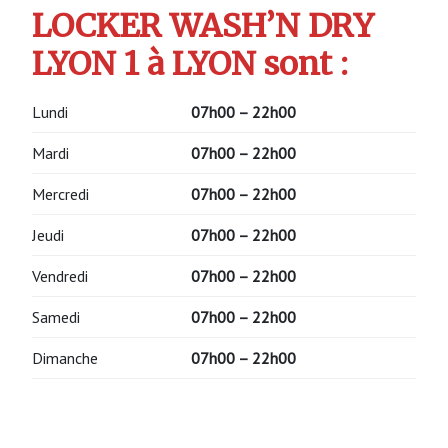
LOCKER WASH’N DRY
LYON 1 à LYON sont :
Lundi
07h00 – 22h00
Mardi
07h00 – 22h00
Mercredi
07h00 – 22h00
Jeudi
07h00 – 22h00
Vendredi
07h00 – 22h00
Samedi
07h00 – 22h00
Dimanche
07h00 – 22h00