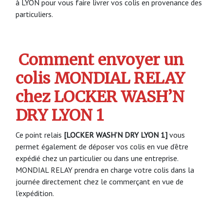
à LYON pour vous faire livrer vos colis en provenance des
particuliers.
Comment envoyer un
colis MONDIAL RELAY
chez LOCKER WASH’N
DRY LYON 1
Ce point relais
[LOCKER WASH’N DRY LYON 1]
vous
permet également de déposer vos colis en vue d’être
expédié chez un particulier ou dans une entreprise.
MONDIAL RELAY prendra en charge votre colis dans la
journée directement chez le commerçant en vue de
l’expédition.