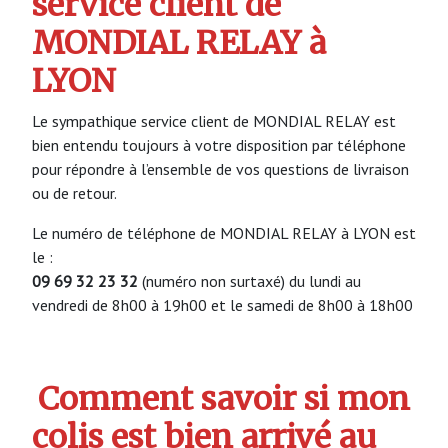
service client de
MONDIAL RELAY à
LYON
Le sympathique service client de MONDIAL RELAY est
bien entendu toujours à votre disposition par téléphone
pour répondre à l’ensemble de vos questions de livraison
ou de retour.
Le numéro de téléphone de MONDIAL RELAY à LYON est
le :
09 69 32 23 32
(numéro non surtaxé) du lundi au
vendredi de 8h00 à 19h00 et le samedi de 8h00 à 18h00
Comment savoir si mon
colis est bien arrivé au