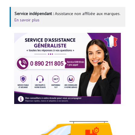
Service indépendant :
Assistance non affiliée aux marques.
En savoir plus