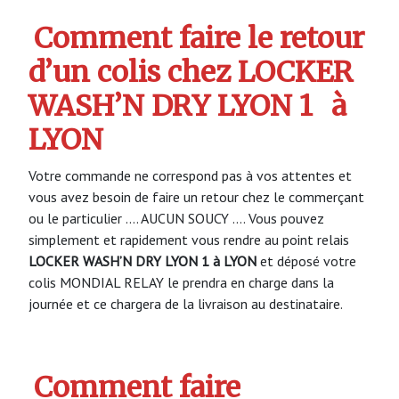
Comment faire le retour
d’un colis chez LOCKER
WASH’N DRY LYON 1
à
LYON
Votre commande ne correspond pas à vos attentes et
vous avez besoin de faire un retour chez le commerçant
ou le particulier …. AUCUN SOUCY …. Vous pouvez
simplement et rapidement vous rendre au point relais
LOCKER WASH’N DRY LYON 1 à LYON
et déposé votre
colis MONDIAL RELAY le prendra en charge dans la
journée et ce chargera de la livraison au destinataire.
Comment faire