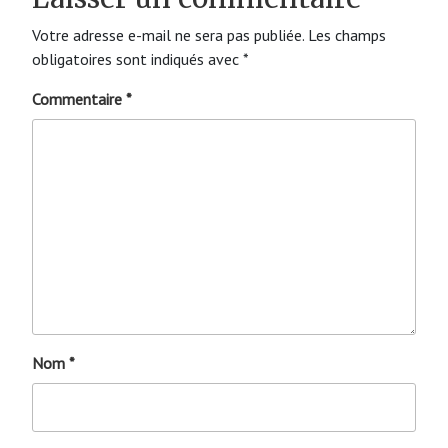
Votre adresse e-mail ne sera pas publiée.
Les champs
obligatoires sont indiqués avec
*
Commentaire
*
Nom
*