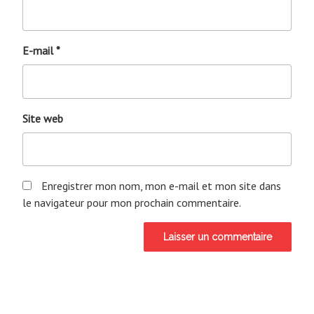
E-mail
*
Site web
Enregistrer mon nom, mon e-mail et mon site dans
le navigateur pour mon prochain commentaire.