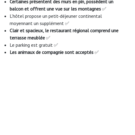
Certaines présentent des murs en pin, possèdent un
balcon et offrent une vue sur les montagnes
✅
L’hôtel propose un petit-déjeuner continental
moyennant un supplément ✅
Clair et spacieux, le restaurant régional comprend une
terrasse meublée
✅
Le parking est gratuit ✅
Les animaux de compagnie sont acceptés
✅