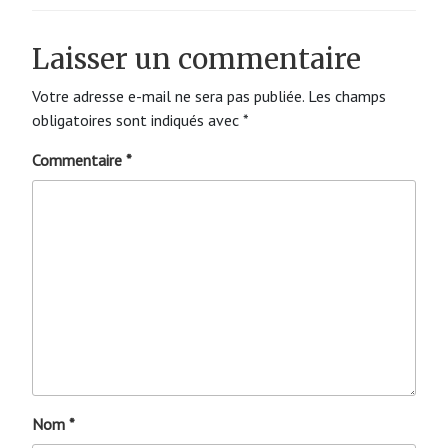
Laisser un commentaire
Votre adresse e-mail ne sera pas publiée.
Les champs
obligatoires sont indiqués avec
*
Commentaire
*
Nom
*