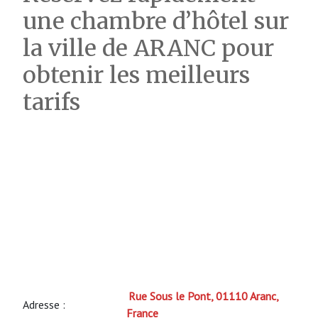
une chambre d’hôtel sur
la ville de ARANC pour
obtenir les meilleurs
tarifs
Rue Sous le Pont, 01110 Aranc,
Adresse :
France