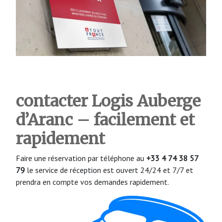
contacter Logis Auberge
d’Aranc – facilement et
rapidement
Faire une réservation par téléphone au
+33 4 74 38 57
79
le service de réception est ouvert 24/24 et 7/7 et
prendra en compte vos demandes rapidement.