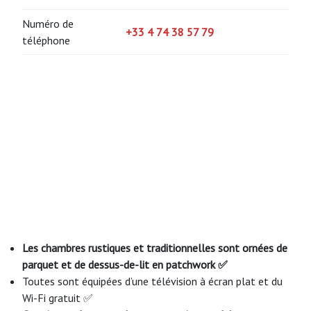
Numéro de
+33 4 74 38 57 79
téléphone
Les chambres rustiques et traditionnelles sont ornées de
parquet et de dessus-de-lit en patchwork ✅
Toutes sont équipées d’une télévision à écran plat et du
Wi-Fi gratuit ✅