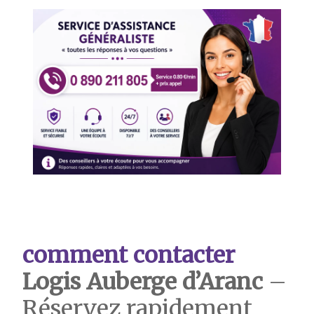
comment contacter
Logis Auberge d’Aranc
–
Réservez rapidement