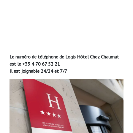
Le numéro de téléphone de Logis Hôtel Chez Chaumat
est le
+33 4 70 67 52 21
Il est joignable 24/24 et 7/7