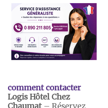
comment contacter
Logis Hôtel Chez
Chaumat
– Réservez