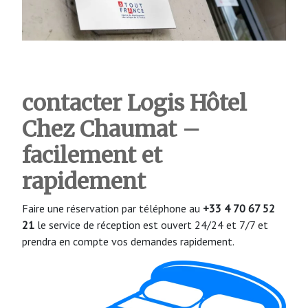
contacter Logis Hôtel
Chez Chaumat –
facilement et
rapidement
Faire une réservation par téléphone au
+33 4 70 67 52
21
le service de réception est ouvert 24/24 et 7/7 et
prendra en compte vos demandes rapidement.