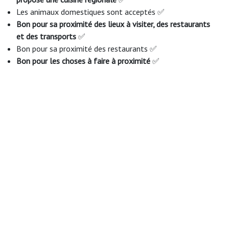
Les animaux domestiques sont acceptés ✅
Bon pour sa proximité des lieux à visiter, des restaurants
et des transports
✅
Bon pour sa proximité des restaurants ✅
Bon pour les choses à faire à proximité
✅