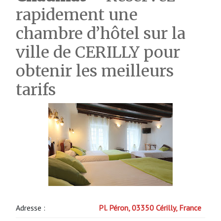
rapidement une
chambre d’hôtel sur la
ville de CERILLY pour
obtenir les meilleurs
tarifs
Adresse :
Pl. Péron, 03350 Cérilly, France