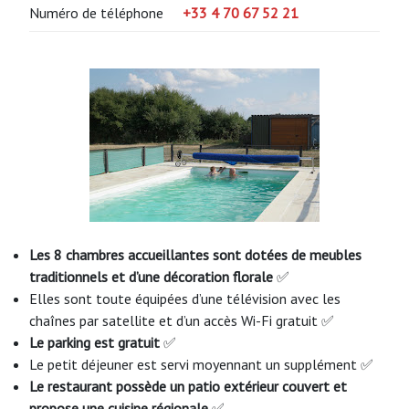
Numéro de téléphone
+33 4 70 67 52 21
Les 8 chambres accueillantes sont dotées de meubles
traditionnels et d’une décoration florale
✅
Elles sont toute équipées d’une télévision avec les
chaînes par satellite et d’un accès Wi-Fi gratuit ✅
Le parking est gratuit
✅
Le petit déjeuner est servi moyennant un supplément ✅
Le restaurant possède un patio extérieur couvert et
propose une cuisine régionale
✅