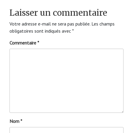
Laisser un commentaire
Votre adresse e-mail ne sera pas publiée.
Les champs
obligatoires sont indiqués avec
*
Commentaire
*
Nom
*