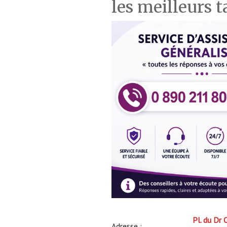
les meilleurs t
Pl. du Dr
Adresse :