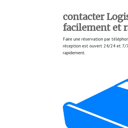
contacter Logi
facilement et
Faire une réservation par téléph
réception est ouvert 24/24 et 7
rapidement.