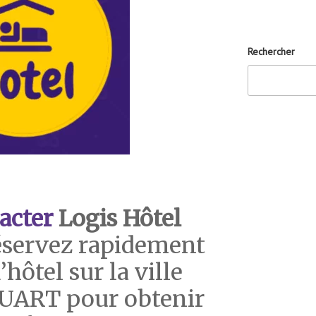
Rechercher
acter
Logis Hôtel
servez rapidement
hôtel sur la ville
ART pour obtenir