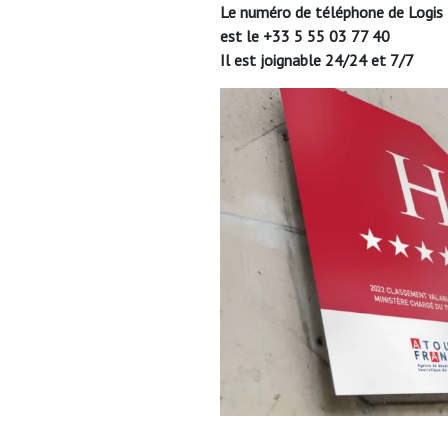
Le numéro de téléphone de Logis
est le +33 5 55 03 77 40
Il est joignable 24/24 et 7/7