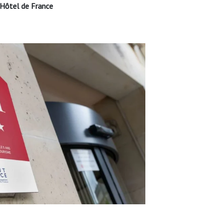
 Hôtel de France