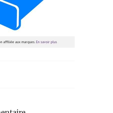
n affiliée aux marques.
En savoir plus
entaire