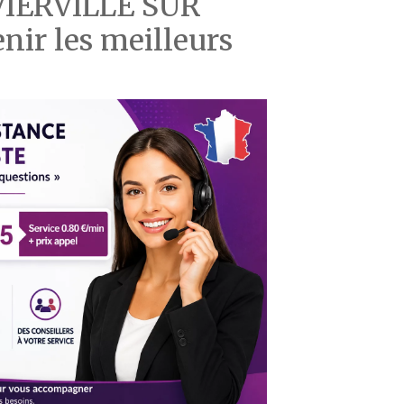
e VIERVILLE SUR
ir les meilleurs