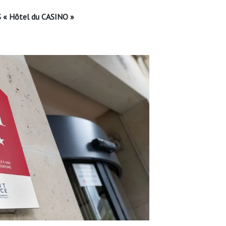
 « Hôtel du CASINO »