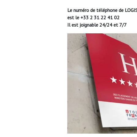
Le numéro de téléphone de LOGIS
est le +33 2 31 22 41 02
Il est joignable 24/24 et 7/7