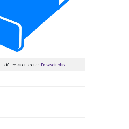
n affiliée aux marques.
En savoir plus