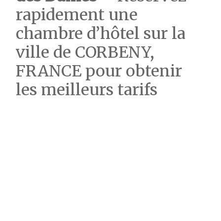
rapidement une
chambre d’hôtel sur la
ville de CORBENY,
FRANCE pour obtenir
les meilleurs tarifs