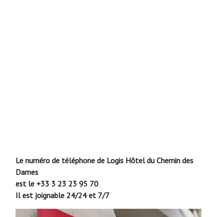
Le numéro de téléphone de Logis Hôtel du Chemin des
Dames
est le +33 3 23 23 95 70
Il est joignable 24/24 et 7/7