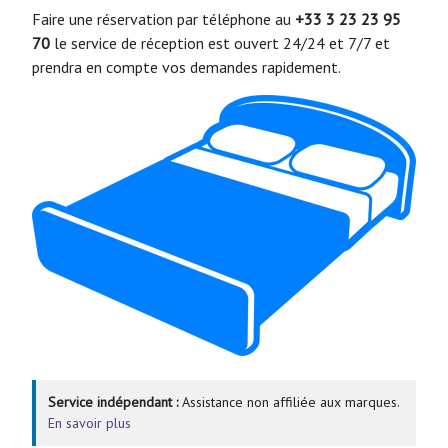
Faire une réservation par téléphone au
+33 3 23 23 95
70
le service de réception est ouvert 24/24 et 7/7 et
prendra en compte vos demandes rapidement.
Service indépendant :
Assistance non affiliée aux marques.
En savoir plus