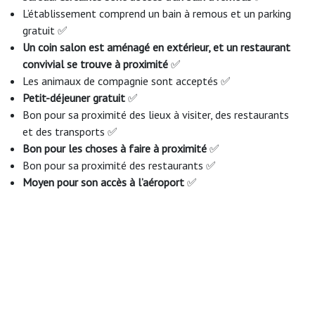
L’établissement comprend un bain à remous et un parking
gratuit ✅
Un coin salon est aménagé en extérieur, et un restaurant
convivial se trouve à proximité
✅
Les animaux de compagnie sont acceptés ✅
Petit-déjeuner gratuit
✅
Bon pour sa proximité des lieux à visiter, des restaurants
et des transports ✅
Bon pour les choses à faire à proximité
✅
Bon pour sa proximité des restaurants ✅
Moyen pour son accès à l’aéroport
✅