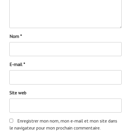
Nom
*
E-mail
*
Site web
Enregistrer mon nom, mon e-mail et mon site dans
le navigateur pour mon prochain commentaire.