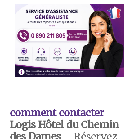
comment contacter
Logis Hôtel du Chemin
des Dames
– Réservez