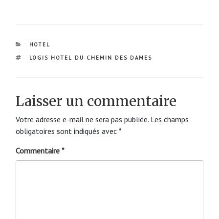
CATÉGORIES
HOTEL
ÉTIQUETTES
LOGIS HOTEL DU CHEMIN DES DAMES
Laisser un commentaire
Votre adresse e-mail ne sera pas publiée.
Les champs
obligatoires sont indiqués avec
*
Commentaire
*