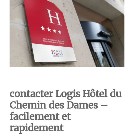
contacter Logis Hôtel du
Chemin des Dames –
facilement et
rapidement