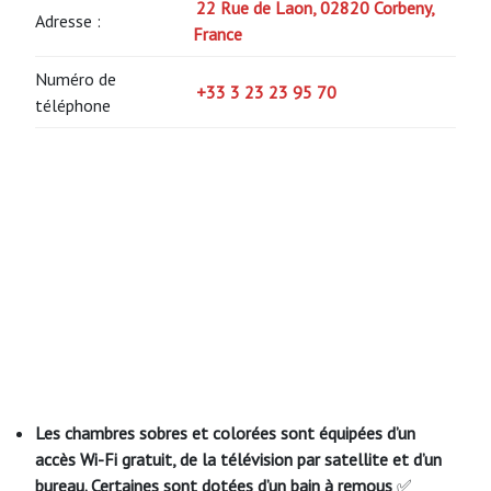
22 Rue de Laon, 02820 Corbeny,
Adresse :
France
Numéro de
+33 3 23 23 95 70
téléphone
Les chambres sobres et colorées sont équipées d’un
accès Wi-Fi gratuit, de la télévision par satellite et d’un
bureau. Certaines sont dotées d’un bain à remous
✅