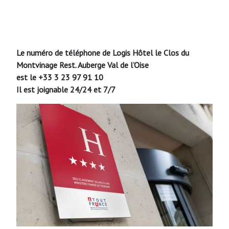
Le numéro de téléphone de Logis Hôtel le Clos du
Montvinage Rest. Auberge Val de l’Oise
est le +33 3 23 97 91 10
Il est joignable 24/24 et 7/7