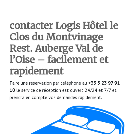
contacter Logis Hôtel le
Clos du Montvinage
Rest. Auberge Val de
l’Oise – facilement et
rapidement
Faire une réservation par téléphone au
+33 3 23 97 91
10
le service de réception est ouvert 24/24 et 7/7 et
prendra en compte vos demandes rapidement.