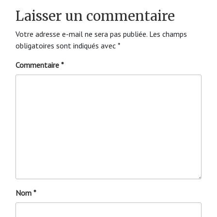
Laisser un commentaire
Votre adresse e-mail ne sera pas publiée.
Les champs
obligatoires sont indiqués avec
*
Commentaire
*
Nom
*