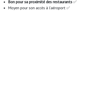
Bon pour sa proximité des restaurants
✅
Moyen pour son accès à l’aéroport ✅