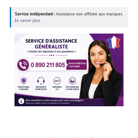
Service indépendant :
Assistance non affiliée aux marques.
En savoir plus