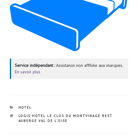
Service indépendant :
Assistance non affiliée aux marques.
En savoir plus
CATÉGORIES
HOTEL
ÉTIQUETTES
LOGIS HOTEL LE CLOS DU MONTVINAGE REST
AUBERGE VAL DE L'OISE