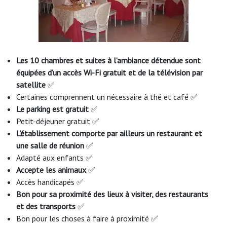
Les 10 chambres et suites à l’ambiance détendue sont
équipées d’un accès Wi-Fi gratuit et de la télévision par
satellite
✅
Certaines comprennent un nécessaire à thé et café ✅
Le parking est gratuit
✅
Petit-déjeuner gratuit ✅
L’établissement comporte par ailleurs un restaurant et
une salle de réunion
✅
Adapté aux enfants ✅
Accepte les animaux
✅
Accès handicapés ✅
Bon pour sa proximité des lieux à visiter, des restaurants
et des transports
✅
Bon pour les choses à faire à proximité ✅