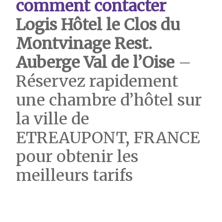
comment contacter
Logis Hôtel le Clos du
Montvinage Rest.
Auberge Val de l’Oise
–
Réservez rapidement
une chambre d’hôtel sur
la ville de
ETREAUPONT, FRANCE
pour obtenir les
meilleurs tarifs