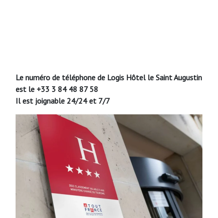
Le numéro de téléphone de Logis Hôtel le Saint Augustin
est le +33 3 84 48 87 58
Il est joignable 24/24 et 7/7