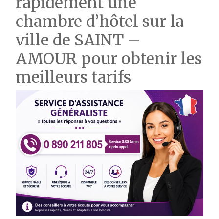
rapidement une
chambre d’hôtel sur la
ville de SAINT –
AMOUR pour obtenir les
meilleurs tarifs