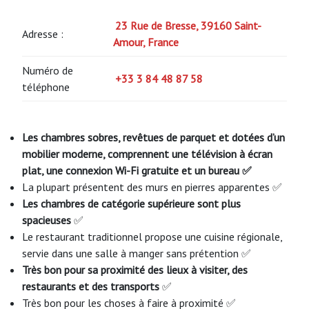
23 Rue de Bresse, 39160 Saint-
Adresse :
Amour, France
Numéro de
+33 3 84 48 87 58
téléphone
Les chambres sobres, revêtues de parquet et dotées d’un
mobilier moderne, comprennent une télévision à écran
plat, une connexion Wi-Fi gratuite et un bureau ✅
La plupart présentent des murs en pierres apparentes ✅
Les chambres de catégorie supérieure sont plus
spacieuses
✅
Le restaurant traditionnel propose une cuisine régionale,
servie dans une salle à manger sans prétention ✅
Très bon pour sa proximité des lieux à visiter, des
restaurants et des transports
✅
Très bon pour les choses à faire à proximité ✅