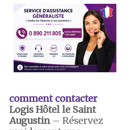
comment contacter
Logis Hôtel le Saint
Augustin
– Réservez