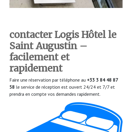
contacter Logis Hôtel le
Saint Augustin –
facilement et
rapidement
Faire une réservation par téléphone au
+33 3 84 48 87
58
le service de réception est ouvert 24/24 et 7/7 et
prendra en compte vos demandes rapidement.