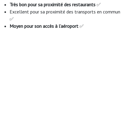
Très bon pour sa proximité des restaurants
✅
Excellent pour sa proximité des transports en commun
✅
Moyen pour son accès à l’aéroport
✅