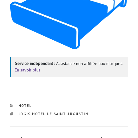
Service indépendant :
Assistance non affiliée aux marques.
En savoir plus
CATÉGORIES
HOTEL
ÉTIQUETTES
LOGIS HOTEL LE SAINT AUGUSTIN