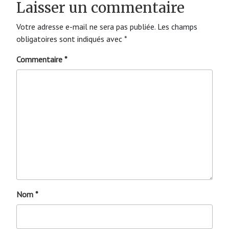
Laisser un commentaire
Votre adresse e-mail ne sera pas publiée.
Les champs
obligatoires sont indiqués avec
*
Commentaire
*
Nom
*