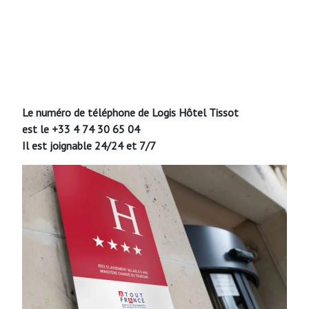
Le numéro de téléphone de Logis Hôtel Tissot
est le +33 4 74 30 65 04
Il est joignable 24/24 et 7/7