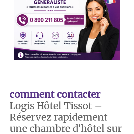
comment contacter
Logis Hôtel Tissot –
Réservez rapidement
une chambre d’hôtel sur