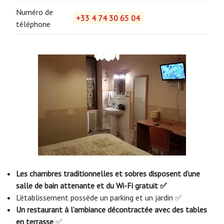
Numéro de
+33 4 74 30 65 04
téléphone
Les chambres traditionnelles et sobres disposent d’une
salle de bain attenante et du Wi-Fi gratuit ✅
L’établissement possède un parking et un jardin ✅
Un restaurant à l’ambiance décontractée avec des tables
en terrasse
✅