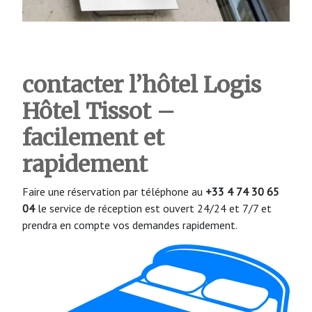
contacter l’hôtel Logis
Hôtel Tissot
–
facilement et
rapidement
Faire une réservation par téléphone au
+33 4 74 30 65
04
le service de réception est ouvert 24/24 et 7/7 et
prendra en compte vos demandes rapidement.