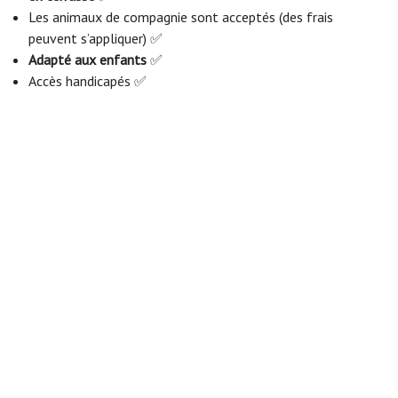
Les animaux de compagnie sont acceptés (des frais
peuvent s’appliquer) ✅
Adapté aux enfants
✅
Accès handicapés ✅