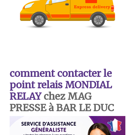
comment contacter le
point relais MONDIAL
RELAY
chez MAG
PRESSE à BAR LE DUC