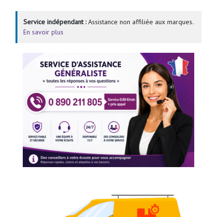
Service indépendant :
Assistance non affiliée aux marques.
En savoir plus