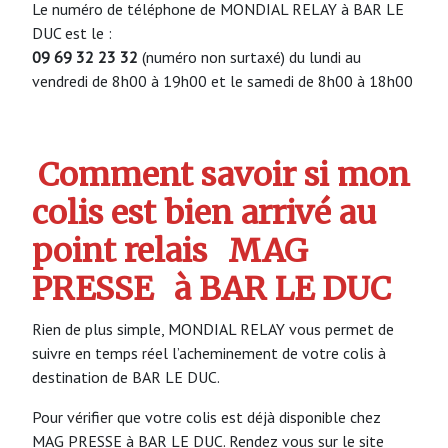
Le numéro de téléphone de MONDIAL RELAY à BAR LE
DUC est le :
09 69 32 23 32
(numéro non surtaxé) du lundi au
vendredi de 8h00 à 19h00 et le samedi de 8h00 à 18h00
Comment savoir si mon
colis est bien arrivé au
point relais
MAG
PRESSE
à BAR LE DUC
Rien de plus simple, MONDIAL RELAY vous permet de
suivre en temps réel l’acheminement de votre colis à
destination de BAR LE DUC.
Pour vérifier que votre colis est déjà disponible chez
MAG PRESSE à BAR LE DUC. Rendez vous sur le site