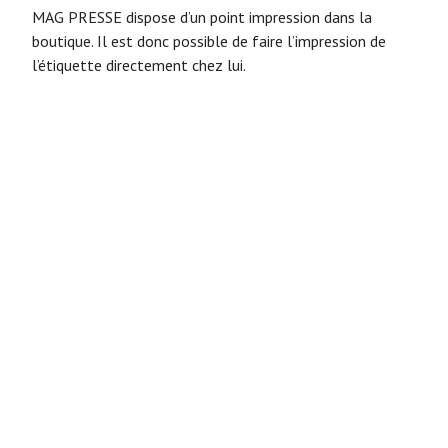
MAG PRESSE dispose d’un point impression dans la
boutique. Il est donc possible de faire l’impression de
l’étiquette directement chez lui.