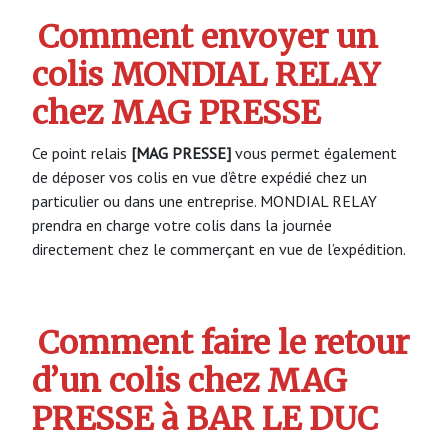
Comment envoyer un
colis MONDIAL RELAY
chez MAG PRESSE
Ce point relais
[MAG PRESSE]
vous permet également
de déposer vos colis en vue d’être expédié chez un
particulier ou dans une entreprise. MONDIAL RELAY
prendra en charge votre colis dans la journée
directement chez le commerçant en vue de l’expédition.
Comment faire le retour
d’un colis chez MAG
PRESSE à BAR LE DUC