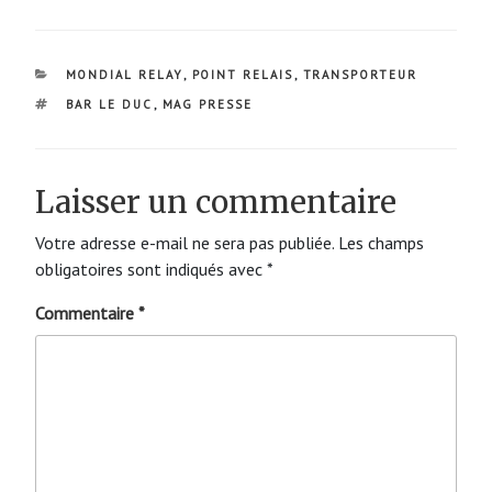
CATÉGORIES
MONDIAL RELAY
,
POINT RELAIS
,
TRANSPORTEUR
ÉTIQUETTES
BAR LE DUC
,
MAG PRESSE
Laisser un commentaire
Votre adresse e-mail ne sera pas publiée.
Les champs
obligatoires sont indiqués avec
*
Commentaire
*