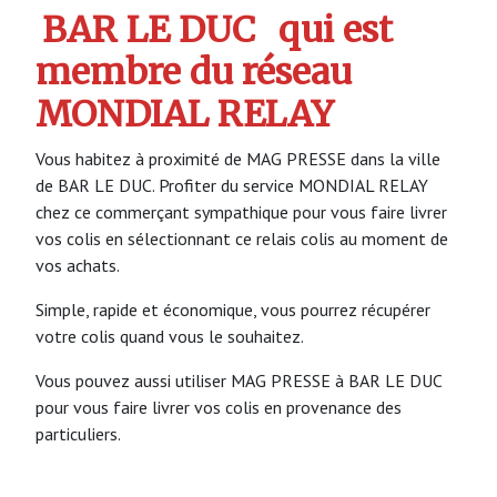
BAR LE DUC
qui est
membre du réseau
MONDIAL RELAY
Vous habitez à proximité de MAG PRESSE dans la ville
de BAR LE DUC. Profiter du service MONDIAL RELAY
chez ce commerçant sympathique pour vous faire livrer
vos colis en sélectionnant ce relais colis au moment de
vos achats.
Simple, rapide et économique, vous pourrez récupérer
votre colis quand vous le souhaitez.
Vous pouvez aussi utiliser MAG PRESSE à BAR LE DUC
pour vous faire livrer vos colis en provenance des
particuliers.