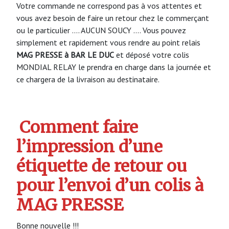
Votre commande ne correspond pas à vos attentes et
vous avez besoin de faire un retour chez le commerçant
ou le particulier …. AUCUN SOUCY …. Vous pouvez
simplement et rapidement vous rendre au point relais
MAG PRESSE à BAR LE DUC
et déposé votre colis
MONDIAL RELAY le prendra en charge dans la journée et
ce chargera de la livraison au destinataire.
Comment faire
l’impression d’une
étiquette de retour ou
pour l’envoi d’un colis à
MAG PRESSE
Bonne nouvelle !!!