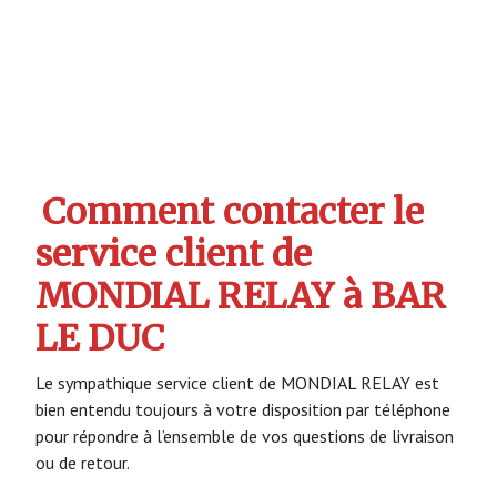
Comment contacter le
service client de
MONDIAL RELAY à BAR
LE DUC
Le sympathique service client de MONDIAL RELAY est
bien entendu toujours à votre disposition par téléphone
pour répondre à l’ensemble de vos questions de livraison
ou de retour.