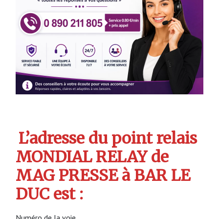
L’adresse du point relais
MONDIAL RELAY de
MAG PRESSE à BAR LE
DUC est :
Numéro de la voie