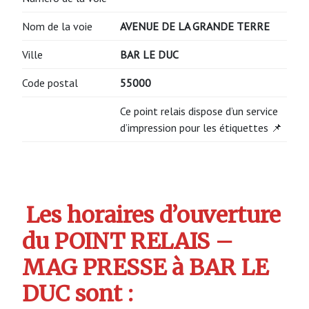
Nom de la voie
AVENUE DE LA GRANDE TERRE
Ville
BAR LE DUC
Code postal
55000
Ce point relais dispose d’un service
d’impression pour les étiquettes 📌
Les horaires d’ouverture
du POINT RELAIS –
MAG PRESSE à BAR LE
DUC sont :