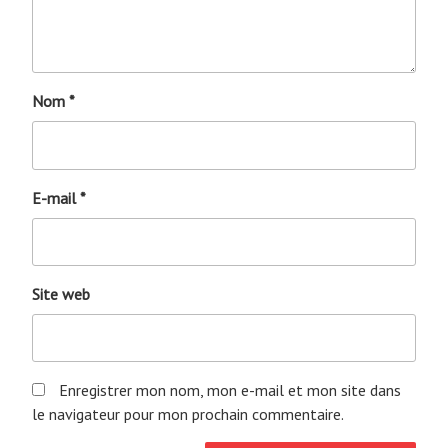
Nom
*
E-mail
*
Site web
Enregistrer mon nom, mon e-mail et mon site dans
le navigateur pour mon prochain commentaire.