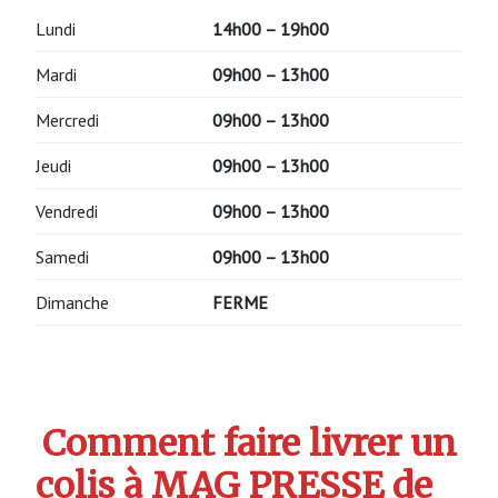
Lundi
14h00 – 19h00
Mardi
09h00 – 13h00
Mercredi
09h00 – 13h00
Jeudi
09h00 – 13h00
Vendredi
09h00 – 13h00
Samedi
09h00 – 13h00
Dimanche
FERME
Comment faire livrer un
colis à MAG PRESSE de