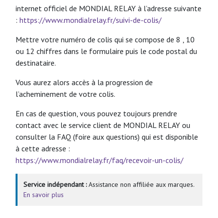
internet officiel de MONDIAL RELAY à l’adresse suivante
:
https://www.mondialrelay.fr/suivi-de-colis/
Mettre votre numéro de colis qui se compose de 8 , 10
ou 12 chiffres dans le formulaire puis le code postal du
destinataire.
Vous aurez alors accès à la progression de
l’acheminement de votre colis.
En cas de question, vous pouvez toujours prendre
contact avec le service client de MONDIAL RELAY ou
consulter la FAQ (foire aux questions) qui est disponible
à cette adresse :
https://www.mondialrelay.fr/faq/recevoir-un-colis/
Service indépendant :
Assistance non affiliée aux marques.
En savoir plus