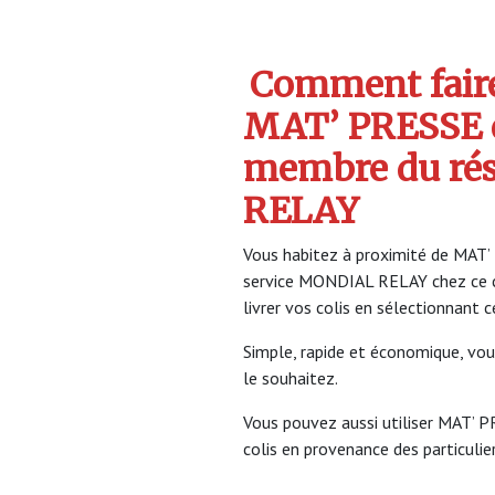
Comment faire 
MAT’ PRESSE 
membre du ré
RELAY
Vous habitez à proximité de MAT’ 
service MONDIAL RELAY chez ce 
livrer vos colis en sélectionnant 
Simple, rapide et économique, vou
le souhaitez.
Vous pouvez aussi utiliser MAT’ P
colis en provenance des particulier