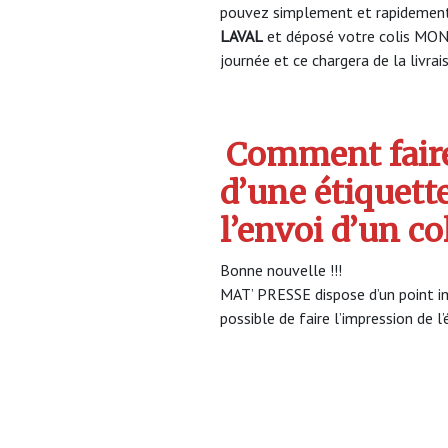
pouvez simplement et rapidement 
LAVAL
et déposé votre colis MON
journée et ce chargera de la livrai
Comment faire
d’une étiquett
l’envoi d’un c
Bonne nouvelle !!!
MAT’ PRESSE dispose d’un point im
possible de faire l’impression de l