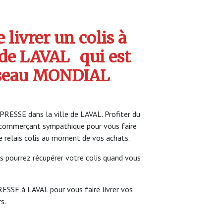
livrer un colis à
de LAVAL
qui est
seau MONDIAL
PRESSE dans la ville de LAVAL. Profiter du
commerçant sympathique pour vous faire
ce relais colis au moment de vos achats.
s pourrez récupérer votre colis quand vous
RESSE à LAVAL pour vous faire livrer vos
s.