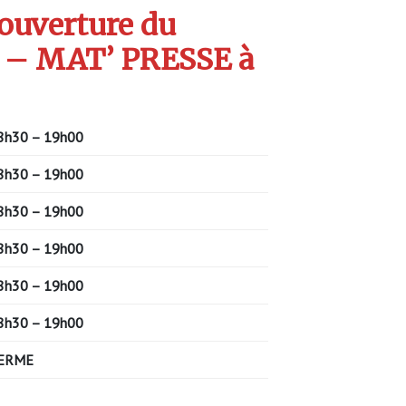
’ouverture du
 – MAT’ PRESSE à
8h30 – 19h00
8h30 – 19h00
8h30 – 19h00
8h30 – 19h00
8h30 – 19h00
8h30 – 19h00
ERME