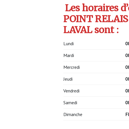
Les horaires d
POINT RELAIS
LAVAL sont :
Lundi
0
Mardi
0
Mercredi
0
Jeudi
0
Vendredi
0
Samedi
0
Dimanche
F