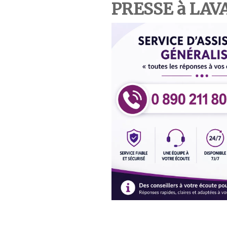
PRESSE à LAV