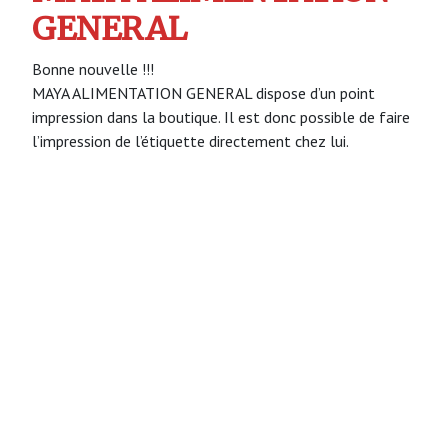
GENERAL
Bonne nouvelle !!!
MAYA ALIMENTATION GENERAL dispose d’un point
impression dans la boutique. Il est donc possible de faire
l’impression de l’étiquette directement chez lui.