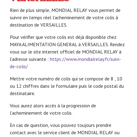
Rien de plus simple, MONDIAL RELAY vous permet de
suivre en temps réel l’acheminement de votre colis à
destination de VERSAILLES.
Pour vérifier que votre colis est déjà disponible chez
MAYA ALIMENTATION GENERAL à VERSAILLES. Rendez
vous sur le site internet officiel de MONDIAL RELAY à
l’adresse suivante :
https://www.mondialrelay.fr/suivi-
de-colis/
Mettre votre numéro de colis qui se compose de 8 , 10
ou 12 chiffres dans le formulaire puis le code postal du
destinataire.
Vous aurez alors accès à la progression de
l’acheminement de votre colis.
En cas de question, vous pouvez toujours prendre
contact avec le service client de MONDIAL RELAY ou