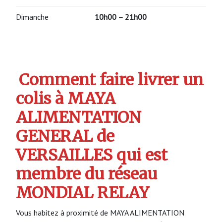
Dimanche
10h00 – 21h00
Comment faire livrer un
colis à MAYA
ALIMENTATION
GENERAL de
VERSAILLES qui est
membre du réseau
MONDIAL RELAY
Vous habitez à proximité de MAYA ALIMENTATION