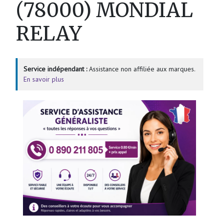
(78000) MONDIAL
RELAY
Service indépendant :
Assistance non affiliée aux marques.
En savoir plus