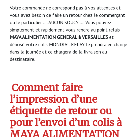
Votre commande ne correspond pas à vos attentes et
vous avez besoin de faire un retour chez le commerçant
ou le particulier …. AUCUN SOUCY …. Vous pouvez
simplement et rapidement vous rendre au point relais
MAYA ALIMENTATION GENERAL à VERSAILLES
et
déposé votre colis MONDIAL RELAY le prendra en charge
dans la journée et ce chargera de la livraison au
destinataire.
Comment faire
l’impression d’une
étiquette de retour ou
pour l’envoi d’un colis à
MAYA ALIMENTATION