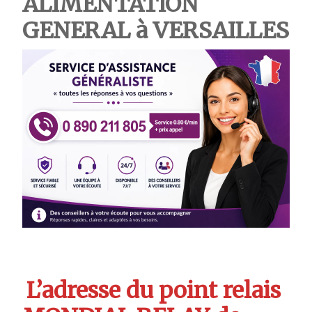
ALIMENTATION
GENERAL à VERSAILLES
L’adresse du point relais