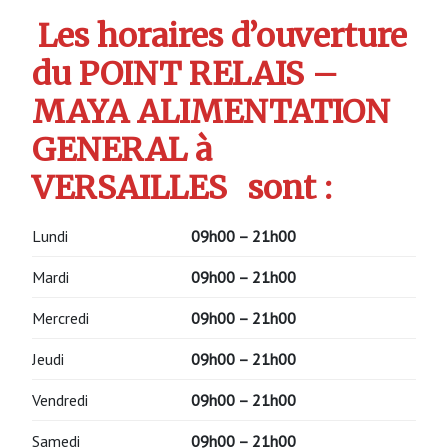
Les horaires d’ouverture
du POINT RELAIS –
MAYA ALIMENTATION
GENERAL à
VERSAILLES
sont :
Lundi
09h00 – 21h00
Mardi
09h00 – 21h00
Mercredi
09h00 – 21h00
Jeudi
09h00 – 21h00
Vendredi
09h00 – 21h00
Samedi
09h00 – 21h00