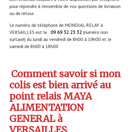
pour répondre à l’ensemble de vos questions de livraison
ou de retour.
Le numéro de téléphone de MONDIAL RELAY à
VERSAILLES est le :
09 69 32 23 32
(numéro non
surtaxé) du lundi au vendredi de 8h00 à 19h00 et le
samedi de 8h00 à 18h00
Comment savoir si mon
colis est bien arrivé au
point relais MAYA
ALIMENTATION
GENERAL à
VERSAILLES