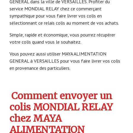
GENERAL dans la ville de VERSAILLES. Profiter du
service MONDIAL RELAY chez ce commerçant
sympathique pour vous faire livrer vos colis en
sélectionnant ce relais colis au moment de vos achats.
Simple, rapide et économique, vous pourrez récupérer
votre colis quand vous le souhaitez.
Vous pouvez aussi utiliser MAYA ALIMENTATION
GENERAL à VERSAILLES pour vous faire livrer vos colis
en provenance des particuliers.
Comment envoyer un
colis MONDIAL RELAY
chez MAYA
ALIMENTATION