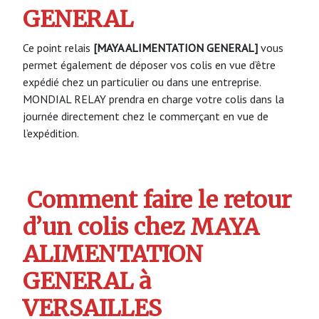
GENERAL
Ce point relais
[MAYA ALIMENTATION GENERAL]
vous
permet également de déposer vos colis en vue d’être
expédié chez un particulier ou dans une entreprise.
MONDIAL RELAY prendra en charge votre colis dans la
journée directement chez le commerçant en vue de
l’expédition.
Comment faire le retour
d’un colis chez MAYA
ALIMENTATION
GENERAL à
VERSAILLES