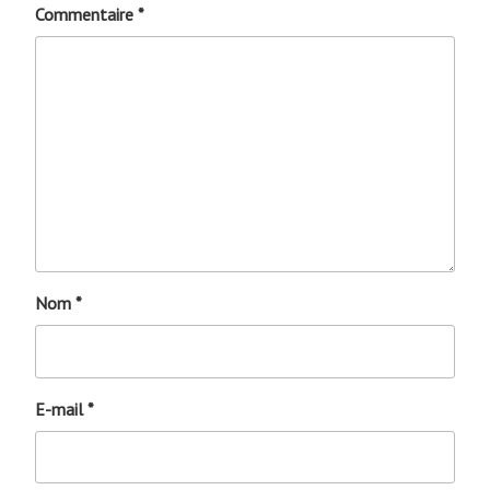
Commentaire
*
Nom
*
E-mail
*