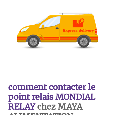
comment contacter le
point relais MONDIAL
RELAY
chez MAYA