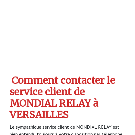
Comment contacter le
service client de
MONDIAL RELAY à
VERSAILLES
Le sympathique service client de MONDIAL RELAY est
bien entendu toujours à votre disposition par téléphone