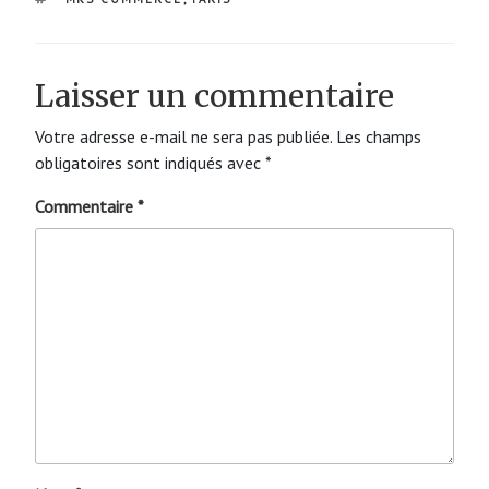
Laisser un commentaire
Votre adresse e-mail ne sera pas publiée.
Les champs
obligatoires sont indiqués avec
*
Commentaire
*