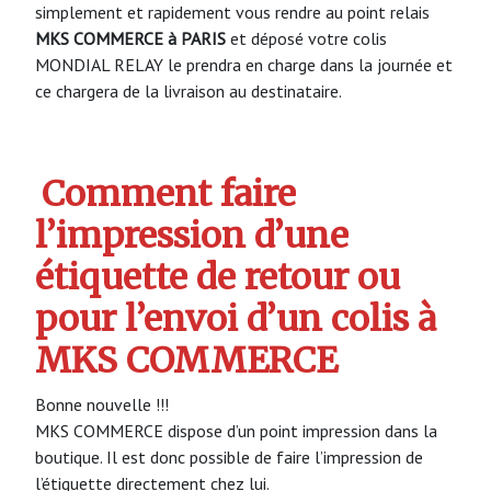
simplement et rapidement vous rendre au point relais
MKS COMMERCE à PARIS
et déposé votre colis
MONDIAL RELAY le prendra en charge dans la journée et
ce chargera de la livraison au destinataire.
Comment faire
l’impression d’une
étiquette de retour ou
pour l’envoi d’un colis à
MKS COMMERCE
Bonne nouvelle !!!
MKS COMMERCE dispose d’un point impression dans la
boutique. Il est donc possible de faire l’impression de
l’étiquette directement chez lui.