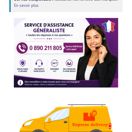
En savoir plus