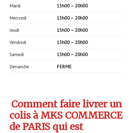
Mardi
15h00 – 20h00
Mercredi
15h00 – 20h00
Jeudi
15h00 – 20h00
Vendredi
15h00 – 20h00
Samedi
15h00 – 20h00
Dimanche
FERME
Comment faire livrer un
colis à MKS COMMERCE
de PARIS qui est