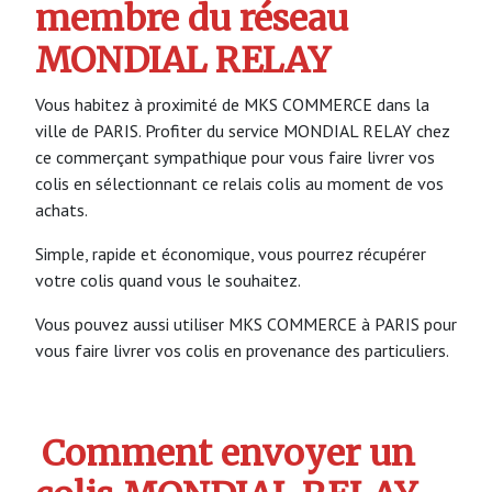
membre du réseau
MONDIAL RELAY
Vous habitez à proximité de MKS COMMERCE dans la
ville de PARIS. Profiter du service MONDIAL RELAY chez
ce commerçant sympathique pour vous faire livrer vos
colis en sélectionnant ce relais colis au moment de vos
achats.
Simple, rapide et économique, vous pourrez récupérer
votre colis quand vous le souhaitez.
Vous pouvez aussi utiliser MKS COMMERCE à PARIS pour
vous faire livrer vos colis en provenance des particuliers.
Comment envoyer un