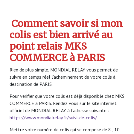
Comment savoir si mon
colis est bien arrivé au
point relais MKS
COMMERCE à PARIS
Rien de plus simple, MONDIAL RELAY vous permet de
suivre en temps réel l’acheminement de votre colis à
destination de PARIS.
Pour vérifier que votre colis est déjà disponible chez MKS
COMMERCE à PARIS. Rendez vous sur le site internet
officiel de MONDIAL RELAY à l’adresse suivante :
https://www.mondialrelay.fr/suivi-de-colis/
Mettre votre numéro de colis qui se compose de 8 , 10