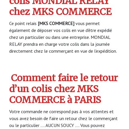
colis MONDIAL RELAY
chez MKS COMMERCE
Ce point relais
[MKS COMMERCE]
vous permet
également de déposer vos colis en vue d’être expédié
chez un particulier ou dans une entreprise. MONDIAL
RELAY prendra en charge votre colis dans la journée
directement chez le commerçant en vue de l’expédition.
Comment faire le retour
d’un colis chez MKS
COMMERCE à PARIS
Votre commande ne correspond pas à vos attentes et
vous avez besoin de faire un retour chez le commerçant
ou le particulier …. AUCUN SOUCY …. Vous pouvez