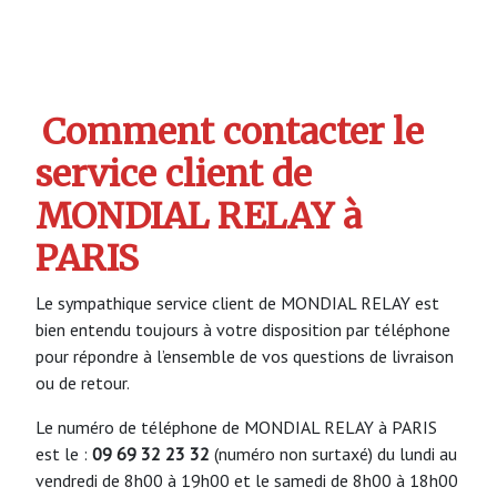
Comment contacter le
service client de
MONDIAL RELAY à
PARIS
Le sympathique service client de MONDIAL RELAY est
bien entendu toujours à votre disposition par téléphone
pour répondre à l’ensemble de vos questions de livraison
ou de retour.
Le numéro de téléphone de MONDIAL RELAY à PARIS
est le :
09 69 32 23 32
(numéro non surtaxé) du lundi au
vendredi de 8h00 à 19h00 et le samedi de 8h00 à 18h00