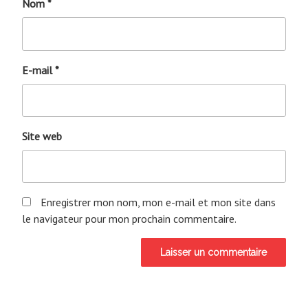
Nom
*
E-mail
*
Site web
Enregistrer mon nom, mon e-mail et mon site dans
le navigateur pour mon prochain commentaire.