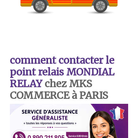
comment contacter le
point relais MONDIAL
RELAY
chez MKS
COMMERCE à PARIS