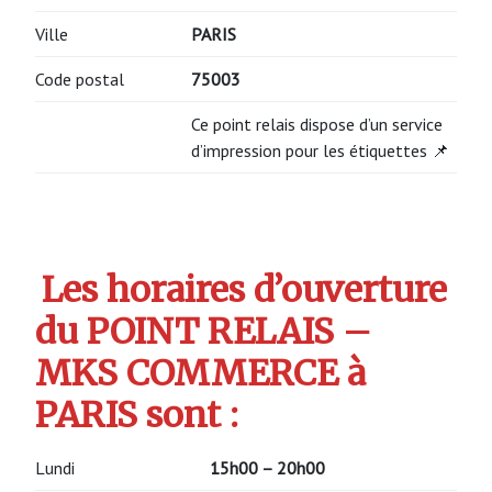
Ville
PARIS
Code postal
75003
Ce point relais dispose d’un service
d’impression pour les étiquettes 📌
Les horaires d’ouverture
du POINT RELAIS –
MKS COMMERCE à
PARIS sont :
Lundi
15h00 – 20h00