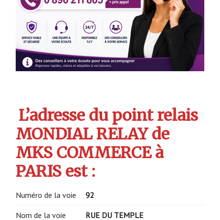
L’adresse du point relais
MONDIAL RELAY de
MKS COMMERCE à
PARIS est :
Numéro de la voie
92
Nom de la voie
RUE DU TEMPLE