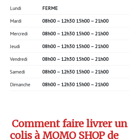
Lundi
FERME
Mardi
08h00 – 12h30 15h00 – 21h00
Mercredi
08h00 – 12h30 15h00 – 21h00
Jeudi
08h00 – 12h30 15h00 – 21h00
Vendredi
08h00 – 12h30 15h00 – 21h00
Samedi
08h00 – 12h30 15h00 – 21h00
Dimanche
08h00 – 12h30 15h00 – 21h00
Comment faire livrer un
colis à MOMO SHOP de