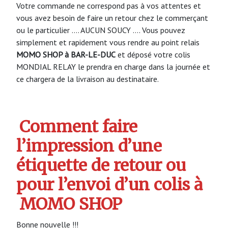
Votre commande ne correspond pas à vos attentes et
vous avez besoin de faire un retour chez le commerçant
ou le particulier …. AUCUN SOUCY …. Vous pouvez
simplement et rapidement vous rendre au point relais
MOMO SHOP à BAR-LE-DUC
et déposé votre colis
MONDIAL RELAY le prendra en charge dans la journée et
ce chargera de la livraison au destinataire.
Comment faire
l’impression d’une
étiquette de retour ou
pour l’envoi d’un colis à
MOMO SHOP
Bonne nouvelle !!!