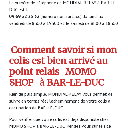
Le numéro de téléphone de MONDIAL RELAY à BAR-LE-
DUC est le :
09 69 32 23 32
(numéro non surtaxé) du lundi au
vendredi de 8h00 à 19h00 et le samedi de 8h00 à 18h00
Comment savoir si mon
colis est bien arrivé au
point relais
MOMO
SHOP
à BAR-LE-DUC
Rien de plus simple, MONDIAL RELAY vous permet de
suivre en temps réel l’acheminement de votre colis à
destination de BAR-LE-DUC.
Pour vérifier que votre colis est déjà disponible chez
MOMO SHOP à BAR-LE-DUC. Rendez vous sur le site