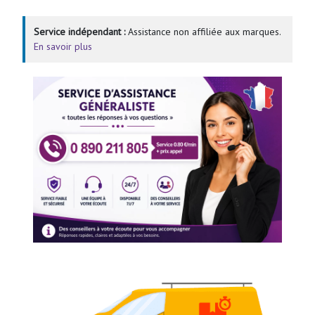
Service indépendant :
Assistance non affiliée aux marques.
En savoir plus