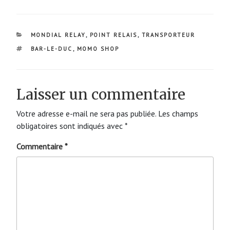
CATÉGORIES
MONDIAL RELAY
,
POINT RELAIS
,
TRANSPORTEUR
ÉTIQUETTES
BAR-LE-DUC
,
MOMO SHOP
Laisser un commentaire
Votre adresse e-mail ne sera pas publiée.
Les champs
obligatoires sont indiqués avec
*
Commentaire
*