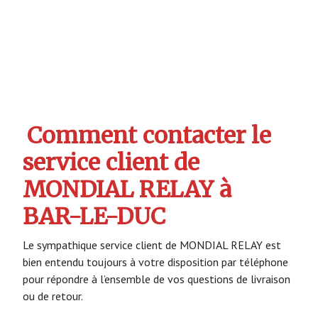
Comment contacter le
service client de
MONDIAL RELAY à
BAR-LE-DUC
Le sympathique service client de MONDIAL RELAY est
bien entendu toujours à votre disposition par téléphone
pour répondre à l’ensemble de vos questions de livraison
ou de retour.