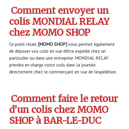
Comment envoyer un
colis MONDIAL RELAY
chez MOMO SHOP
Ce point relais
[MOMO SHOP]
vous permet également
de déposer vos colis en vue d’être expédié chez un
particulier ou dans une entreprise. MONDIAL RELAY
prendra en charge votre colis dans la journée
directement chez le commerçant en vue de l’expédition.
Comment faire le retour
d’un colis chez MOMO
SHOP à BAR-LE-DUC