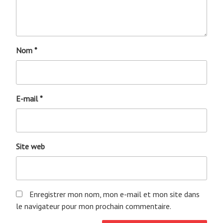
Nom
*
E-mail
*
Site web
Enregistrer mon nom, mon e-mail et mon site dans
le navigateur pour mon prochain commentaire.