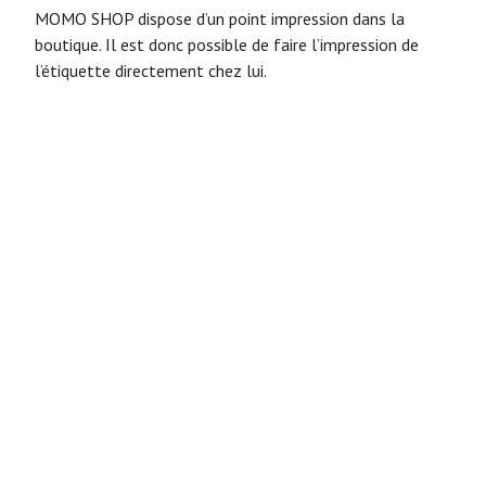
MOMO SHOP dispose d’un point impression dans la
boutique. Il est donc possible de faire l’impression de
l’étiquette directement chez lui.