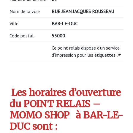
Nom de la voie
RUE JEAN JACQUES ROUSSEAU
Ville
BAR-LE-DUC
Code postal
55000
Ce point relais dispose d’un service
d’impression pour les étiquettes 📌
Les horaires d’ouverture
du POINT RELAIS –
MOMO SHOP
à BAR-LE-
DUC sont :