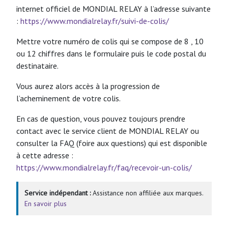
internet officiel de MONDIAL RELAY à l’adresse suivante
:
https://www.mondialrelay.fr/suivi-de-colis/
Mettre votre numéro de colis qui se compose de 8 , 10
ou 12 chiffres dans le formulaire puis le code postal du
destinataire.
Vous aurez alors accès à la progression de
l’acheminement de votre colis.
En cas de question, vous pouvez toujours prendre
contact avec le service client de MONDIAL RELAY ou
consulter la FAQ (foire aux questions) qui est disponible
à cette adresse :
https://www.mondialrelay.fr/faq/recevoir-un-colis/
Service indépendant :
Assistance non affiliée aux marques.
En savoir plus