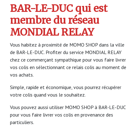
BAR-LE-DUC qui est
membre du réseau
MONDIAL RELAY
Vous habitez à proximité de MOMO SHOP dans la ville
de BAR-LE-DUC. Profiter du service MONDIAL RELAY
chez ce commerçant sympathique pour vous faire livrer
vos colis en sélectionnant ce relais colis au moment de
vos achats.
Simple, rapide et économique, vous pourrez récupérer
votre colis quand vous le souhaitez.
Vous pouvez aussi utiliser MOMO SHOP à BAR-LE-DUC
pour vous faire livrer vos colis en provenance des
particuliers.