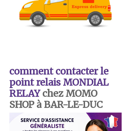
comment contacter le
point relais MONDIAL
RELAY
chez MOMO
SHOP à BAR-LE-DUC