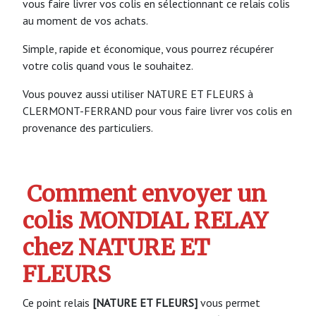
vous faire livrer vos colis en sélectionnant ce relais colis
au moment de vos achats.
Simple, rapide et économique, vous pourrez récupérer
votre colis quand vous le souhaitez.
Vous pouvez aussi utiliser NATURE ET FLEURS à
CLERMONT-FERRAND pour vous faire livrer vos colis en
provenance des particuliers.
Comment envoyer un
colis MONDIAL RELAY
chez NATURE ET
FLEURS
Ce point relais
[NATURE ET FLEURS]
vous permet