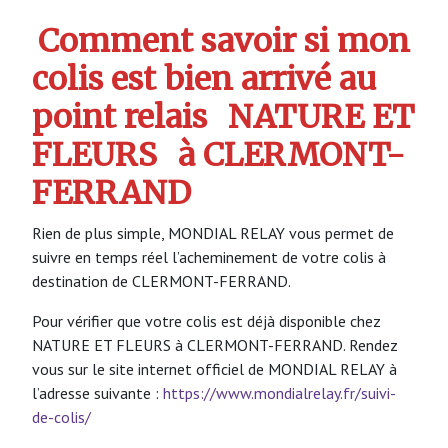
Comment savoir si mon
colis est bien arrivé au
point relais
NATURE ET
FLEURS
à CLERMONT-
FERRAND
Rien de plus simple, MONDIAL RELAY vous permet de
suivre en temps réel l’acheminement de votre colis à
destination de CLERMONT-FERRAND.
Pour vérifier que votre colis est déjà disponible chez
NATURE ET FLEURS à CLERMONT-FERRAND. Rendez
vous sur le site internet officiel de MONDIAL RELAY à
l’adresse suivante :
https://www.mondialrelay.fr/suivi-
de-colis/