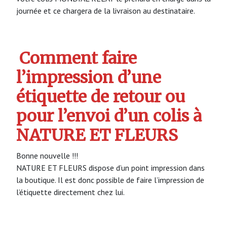
journée et ce chargera de la livraison au destinataire.
Comment faire
l’impression d’une
étiquette de retour ou
pour l’envoi d’un colis à
NATURE ET FLEURS
Bonne nouvelle !!!
NATURE ET FLEURS dispose d’un point impression dans
la boutique. Il est donc possible de faire l’impression de
l’étiquette directement chez lui.