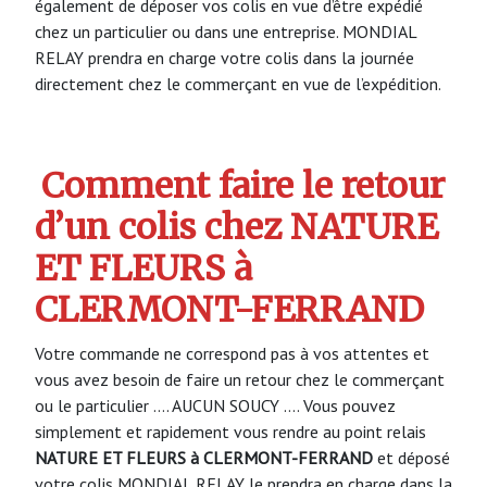
également de déposer vos colis en vue d’être expédié
chez un particulier ou dans une entreprise. MONDIAL
RELAY prendra en charge votre colis dans la journée
directement chez le commerçant en vue de l’expédition.
Comment faire le retour
d’un colis chez NATURE
ET FLEURS à
CLERMONT-FERRAND
Votre commande ne correspond pas à vos attentes et
vous avez besoin de faire un retour chez le commerçant
ou le particulier …. AUCUN SOUCY …. Vous pouvez
simplement et rapidement vous rendre au point relais
NATURE ET FLEURS à CLERMONT-FERRAND
et déposé
votre colis MONDIAL RELAY le prendra en charge dans la