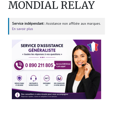
MONDIAL RELAY
Service indépendant :
Assistance non affiliée aux marques.
En savoir plus