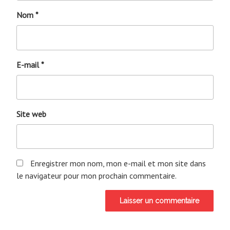
Nom
*
E-mail
*
Site web
Enregistrer mon nom, mon e-mail et mon site dans
le navigateur pour mon prochain commentaire.