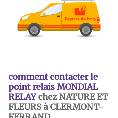
comment contacter le
point relais MONDIAL
RELAY
chez NATURE ET
FLEURS à CLERMONT-
FERRAND