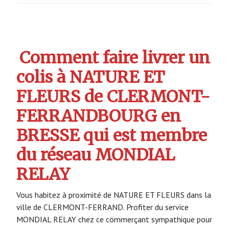
Comment faire livrer un
colis à NATURE ET
FLEURS de CLERMONT-
FERRANDBOURG en
BRESSE qui est membre
du réseau MONDIAL
RELAY
Vous habitez à proximité de NATURE ET FLEURS dans la
ville de CLERMONT-FERRAND. Profiter du service
MONDIAL RELAY chez ce commerçant sympathique pour