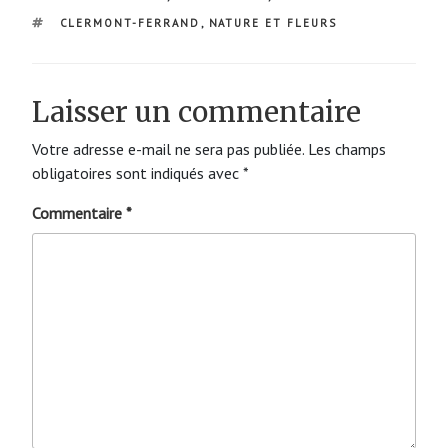
ÉTIQUETTES
CLERMONT-FERRAND
,
NATURE ET FLEURS
Laisser un commentaire
Votre adresse e-mail ne sera pas publiée.
Les champs
obligatoires sont indiqués avec
*
Commentaire
*