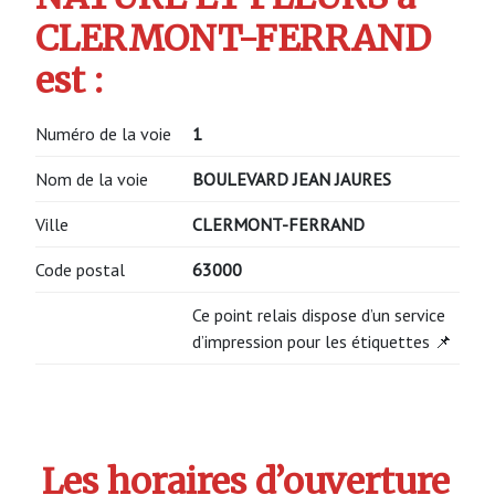
CLERMONT-FERRAND
est :
Numéro de la voie
1
Nom de la voie
BOULEVARD JEAN JAURES
Ville
CLERMONT-FERRAND
Code postal
63000
Ce point relais dispose d’un service
d’impression pour les étiquettes 📌
Les horaires d’ouverture