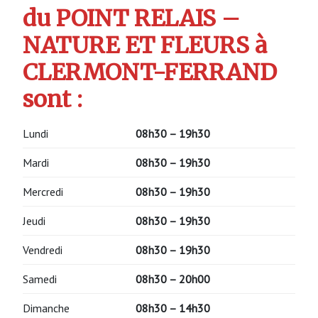
du POINT RELAIS –
NATURE ET FLEURS à
CLERMONT-FERRAND
sont :
Lundi
08h30 – 19h30
Mardi
08h30 – 19h30
Mercredi
08h30 – 19h30
Jeudi
08h30 – 19h30
Vendredi
08h30 – 19h30
Samedi
08h30 – 20h00
Dimanche
08h30 – 14h30