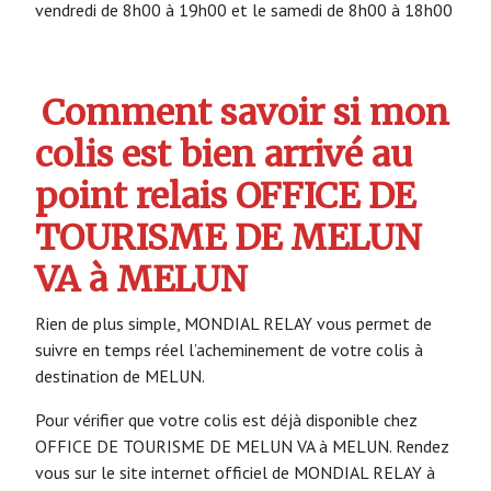
vendredi de 8h00 à 19h00 et le samedi de 8h00 à 18h00
Comment savoir si mon
colis est bien arrivé au
point relais OFFICE DE
TOURISME DE MELUN
VA à MELUN
Rien de plus simple, MONDIAL RELAY vous permet de
suivre en temps réel l’acheminement de votre colis à
destination de MELUN.
Pour vérifier que votre colis est déjà disponible chez
OFFICE DE TOURISME DE MELUN VA à MELUN. Rendez
vous sur le site internet officiel de MONDIAL RELAY à