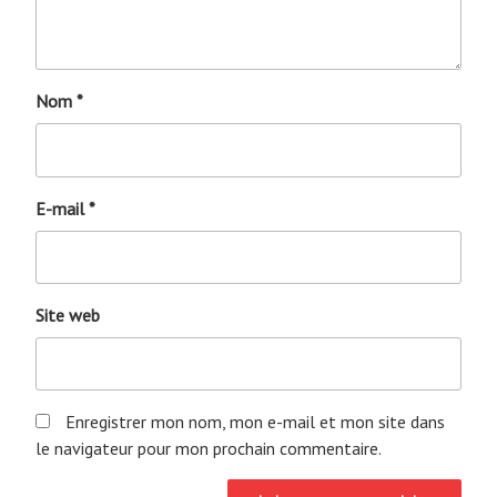
Nom
*
E-mail
*
Site web
Enregistrer mon nom, mon e-mail et mon site dans
le navigateur pour mon prochain commentaire.