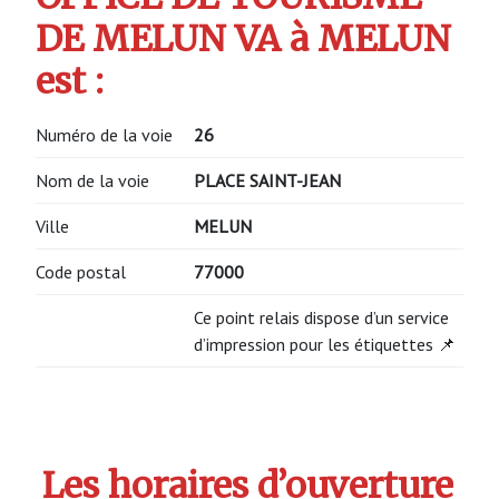
DE MELUN VA à MELUN
est :
Numéro de la voie
26
Nom de la voie
PLACE SAINT-JEAN
Ville
MELUN
Code postal
77000
Ce point relais dispose d’un service
d’impression pour les étiquettes 📌
Les horaires d’ouverture