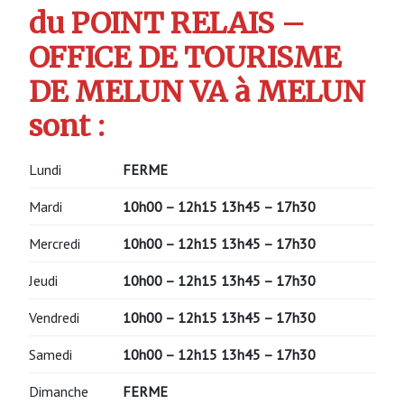
du POINT RELAIS –
OFFICE DE TOURISME
DE MELUN VA à MELUN
sont :
Lundi
FERME
Mardi
10h00 – 12h15
13h45 – 17h30
Mercredi
10h00 – 12h15
13h45 – 17h30
Jeudi
10h00 – 12h15
13h45 – 17h30
Vendredi
10h00 – 12h15
13h45 – 17h30
Samedi
10h00 – 12h15
13h45 – 17h30
Dimanche
FERME