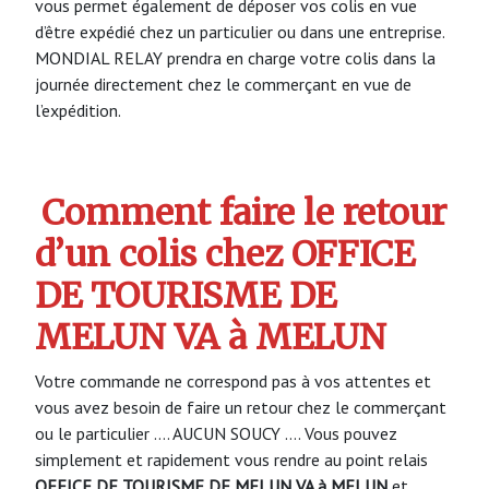
vous permet également de déposer vos colis en vue
d’être expédié chez un particulier ou dans une entreprise.
MONDIAL RELAY prendra en charge votre colis dans la
journée directement chez le commerçant en vue de
l’expédition.
Comment faire le retour
d’un colis chez OFFICE
DE TOURISME DE
MELUN VA à MELUN
Votre commande ne correspond pas à vos attentes et
vous avez besoin de faire un retour chez le commerçant
ou le particulier …. AUCUN SOUCY …. Vous pouvez
simplement et rapidement vous rendre au point relais
OFFICE DE TOURISME DE MELUN VA à MELUN
et