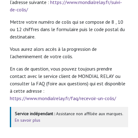
l’adresse suivante :
https://www.mondialrelay.fr/suivi-
de-colis/
Mettre votre numéro de colis qui se compose de 8 , 10
ou 12 chiffres dans le formulaire puis le code postal du
destinataire.
Vous aurez alors accès à la progression de
l’acheminement de votre colis.
En cas de question, vous pouvez toujours prendre
contact avec le service client de MONDIAL RELAY ou
consulter la FAQ (foire aux questions) qui est disponible
à cette adresse :
https://www.mondialrelay.fr/faq/recevoir-un-colis/
Service indépendant :
Assistance non affiliée aux marques.
En savoir plus