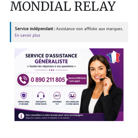
MONDIAL RELAY
Service indépendant :
Assistance non affiliée aux marques.
En savoir plus