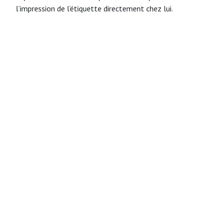
l’impression de l’étiquette directement chez lui.