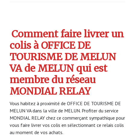
Comment faire livrer un
colis à OFFICE DE
TOURISME DE MELUN
VA de MELUN qui est
membre du réseau
MONDIAL RELAY
Vous habitez à proximité de OFFICE DE TOURISME DE
MELUN VA dans la ville de MELUN. Profiter du service
MONDIAL RELAY chez ce commerçant sympathique pour
vous faire livrer vos colis en sélectionnant ce relais colis
au moment de vos achats.