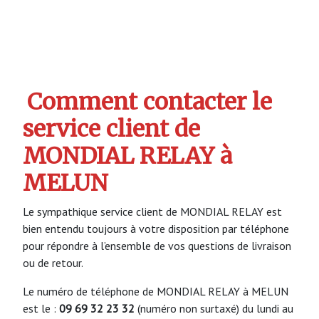
Comment contacter le
service client de
MONDIAL RELAY à
MELUN
Le sympathique service client de MONDIAL RELAY est
bien entendu toujours à votre disposition par téléphone
pour répondre à l’ensemble de vos questions de livraison
ou de retour.
Le numéro de téléphone de MONDIAL RELAY à MELUN
est le :
09 69 32 23 32
(numéro non surtaxé) du lundi au