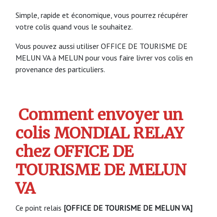
Simple, rapide et économique, vous pourrez récupérer
votre colis quand vous le souhaitez.
Vous pouvez aussi utiliser OFFICE DE TOURISME DE
MELUN VA à MELUN pour vous faire livrer vos colis en
provenance des particuliers.
Comment envoyer un
colis MONDIAL RELAY
chez OFFICE DE
TOURISME DE MELUN
VA
Ce point relais
[OFFICE DE TOURISME DE MELUN VA]