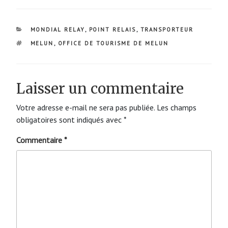
CATÉGORIES
MONDIAL RELAY
,
POINT RELAIS
,
TRANSPORTEUR
ÉTIQUETTES
MELUN
,
OFFICE DE TOURISME DE MELUN
Laisser un commentaire
Votre adresse e-mail ne sera pas publiée.
Les champs
obligatoires sont indiqués avec
*
Commentaire
*