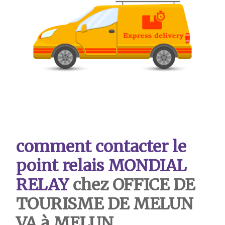
comment contacter le
point relais MONDIAL
RELAY
chez OFFICE DE
TOURISME DE MELUN
VA à MELUN