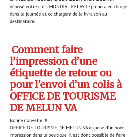
déposé votre colis MONDIAL RELAY le prendra en charge
dans la journée et ce chargera de la livraison au
destinataire.
Comment faire
l’impression d’une
étiquette de retour ou
pour l’envoi d’un colis à
OFFICE DE TOURISME
DE MELUN VA
Bonne nouvelle !!!
OFFICE DE TOURISME DE MELUN VA dispose d’un point
impression dans la boutique. Il est donc possible de faire