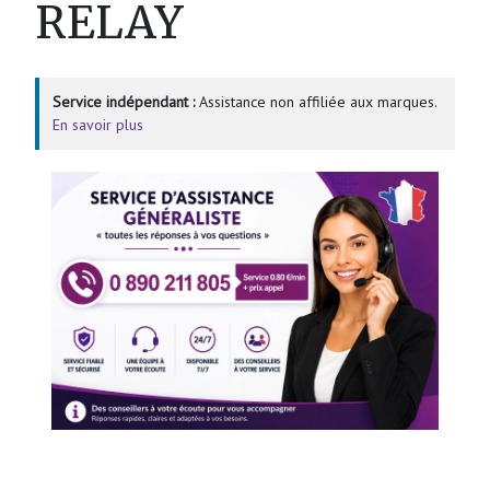
RELAY
Service indépendant :
Assistance non affiliée aux marques.
En savoir plus