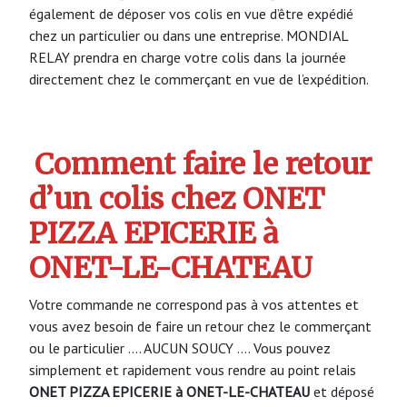
également de déposer vos colis en vue d’être expédié
chez un particulier ou dans une entreprise. MONDIAL
RELAY prendra en charge votre colis dans la journée
directement chez le commerçant en vue de l’expédition.
Comment faire le retour
d’un colis chez ONET
PIZZA EPICERIE à
ONET-LE-CHATEAU
Votre commande ne correspond pas à vos attentes et
vous avez besoin de faire un retour chez le commerçant
ou le particulier …. AUCUN SOUCY …. Vous pouvez
simplement et rapidement vous rendre au point relais
ONET PIZZA EPICERIE à ONET-LE-CHATEAU
et déposé