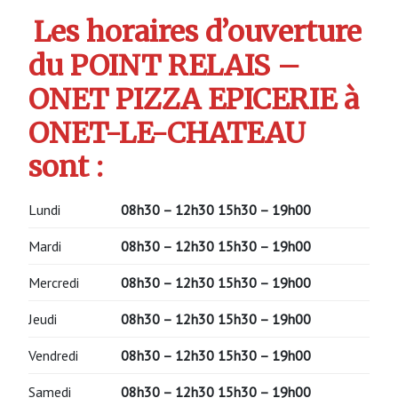
Les horaires d’ouverture
du POINT RELAIS –
ONET PIZZA EPICERIE à
ONET-LE-CHATEAU
sont :
Lundi
08h30 – 12h30 15h30 – 19h00
Mardi
08h30 – 12h30 15h30 – 19h00
Mercredi
08h30 – 12h30 15h30 – 19h00
Jeudi
08h30 – 12h30 15h30 – 19h00
Vendredi
08h30 – 12h30 15h30 – 19h00
Samedi
08h30 – 12h30 15h30 – 19h00