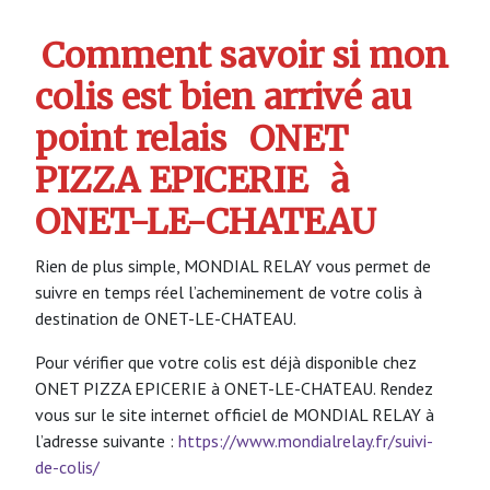
Comment savoir si mon
colis est bien arrivé au
point relais
ONET
PIZZA EPICERIE
à
ONET-LE-CHATEAU
Rien de plus simple, MONDIAL RELAY vous permet de
suivre en temps réel l’acheminement de votre colis à
destination de ONET-LE-CHATEAU.
Pour vérifier que votre colis est déjà disponible chez
ONET PIZZA EPICERIE à ONET-LE-CHATEAU. Rendez
vous sur le site internet officiel de MONDIAL RELAY à
l’adresse suivante :
https://www.mondialrelay.fr/suivi-
de-colis/