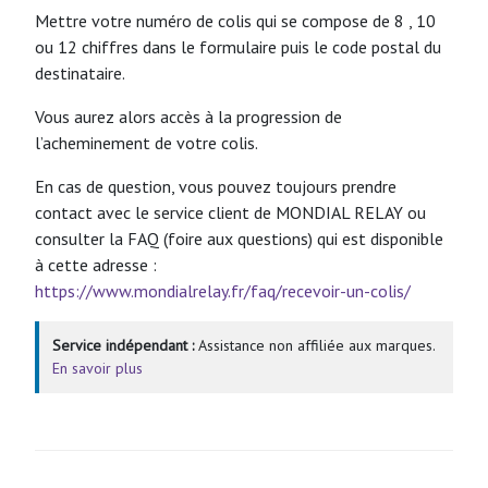
Mettre votre numéro de colis qui se compose de 8 , 10
ou 12 chiffres dans le formulaire puis le code postal du
destinataire.
Vous aurez alors accès à la progression de
l’acheminement de votre colis.
En cas de question, vous pouvez toujours prendre
contact avec le service client de MONDIAL RELAY ou
consulter la FAQ (foire aux questions) qui est disponible
à cette adresse :
https://www.mondialrelay.fr/faq/recevoir-un-colis/
Service indépendant :
Assistance non affiliée aux marques.
En savoir plus