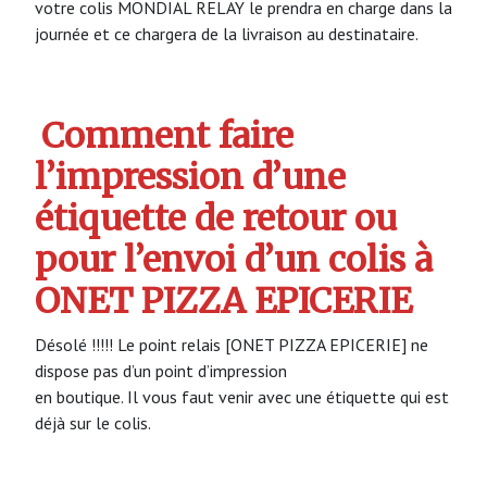
votre colis MONDIAL RELAY le prendra en charge dans la
journée et ce chargera de la livraison au destinataire.
Comment faire
l’impression d’une
étiquette de retour ou
pour l’envoi d’un colis à
ONET PIZZA EPICERIE
Désolé !!!!! Le point relais [ONET PIZZA EPICERIE] ne
dispose pas d’un point d’impression
en boutique. Il vous faut venir avec une étiquette qui est
déjà sur le colis.