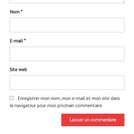
Nom
*
E-mail
*
Site web
Enregistrer mon nom, mon e-mail et mon site dans
le navigateur pour mon prochain commentaire.