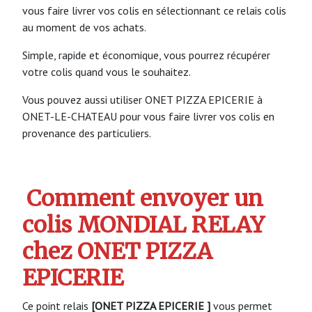
vous faire livrer vos colis en sélectionnant ce relais colis
au moment de vos achats.
Simple, rapide et économique, vous pourrez récupérer
votre colis quand vous le souhaitez.
Vous pouvez aussi utiliser ONET PIZZA EPICERIE à
ONET-LE-CHATEAU pour vous faire livrer vos colis en
provenance des particuliers.
Comment envoyer un
colis MONDIAL RELAY
chez ONET PIZZA
EPICERIE
Ce point relais
[ONET PIZZA EPICERIE ]
vous permet