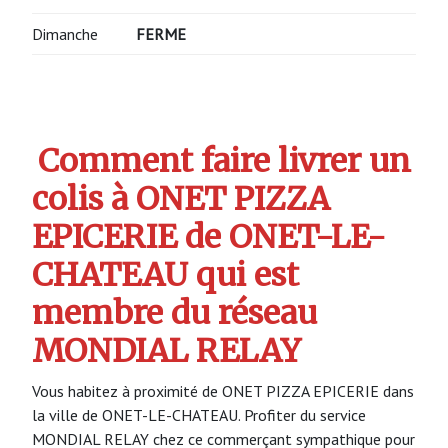
Dimanche
FERME
Comment faire livrer un
colis à ONET PIZZA
EPICERIE de ONET-LE-
CHATEAU qui est
membre du réseau
MONDIAL RELAY
Vous habitez à proximité de ONET PIZZA EPICERIE dans
la ville de ONET-LE-CHATEAU. Profiter du service
MONDIAL RELAY chez ce commerçant sympathique pour