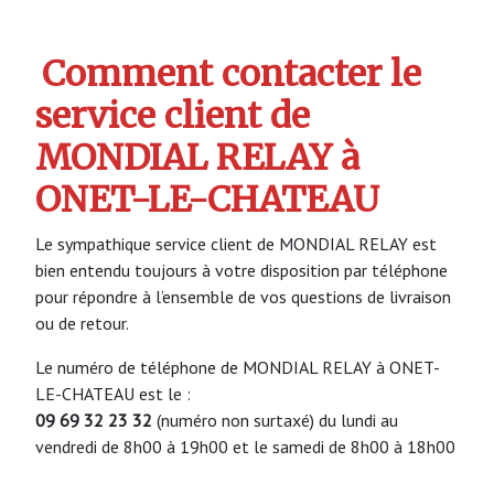
Comment contacter le
service client de
MONDIAL RELAY à
ONET-LE-CHATEAU
Le sympathique service client de MONDIAL RELAY est
bien entendu toujours à votre disposition par téléphone
pour répondre à l’ensemble de vos questions de livraison
ou de retour.
Le numéro de téléphone de MONDIAL RELAY à ONET-
LE-CHATEAU est le :
09 69 32 23 32
(numéro non surtaxé) du lundi au
vendredi de 8h00 à 19h00 et le samedi de 8h00 à 18h00