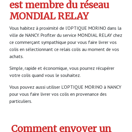
est membre du réseau
MONDIAL RELAY
Vous habitez à proximité de l’OPTIQUE MORINO dans la
ville de NANCY. Profiter du service MONDIAL RELAY chez
ce commerçant sympathique pour vous faire livrer vos
colis en sélectionnant ce relais colis au moment de vos
achats.
Simple, rapide et économique, vous pourrez récupérer
votre colis quand vous le souhaitez.
Vous pouvez aussi utiliser L’OPTIQUE MORINO à NANCY
pour vous faire livrer vos colis en provenance des
particuliers.
Comment envoyer un