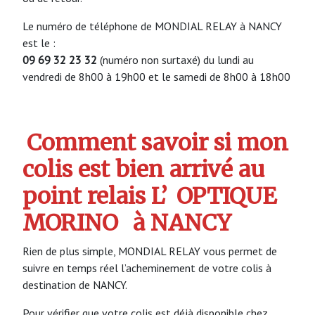
Le numéro de téléphone de MONDIAL RELAY à NANCY
est le :
09 69 32 23 32
(numéro non surtaxé) du lundi au
vendredi de 8h00 à 19h00 et le samedi de 8h00 à 18h00
Comment savoir si mon
colis est bien arrivé au
point relais L’
OPTIQUE
MORINO
à NANCY
Rien de plus simple, MONDIAL RELAY vous permet de
suivre en temps réel l’acheminement de votre colis à
destination de NANCY.
Pour vérifier que votre colis est déjà disponible chez