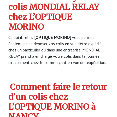
colis MONDIAL RELAY
chez L’OPTIQUE
MORINO
Ce point relais
[OPTIQUE MORINO]
vous permet
également de déposer vos colis en vue d’être expédié
chez un particulier ou dans une entreprise. MONDIAL
RELAY prendra en charge votre colis dans la journée
directement chez le commerçant en vue de l’expédition.
Comment faire le retour
d’un colis chez
L’OPTIQUE MORINO à
NANCY