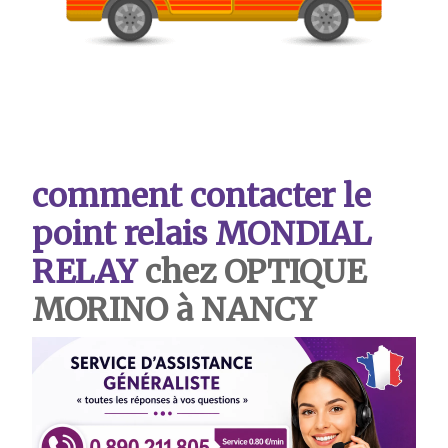
comment contacter le
point relais MONDIAL
RELAY
chez OPTIQUE
MORINO à NANCY