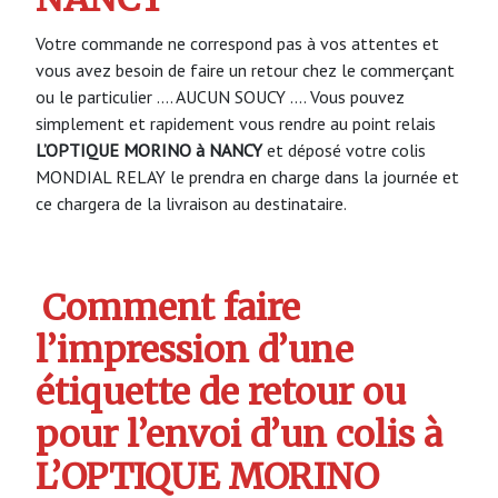
Votre commande ne correspond pas à vos attentes et
vous avez besoin de faire un retour chez le commerçant
ou le particulier …. AUCUN SOUCY …. Vous pouvez
simplement et rapidement vous rendre au point relais
L’OPTIQUE MORINO à NANCY
et déposé votre colis
MONDIAL RELAY le prendra en charge dans la journée et
ce chargera de la livraison au destinataire.
Comment faire
l’impression d’une
étiquette de retour ou
pour l’envoi d’un colis à
L’OPTIQUE MORINO