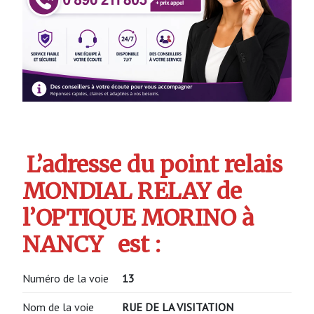
L’adresse du point relais
MONDIAL RELAY de
l’OPTIQUE MORINO à
NANCY
est :
Numéro de la voie
13
Nom de la voie
RUE DE LA VISITATION