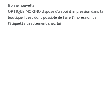
Bonne nouvelle !!!
OPTIQUE MORINO dispose d’un point impression dans la
boutique. Il est donc possible de faire l’impression de
l’étiquette directement chez lui.