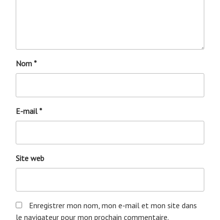
Nom
*
E-mail
*
Site web
Enregistrer mon nom, mon e-mail et mon site dans
le navigateur pour mon prochain commentaire.