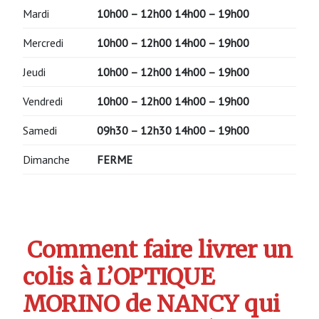
Mardi
10h00 – 12h00 14h00 – 19h00
Mercredi
10h00 – 12h00 14h00 – 19h00
Jeudi
10h00 – 12h00 14h00 – 19h00
Vendredi
10h00 – 12h00 14h00 – 19h00
Samedi
09h30 – 12h30 14h00 – 19h00
Dimanche
FERME
Comment faire livrer un
colis à L’OPTIQUE
MORINO de NANCY qui