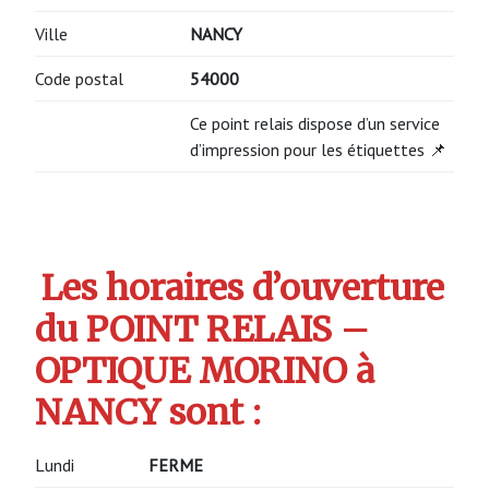
Ville
NANCY
Code postal
54000
Ce point relais dispose d’un service
d’impression pour les étiquettes 📌
Les horaires d’ouverture
du POINT RELAIS –
OPTIQUE MORINO à
NANCY sont :
Lundi
FERME