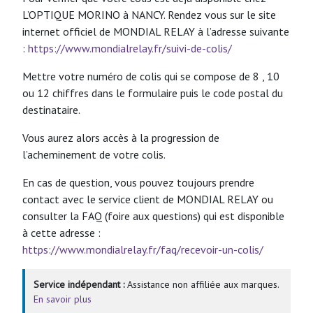
L’OPTIQUE MORINO à NANCY. Rendez vous sur le site
internet officiel de MONDIAL RELAY à l’adresse suivante
:
https://www.mondialrelay.fr/suivi-de-colis/
Mettre votre numéro de colis qui se compose de 8 , 10
ou 12 chiffres dans le formulaire puis le code postal du
destinataire.
Vous aurez alors accès à la progression de
l’acheminement de votre colis.
En cas de question, vous pouvez toujours prendre
contact avec le service client de MONDIAL RELAY ou
consulter la FAQ (foire aux questions) qui est disponible
à cette adresse :
https://www.mondialrelay.fr/faq/recevoir-un-colis/
Service indépendant :
Assistance non affiliée aux marques.
En savoir plus