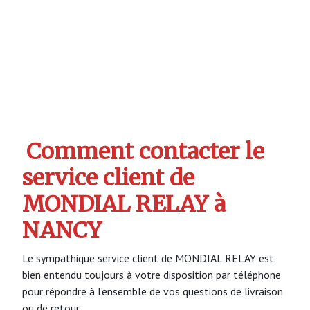
Comment contacter le
service client de
MONDIAL RELAY à
NANCY
Le sympathique service client de MONDIAL RELAY est
bien entendu toujours à votre disposition par téléphone
pour répondre à l’ensemble de vos questions de livraison
ou de retour.