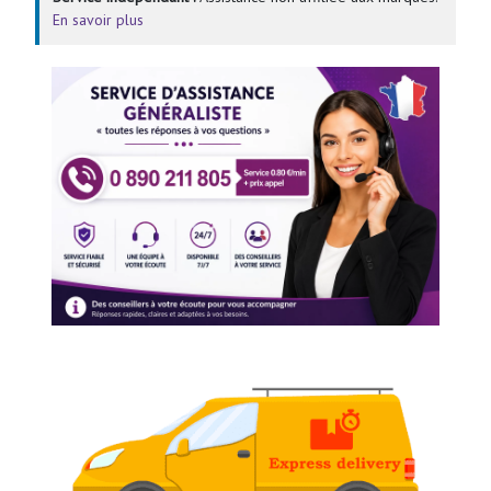
En savoir plus