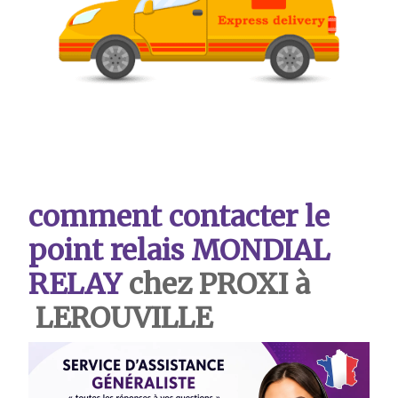
comment contacter le
point relais MONDIAL
RELAY
chez PROXI à
LEROUVILLE