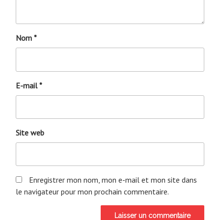
Nom
*
E-mail
*
Site web
Enregistrer mon nom, mon e-mail et mon site dans
le navigateur pour mon prochain commentaire.