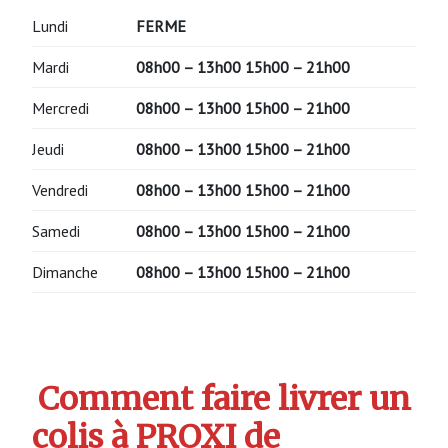
Lundi
FERME
Mardi
08h00 – 13h00 15h00 – 21h00
Mercredi
08h00 – 13h00 15h00 – 21h00
Jeudi
08h00 – 13h00 15h00 – 21h00
Vendredi
08h00 – 13h00 15h00 – 21h00
Samedi
08h00 – 13h00 15h00 – 21h00
Dimanche
08h00 – 13h00 15h00 – 21h00
Comment faire livrer un
colis à PROXI de