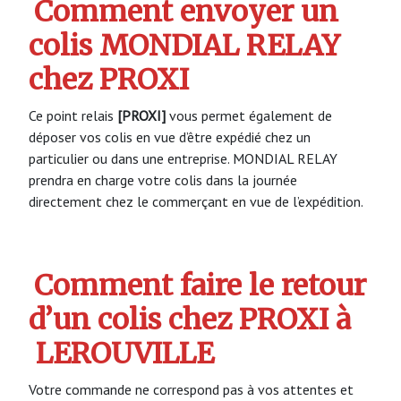
Comment envoyer un
colis MONDIAL RELAY
chez PROXI
Ce point relais
[PROXI]
vous permet également de
déposer vos colis en vue d’être expédié chez un
particulier ou dans une entreprise. MONDIAL RELAY
prendra en charge votre colis dans la journée
directement chez le commerçant en vue de l’expédition.
Comment faire le retour
d’un colis chez PROXI à
LEROUVILLE
Votre commande ne correspond pas à vos attentes et