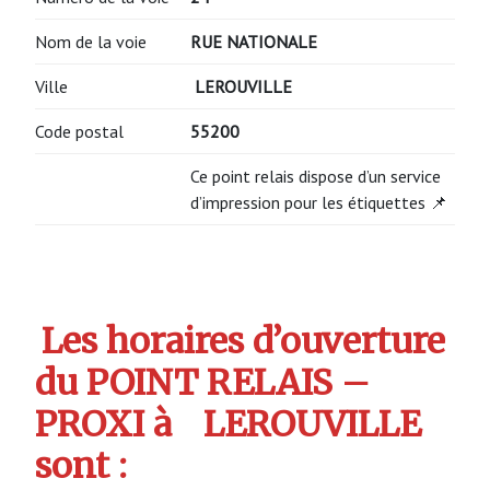
Nom de la voie
RUE NATIONALE
Ville
LEROUVILLE
Code postal
55200
Ce point relais dispose d’un service
d’impression pour les étiquettes 📌
Les horaires d’ouverture
du POINT RELAIS –
PROXI à
LEROUVILLE
sont :