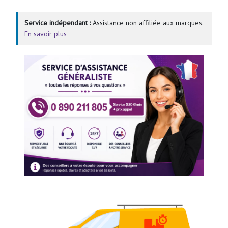
Service indépendant :
Assistance non affiliée aux marques.
En savoir plus