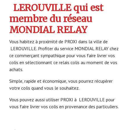
LEROUVILLE qui est
membre du réseau
MONDIAL RELAY
Vous habitez à proximité de PROXI dans la ville de
LEROUVILLE. Profiter du service MONDIAL RELAY chez
ce commerçant sympathique pour vous faire livrer vos
colis en sélectionnant ce relais colis au moment de vos
achats.
Simple, rapide et économique, vous pourrez récupérer
votre colis quand vous le souhaitez.
Vous pouvez aussi utiliser PROXI à LEROUVILLE pour
vous faire livrer vos colis en provenance des particuliers.