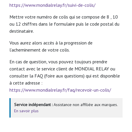
https://www.mondialrelay.fr/suivi-de-colis/
Mettre votre numéro de colis qui se compose de 8 , 10
ou 12 chiffres dans le formulaire puis le code postal du
destinataire.
Vous aurez alors accès à la progression de
l’acheminement de votre colis.
En cas de question, vous pouvez toujours prendre
contact avec le service client de MONDIAL RELAY ou
consulter la FAQ (foire aux questions) qui est disponible
à cette adresse :
https://www.mondialrelay.fr/faq/recevoir-un-colis/
Service indépendant :
Assistance non affiliée aux marques.
En savoir plus