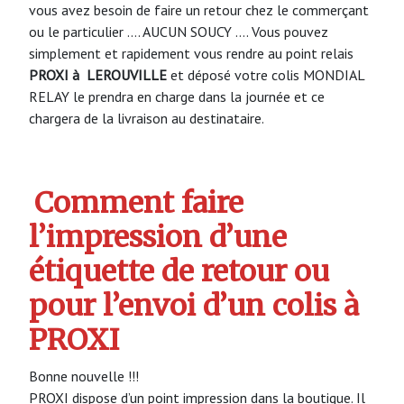
vous avez besoin de faire un retour chez le commerçant
ou le particulier …. AUCUN SOUCY …. Vous pouvez
simplement et rapidement vous rendre au point relais
PROXI à LEROUVILLE
et déposé votre colis MONDIAL
RELAY le prendra en charge dans la journée et ce
chargera de la livraison au destinataire.
Comment faire
l’impression d’une
étiquette de retour ou
pour l’envoi d’un colis à
PROXI
Bonne nouvelle !!!
PROXI dispose d’un point impression dans la boutique. Il