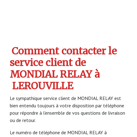
Comment contacter le
service client de
MONDIAL RELAY à
LEROUVILLE
Le sympathique service client de MONDIAL RELAY est
bien entendu toujours à votre disposition par téléphone
pour répondre à l’ensemble de vos questions de livraison
ou de retour.
Le numéro de téléphone de MONDIAL RELAY à