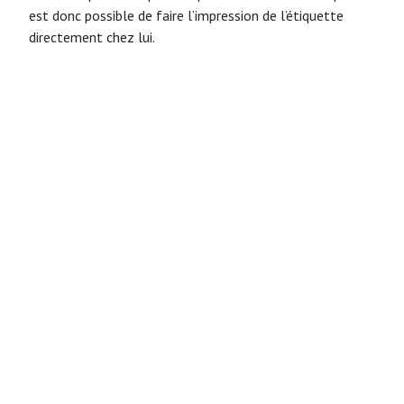
est donc possible de faire l’impression de l’étiquette
directement chez lui.