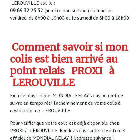
LEROUVILLE est le :
09 69 32 23 32
(numéro non surtaxé) du lundi au
vendredi de 8h00 à 19h00 et le samedi de 8h00 à 18h00
Comment savoir si mon
colis est bien arrivé au
point relais
PROXI
à
LEROUVILLE
Rien de plus simple, MONDIAL RELAY vous permet de
suivre en temps réel l’acheminement de votre colis à
destination de LEROUVILLE.
Pour vérifier que votre colis est déjà disponible chez
PROXI à LEROUVILLE. Rendez vous sur le site internet
officiel de MONDIAL RELAY à l’adresse suivante :