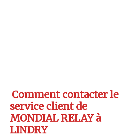
Comment contacter le
service client de
MONDIAL RELAY à
LINDRY