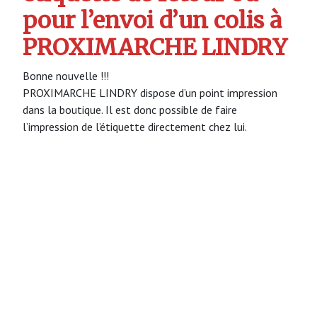
pour l’envoi d’un colis à
PROXIMARCHE LINDRY
Bonne nouvelle !!!
PROXIMARCHE LINDRY dispose d’un point impression
dans la boutique. Il est donc possible de faire
l’impression de l’étiquette directement chez lui.