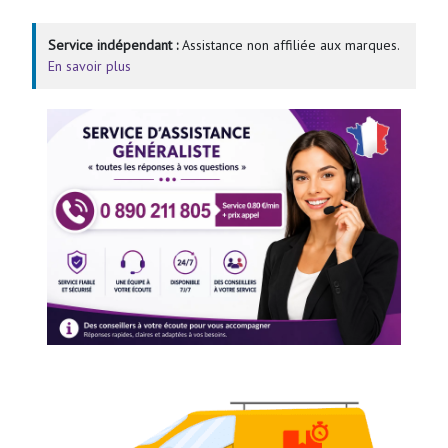
Service indépendant :
Assistance non affiliée aux marques.
En savoir plus