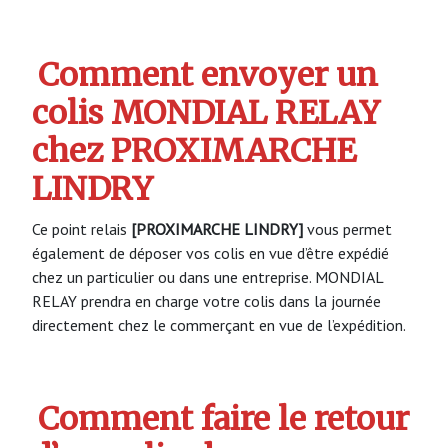
Comment envoyer un
colis MONDIAL RELAY
chez PROXIMARCHE
LINDRY
Ce point relais
[PROXIMARCHE LINDRY]
vous permet
également de déposer vos colis en vue d’être expédié
chez un particulier ou dans une entreprise. MONDIAL
RELAY prendra en charge votre colis dans la journée
directement chez le commerçant en vue de l’expédition.
Comment faire le retour