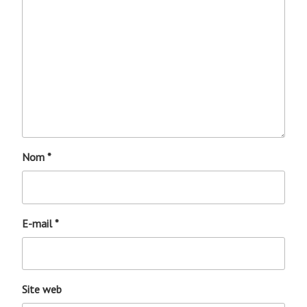
Nom
*
E-mail
*
Site web