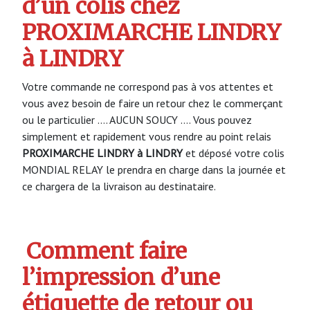
d’un colis chez
PROXIMARCHE LINDRY
à LINDRY
Votre commande ne correspond pas à vos attentes et
vous avez besoin de faire un retour chez le commerçant
ou le particulier …. AUCUN SOUCY …. Vous pouvez
simplement et rapidement vous rendre au point relais
PROXIMARCHE LINDRY à LINDRY
et déposé votre colis
MONDIAL RELAY le prendra en charge dans la journée et
ce chargera de la livraison au destinataire.
Comment faire
l’impression d’une
étiquette de retour ou