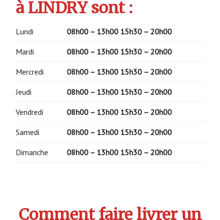
à LINDRY sont :
Lundi
08h00 – 13h00
15h30 – 20h00
Mardi
08h00 – 13h00
15h30 – 20h00
Mercredi
08h00 – 13h00
15h30 – 20h00
Jeudi
08h00 – 13h00
15h30 – 20h00
Vendredi
08h00 – 13h00
15h30 – 20h00
Samedi
08h00 – 13h00
15h30 – 20h00
Dimanche
08h00 – 13h00
15h30 – 20h00
Comment faire livrer un