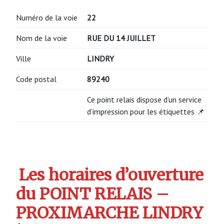
Numéro de la voie
22
Nom de la voie
RUE DU 14 JUILLET
Ville
LINDRY
Code postal
89240
Ce point relais dispose d’un service
d’impression pour les étiquettes 📌
Les horaires d’ouverture
du POINT RELAIS –
PROXIMARCHE LINDRY