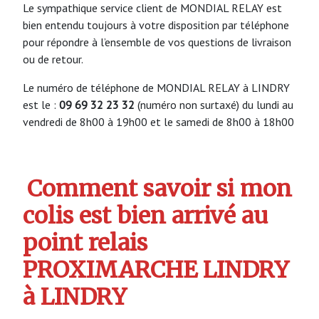
Le sympathique service client de MONDIAL RELAY est
bien entendu toujours à votre disposition par téléphone
pour répondre à l’ensemble de vos questions de livraison
ou de retour.
Le numéro de téléphone de MONDIAL RELAY à LINDRY
est le :
09 69 32 23 32
(numéro non surtaxé) du lundi au
vendredi de 8h00 à 19h00 et le samedi de 8h00 à 18h00
Comment savoir si mon
colis est bien arrivé au
point relais
PROXIMARCHE LINDRY
à LINDRY