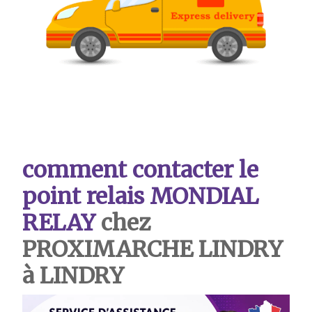
comment contacter le
point relais MONDIAL
RELAY
chez
PROXIMARCHE LINDRY
à LINDRY