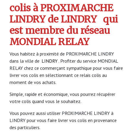
colis à PROXIMARCHE
LINDRY de LINDRY
qui
est membre du réseau
MONDIAL RELAY
Vous habitez à proximité de PROXIMARCHE LINDRY
dans la ville de
LINDRY
. Profiter du service MONDIAL
RELAY chez ce commerçant sympathique pour vous faire
livrer vos colis en sélectionnant ce relais colis au
moment de vos achats.
Simple, rapide et économique, vous pourrez récupérer
votre colis quand vous le souhaitez.
Vous pouvez aussi utiliser PROXIMARCHE LINDRY à
LINDRY pour vous faire livrer vos colis en provenance
des particuliers.