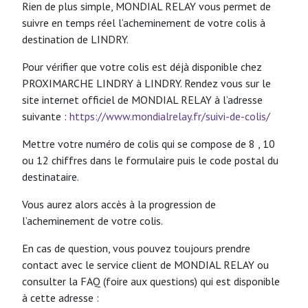
Rien de plus simple, MONDIAL RELAY vous permet de
suivre en temps réel l’acheminement de votre colis à
destination de LINDRY.
Pour vérifier que votre colis est déjà disponible chez
PROXIMARCHE LINDRY à LINDRY. Rendez vous sur le
site internet officiel de MONDIAL RELAY à l’adresse
suivante :
https://www.mondialrelay.fr/suivi-de-colis/
Mettre votre numéro de colis qui se compose de 8 , 10
ou 12 chiffres dans le formulaire puis le code postal du
destinataire.
Vous aurez alors accès à la progression de
l’acheminement de votre colis.
En cas de question, vous pouvez toujours prendre
contact avec le service client de MONDIAL RELAY ou
consulter la FAQ (foire aux questions) qui est disponible
à cette adresse :