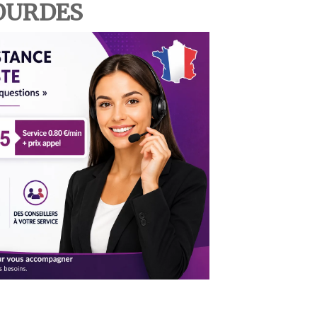
LOURDES