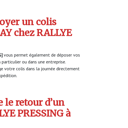
yer un colis
AY chez RALLYE
G]
vous permet également de déposer vos
 particulier ou dans une entreprise.
 votre colis dans la journée directement
pédition.
 le retour d’un
LLYE PRESSING à