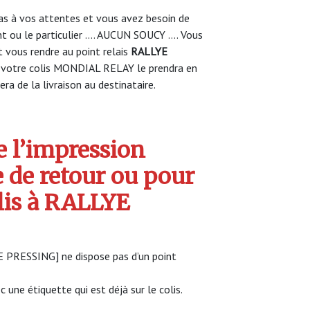
s à vos attentes et vous avez besoin de
nt ou le particulier …. AUCUN SOUCY …. Vous
vous rendre au point relais
RALLYE
votre colis MONDIAL RELAY le prendra en
ra de la livraison au destinataire.
 l’impression
e de retour ou pour
olis à RALLYE
LYE PRESSING] ne dispose pas d’un point
c une étiquette qui est déjà sur le colis.