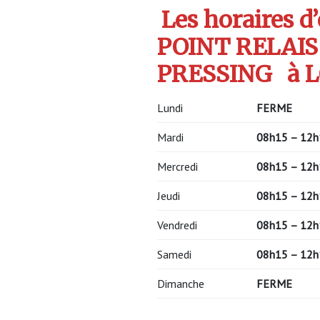
Les horaires d
POINT RELAIS
PRESSING
à 
Lundi
FERME
Mardi
08h15 – 12h
Mercredi
08h15 – 12h
Jeudi
08h15 – 12h
Vendredi
08h15 – 12h
Samedi
08h15 – 12h
Dimanche
FERME