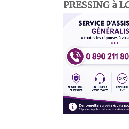
PRESSING à 