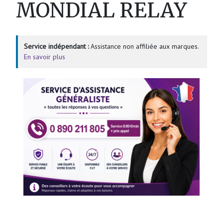
MONDIAL RELAY
Service indépendant :
Assistance non affiliée aux marques.
En savoir plus