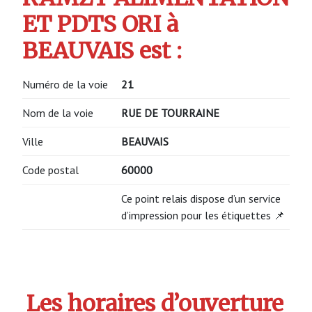
ET PDTS ORI à
BEAUVAIS est :
Numéro de la voie
21
Nom de la voie
RUE DE TOURRAINE
Ville
BEAUVAIS
Code postal
60000
Ce point relais dispose d’un service
d’impression pour les étiquettes 📌
Les horaires d’ouverture