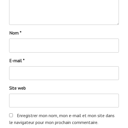
Nom
*
E-mail
*
Site web
Enregistrer mon nom, mon e-mail et mon site dans
le navigateur pour mon prochain commentaire.