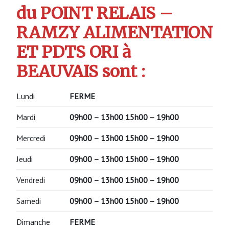
du POINT RELAIS –
RAMZY ALIMENTATION
ET PDTS ORI à
BEAUVAIS sont :
Lundi
FERME
Mardi
09h00 – 13h00 15h00 – 19h00
Mercredi
09h00 – 13h00 15h00 – 19h00
Jeudi
09h00 – 13h00 15h00 – 19h00
Vendredi
09h00 – 13h00 15h00 – 19h00
Samedi
09h00 – 13h00 15h00 – 19h00
Dimanche
FERME