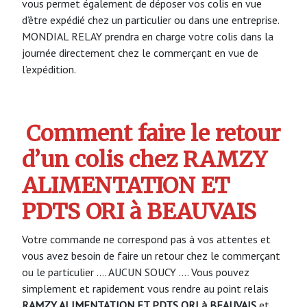
vous permet également de déposer vos colis en vue
d’être expédié chez un particulier ou dans une entreprise.
MONDIAL RELAY prendra en charge votre colis dans la
journée directement chez le commerçant en vue de
l’expédition.
Comment faire le retour
d’un colis chez RAMZY
ALIMENTATION ET
PDTS ORI à BEAUVAIS
Votre commande ne correspond pas à vos attentes et
vous avez besoin de faire un retour chez le commerçant
ou le particulier …. AUCUN SOUCY …. Vous pouvez
simplement et rapidement vous rendre au point relais
RAMZY ALIMENTATION ET PDTS ORI à BEAUVAIS
et