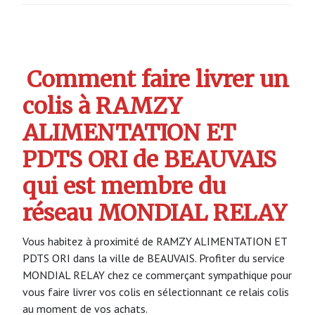
Comment faire livrer un
colis à RAMZY
ALIMENTATION ET
PDTS ORI de BEAUVAIS
qui est membre du
réseau MONDIAL RELAY
Vous habitez à proximité de RAMZY ALIMENTATION ET
PDTS ORI dans la ville de BEAUVAIS. Profiter du service
MONDIAL RELAY chez ce commerçant sympathique pour
vous faire livrer vos colis en sélectionnant ce relais colis
au moment de vos achats.