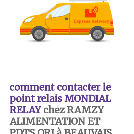
comment contacter le
point relais MONDIAL
RELAY
chez RAMZY
ALIMENTATION ET
PDTS ORI à BEAUVAIS