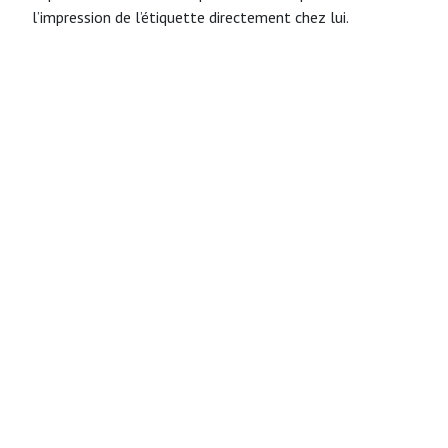
l’impression de l’étiquette directement chez lui.