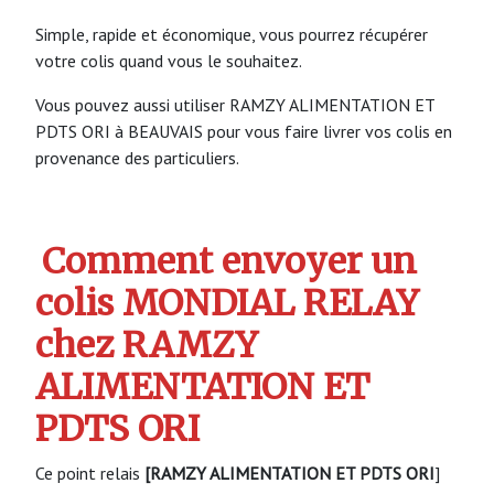
Simple, rapide et économique, vous pourrez récupérer
votre colis quand vous le souhaitez.
Vous pouvez aussi utiliser RAMZY ALIMENTATION ET
PDTS ORI à BEAUVAIS pour vous faire livrer vos colis en
provenance des particuliers.
Comment envoyer un
colis MONDIAL RELAY
chez RAMZY
ALIMENTATION ET
PDTS ORI
Ce point relais
[RAMZY ALIMENTATION ET PDTS ORI
]