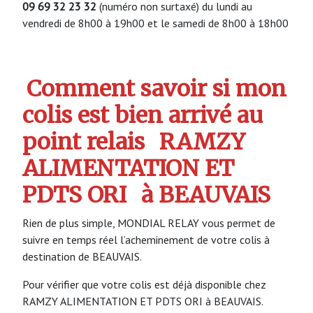
09 69 32 23 32
(numéro non surtaxé) du lundi au
vendredi de 8h00 à 19h00 et le samedi de 8h00 à 18h00
Comment savoir si mon
colis est bien arrivé au
point relais
RAMZY
ALIMENTATION ET
PDTS ORI
à BEAUVAIS
Rien de plus simple, MONDIAL RELAY vous permet de
suivre en temps réel l’acheminement de votre colis à
destination de BEAUVAIS.
Pour vérifier que votre colis est déjà disponible chez
RAMZY ALIMENTATION ET PDTS ORI à BEAUVAIS.