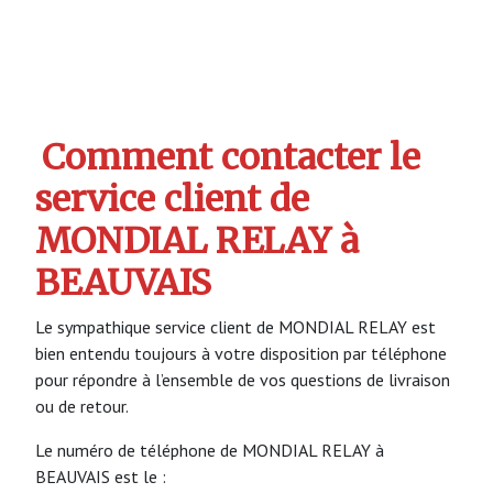
Comment contacter le
service client de
MONDIAL RELAY à
BEAUVAIS
Le sympathique service client de MONDIAL RELAY est
bien entendu toujours à votre disposition par téléphone
pour répondre à l’ensemble de vos questions de livraison
ou de retour.
Le numéro de téléphone de MONDIAL RELAY à
BEAUVAIS est le :