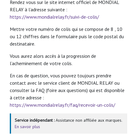
Rendez vous sur le site internet officiel de MONDIAL
RELAY à l’adresse suivante :
https://www.mondialrelay.fr/suivi-de-colis/
Mettre votre numéro de colis qui se compose de 8 , 10
ou 12 chiffres dans le formulaire puis le code postal du
destinataire.
Vous aurez alors accès à la progression de
l’acheminement de votre colis.
En cas de question, vous pouvez toujours prendre
contact avec le service client de MONDIAL RELAY ou
consulter la FAQ (foire aux questions) qui est disponible
à cette adresse :
https://www.mondialrelay.fr/faq/recevoir-un-colis/
Service indépendant :
Assistance non affiliée aux marques.
En savoir plus