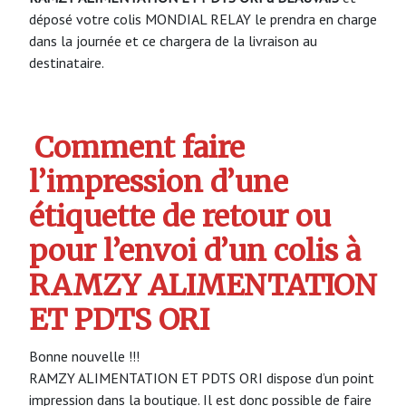
déposé votre colis MONDIAL RELAY le prendra en charge
dans la journée et ce chargera de la livraison au
destinataire.
Comment faire
l’impression d’une
étiquette de retour ou
pour l’envoi d’un colis à
RAMZY ALIMENTATION
ET PDTS ORI
Bonne nouvelle !!!
RAMZY ALIMENTATION ET PDTS ORI dispose d’un point
impression dans la boutique. Il est donc possible de faire