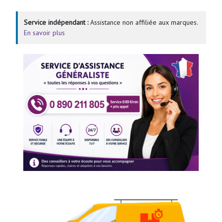
Service indépendant :
Assistance non affiliée aux marques.
En savoir plus