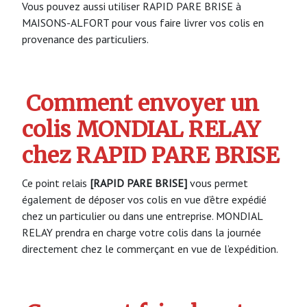
Vous pouvez aussi utiliser RAPID PARE BRISE à
MAISONS-ALFORT pour vous faire livrer vos colis en
provenance des particuliers.
Comment envoyer un
colis MONDIAL RELAY
chez RAPID PARE BRISE
Ce point relais
[RAPID PARE BRISE]
vous permet
également de déposer vos colis en vue d’être expédié
chez un particulier ou dans une entreprise. MONDIAL
RELAY prendra en charge votre colis dans la journée
directement chez le commerçant en vue de l’expédition.