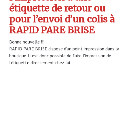
étiquette de retour ou
pour l’envoi d’un colis à
RAPID PARE BRISE
Bonne nouvelle !!!
RAPID PARE BRISE dispose d’un point impression dans la
boutique. Il est donc possible de faire l’impression de
l’étiquette directement chez lui.