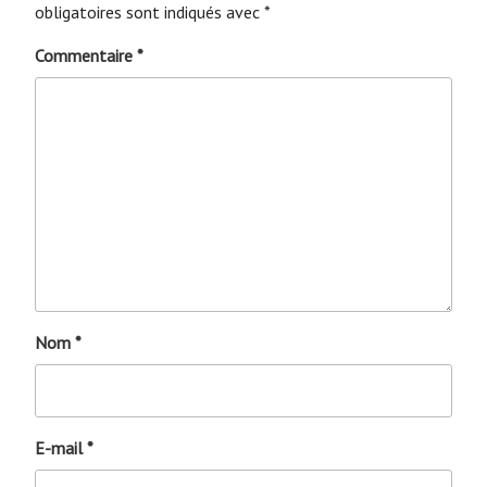
obligatoires sont indiqués avec
*
Commentaire
*
Nom
*
E-mail
*