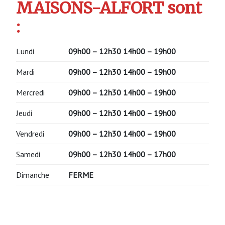
MAISONS-ALFORT sont
:
Lundi
09h00 – 12h30
14h00 – 19h00
Mardi
09h00 – 12h30
14h00 – 19h00
Mercredi
09h00 – 12h30
14h00 – 19h00
Jeudi
09h00 – 12h30
14h00 – 19h00
Vendredi
09h00 – 12h30
14h00 – 19h00
Samedi
09h00 – 12h30
14h00 – 17h00
Dimanche
FERME