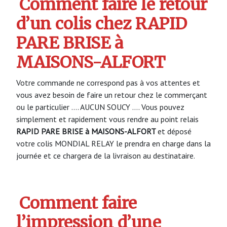
Comment faire le retour
d’un colis chez RAPID
PARE BRISE à
MAISONS-ALFORT
Votre commande ne correspond pas à vos attentes et
vous avez besoin de faire un retour chez le commerçant
ou le particulier …. AUCUN SOUCY …. Vous pouvez
simplement et rapidement vous rendre au point relais
RAPID PARE BRISE à MAISONS-ALFORT
et déposé
votre colis MONDIAL RELAY le prendra en charge dans la
journée et ce chargera de la livraison au destinataire.
Comment faire
l’impression d’une