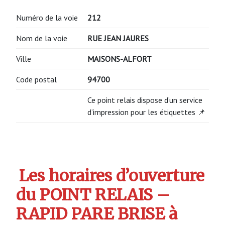
Numéro de la voie
212
Nom de la voie
RUE JEAN JAURES
Ville
MAISONS-ALFORT
Code postal
94700
Ce point relais dispose d’un service
d’impression pour les étiquettes 📌
Les horaires d’ouverture
du POINT RELAIS –
RAPID PARE BRISE à