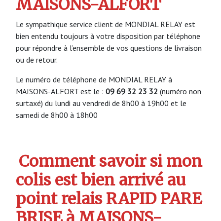
MAISONS-ALFORT
Le sympathique service client de MONDIAL RELAY est
bien entendu toujours à votre disposition par téléphone
pour répondre à l’ensemble de vos questions de livraison
ou de retour.
Le numéro de téléphone de MONDIAL RELAY à
MAISONS-ALFORT est le :
09 69 32 23 32
(numéro non
surtaxé) du lundi au vendredi de 8h00 à 19h00 et le
samedi de 8h00 à 18h00
Comment savoir si mon
colis est bien arrivé au
point relais RAPID PARE
BRISE à MAISONS-