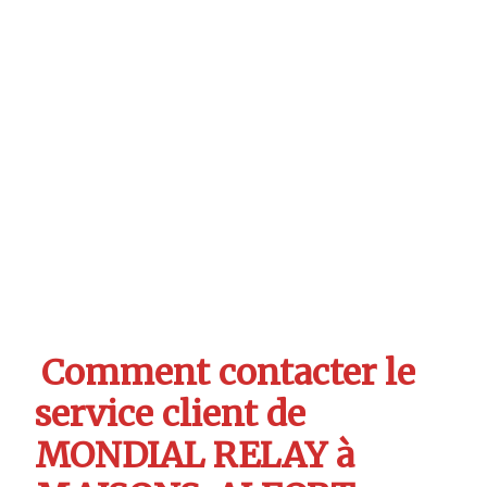
Comment contacter le
service client de
MONDIAL RELAY à