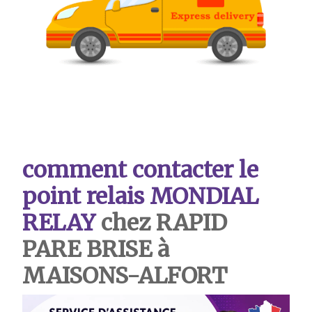
comment contacter le
point relais MONDIAL
RELAY
chez RAPID
PARE BRISE à
MAISONS-ALFORT