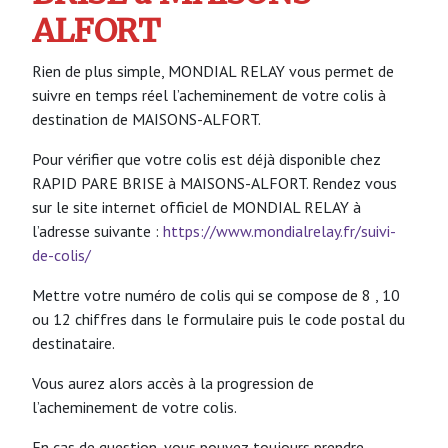
ALFORT
Rien de plus simple, MONDIAL RELAY vous permet de
suivre en temps réel l’acheminement de votre colis à
destination de MAISONS-ALFORT.
Pour vérifier que votre colis est déjà disponible chez
RAPID PARE BRISE à MAISONS-ALFORT. Rendez vous
sur le site internet officiel de MONDIAL RELAY à
l’adresse suivante :
https://www.mondialrelay.fr/suivi-
de-colis/
Mettre votre numéro de colis qui se compose de 8 , 10
ou 12 chiffres dans le formulaire puis le code postal du
destinataire.
Vous aurez alors accès à la progression de
l’acheminement de votre colis.
En cas de question, vous pouvez toujours prendre