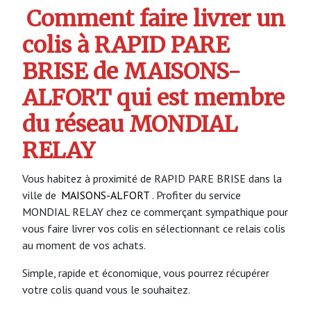
Comment faire livrer un
colis à RAPID PARE
BRISE de MAISONS-
ALFORT qui est membre
du réseau MONDIAL
RELAY
Vous habitez à proximité de RAPID PARE BRISE dans la
ville de
MAISONS-ALFORT
. Profiter du service
MONDIAL RELAY chez ce commerçant sympathique pour
vous faire livrer vos colis en sélectionnant ce relais colis
au moment de vos achats.
Simple, rapide et économique, vous pourrez récupérer
votre colis quand vous le souhaitez.